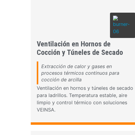
Ventilación en Hornos de
Cocción y Túneles de Secado
Extracción de calor y gases en
procesos térmicos continuos para
cocción de arcilla
Ventilación en hornos y túneles de secado
para ladrillos. Temperatura estable, aire
limpio y control térmico con soluciones
VEINSA.