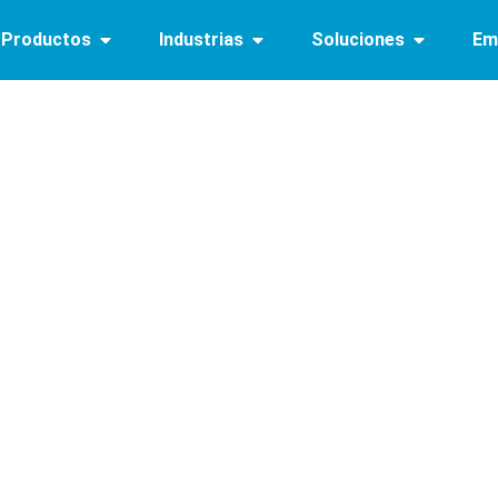
Productos
Industrias
Soluciones
Em