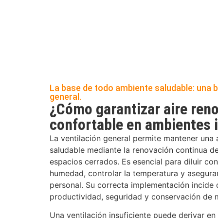
La base de todo ambiente saludable: una b
general.
¿Cómo garantizar aire ren
confortable en ambientes 
La ventilación general permite mantener una 
saludable mediante la renovación continua de
espacios cerrados. Es esencial para diluir con
humedad, controlar la temperatura y asegurar
personal. Su correcta implementación incide 
productividad, seguridad y conservación de m
Una ventilación insuficiente puede derivar en