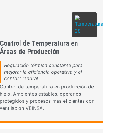
Control de Temperatura en
Áreas de Producción
Regulación térmica constante para
mejorar la eficiencia operativa y el
confort laboral
Control de temperatura en producción de
hielo. Ambientes estables, operarios
protegidos y procesos más eficientes con
ventilación VEINSA.