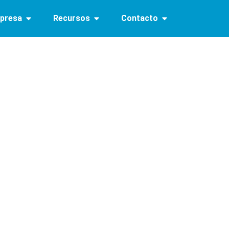
presa
Recursos
Contacto