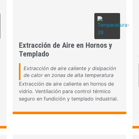
Extracción de Aire en Hornos y
Templado
Extracción de aire caliente y disipación
de calor en zonas de alta temperatura
Extracción de aire caliente en hornos de
vidrio. Ventilación para control térmico
seguro en fundición y templado industrial.