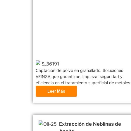
Captación de polvo en granallado. Soluciones
VEINSA que garantizan limpieza, seguridad y
eficiencia en el tratamiento superficial de metales
Leer Más
Extracción de Neblinas de