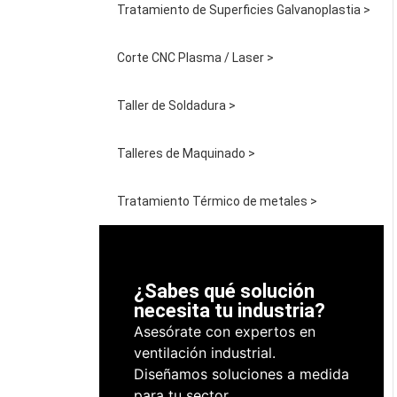
Tratamiento de Superficies Galvanoplastia >
Corte CNC Plasma / Laser >
Taller de Soldadura >
Talleres de Maquinado >
Tratamiento Térmico de metales >
¿Sabes qué solución
necesita tu industria?
Asesórate con expertos en
ventilación industrial.
Diseñamos soluciones a medida
para tu sector.