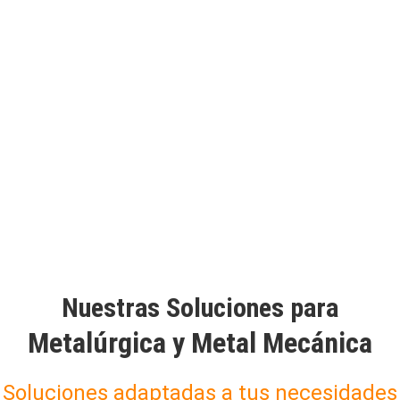
Nuestras Soluciones para
Metalúrgica y Metal Mecánica
Soluciones adaptadas a tus necesidades