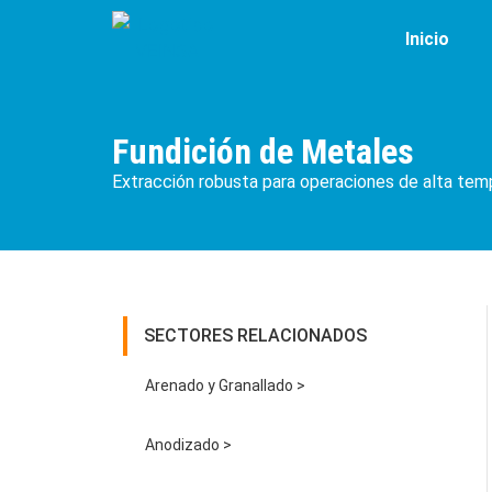
Inicio
Fundición de Metales
Extracción robusta para operaciones de alta tem
SECTORES RELACIONADOS
Arenado y Granallado >
Anodizado >