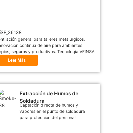
ntilación general para talleres metalúrgicos.
novación continua de aire para ambientes
mpios, seguros y productivos. Tecnología VEINSA.
Leer Más
Extracción de Humos de
Soldadura
Captación directa de humos y
vapores en el punto de soldadura
para protección del personal.