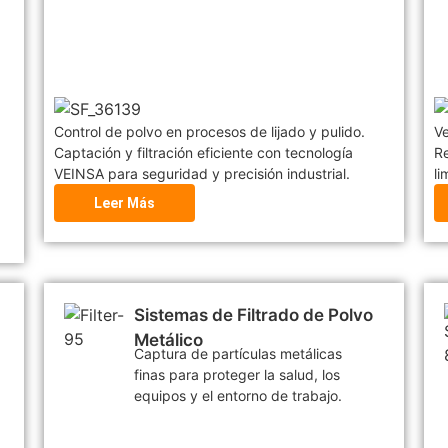
Control de polvo en procesos de lijado y pulido.
Ve
Captación y filtración eficiente con tecnología
Re
VEINSA para seguridad y precisión industrial.
li
Leer Más
Sistemas de Filtrado de Polvo
Metálico
Captura de partículas metálicas
finas para proteger la salud, los
equipos y el entorno de trabajo.