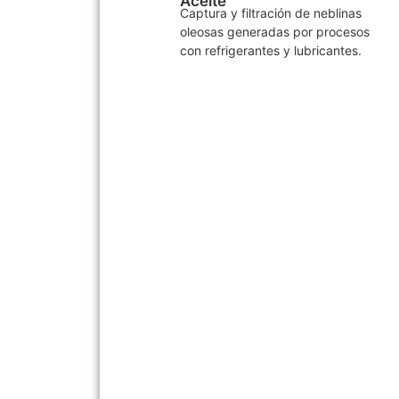
Aceite
Captura y filtración de neblinas
oleosas generadas por procesos
con refrigerantes y lubricantes.