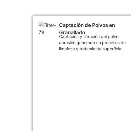
Captación de Polvos en
Granallado
Captación y filtración del polvo
abrasivo generado en procesos de
limpieza y tratamiento superficial.