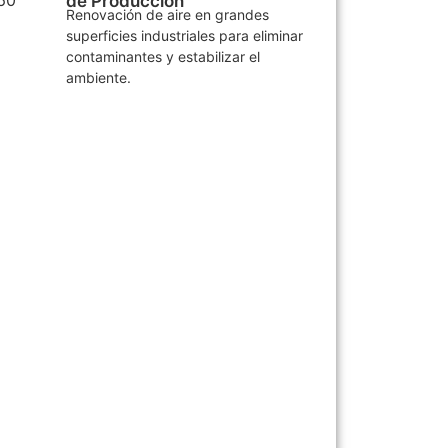
de Producción
Renovación de aire en grandes
superficies industriales para eliminar
contaminantes y estabilizar el
ambiente.