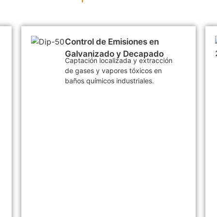
Control de Emisiones en
Galvanizado y Decapado
Captación localizada y extracción
de gases y vapores tóxicos en
baños químicos industriales.