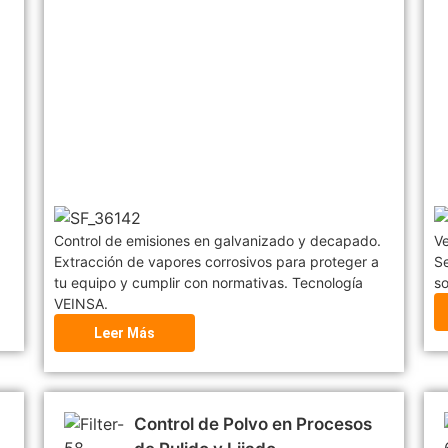
Control de emisiones en galvanizado y decapado.
Ve
Extracción de vapores corrosivos para proteger a
Se
.
tu equipo y cumplir con normativas. Tecnología
so
VEINSA.
Leer Más
Control de Polvo en Procesos