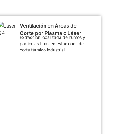
Ventilación en Áreas de
Corte por Plasma o Láser
Extracción localizada de humos y
partículas finas en estaciones de
corte térmico industrial.