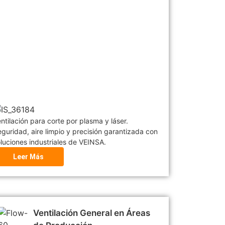
ntilación para corte por plasma y láser.
guridad, aire limpio y precisión garantizada con
luciones industriales de VEINSA.
Leer Más
Ventilación General en Áreas