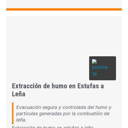
Extracción de humo en Estufas a
Leña
Evacuación segura y controlada del humo y
partículas generadas por la combustión de
leña.
Extracción de humo en estufas a leña.