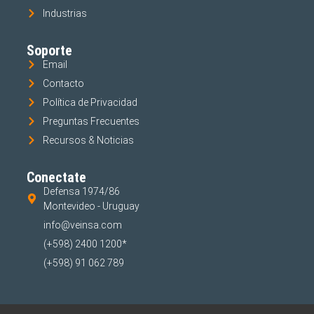
Industrias
Soporte
Email
Contacto
Política de Privacidad
Preguntas Frecuentes
Recursos & Noticias
Conectate
Defensa 1974/86
Montevideo - Uruguay
info@veinsa.com
(+598) 2400 1200*
(+598) 91 062 789