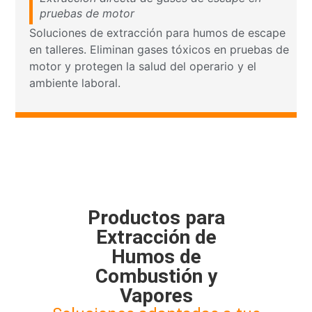
pruebas de motor
Soluciones de extracción para humos de escape
en talleres. Eliminan gases tóxicos en pruebas de
motor y protegen la salud del operario y el
ambiente laboral.
Productos para
Extracción de
Humos de
Combustión y
Vapores