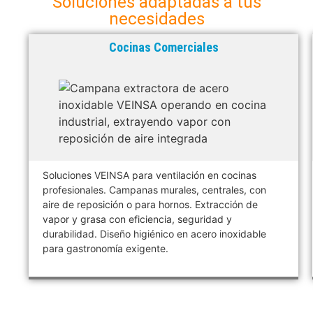
Soluciones adaptadas a tus
necesidades
Cocinas Comerciales
Soluciones VEINSA para ventilación en cocinas
profesionales. Campanas murales, centrales, con
aire de reposición o para hornos. Extracción de
vapor y grasa con eficiencia, seguridad y
durabilidad. Diseño higiénico en acero inoxidable
para gastronomía exigente.