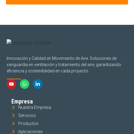
Innovación y Calidad en Movimiento de Aire. Soluciones de
vanguardia en ventilación y tratamiento del aire, garantizando
eficiencia y sostenibilidad en cada proyecto.
Empresa
Nuestra Empresa
Servicios
Productos
Aplicaciones