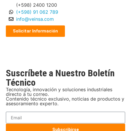
(+598) 2400 1200
(+598) 91 062 789
info@veinsa.com
Solicitar Información
Suscríbete a Nuestro Boletín
Técnico
Tecnología, innovación y soluciones industriales
directo a tu correo.
Contenido técnico exclusivo, noticias de productos y
asesoramiento experto.
Subscribirse