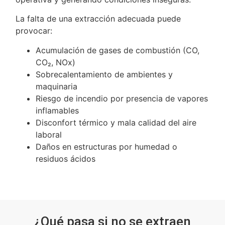
La falta de una extracción adecuada puede
provocar:
Acumulación de gases de combustión (CO,
CO₂, NOx)
Sobrecalentamiento de ambientes y
maquinaria
Riesgo de incendio por presencia de vapores
inflamables
Disconfort térmico y mala calidad del aire
laboral
Daños en estructuras por humedad o
residuos ácidos
¿Qué pasa si no se extraen