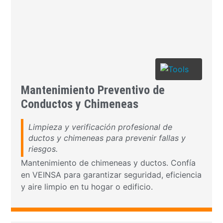
Mantenimiento Preventivo de
Conductos y Chimeneas
Limpieza y verificación profesional de
ductos y chimeneas para prevenir fallas y
riesgos.
Mantenimiento de chimeneas y ductos. Confía
en VEINSA para garantizar seguridad, eficiencia
y aire limpio en tu hogar o edificio.