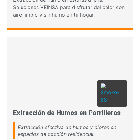
Soluciones VEINSA para disfrutar del calor con
aire limpio y sin humo en tu hogar.
Extracción de Humos en Parrilleros
Extracción efectiva de humos y olores en
espacios de cocción residencial.