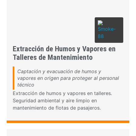
Extracción de Humos y Vapores en
Talleres de Mantenimiento
Captación y evacuación de humos y
vapores en origen para proteger al personal
técnico
Extracción de humos y vapores en talleres.
Seguridad ambiental y aire limpio en
mantenimiento de flotas de pasajeros.