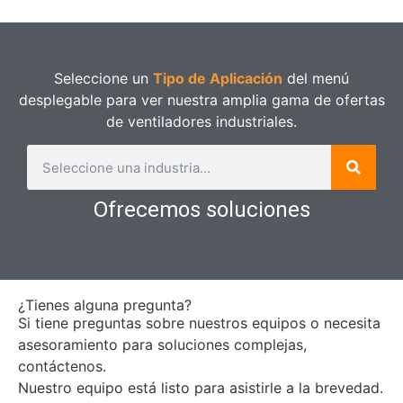
Seleccione un
Tipo de Aplicación
del menú
desplegable para ver nuestra amplia gama de ofertas
de ventiladores industriales.
Ofrecemos soluciones
¿Tienes alguna pregunta?
Si tiene preguntas sobre nuestros equipos o necesita
asesoramiento para soluciones complejas,
contáctenos.
Nuestro equipo está listo para asistirle a la brevedad.