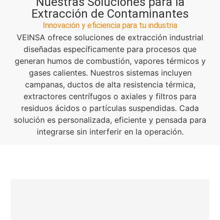
Nuestras Soluciones para la
Extracción de Contaminantes
Innovación y eficiencia para tu industria
VEINSA ofrece soluciones de extracción industrial
diseñadas específicamente para procesos que
generan humos de combustión, vapores térmicos y
gases calientes. Nuestros sistemas incluyen
campanas, ductos de alta resistencia térmica,
extractores centrífugos o axiales y filtros para
residuos ácidos o partículas suspendidas. Cada
solución es personalizada, eficiente y pensada para
integrarse sin interferir en la operación.