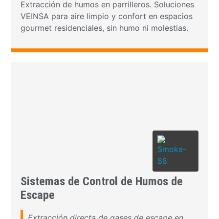
Extracción de humos en parrilleros. Soluciones
VEINSA para aire limpio y confort en espacios
gourmet residenciales, sin humo ni molestias.
Sistemas de Control de Humos de
Escape
Extracción directa de gases de escape en