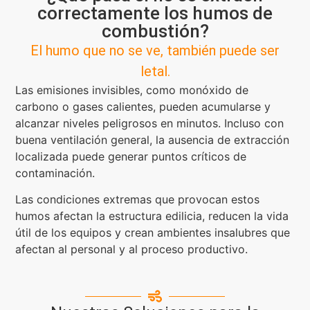
correctamente los humos de
combustión?
El humo que no se ve, también puede ser
letal.
Las emisiones invisibles, como monóxido de
carbono o gases calientes, pueden acumularse y
alcanzar niveles peligrosos en minutos. Incluso con
buena ventilación general, la ausencia de extracción
localizada puede generar puntos críticos de
contaminación.
Las condiciones extremas que provocan estos
humos afectan la estructura edilicia, reducen la vida
útil de los equipos y crean ambientes insalubres que
afectan al personal y al proceso productivo.