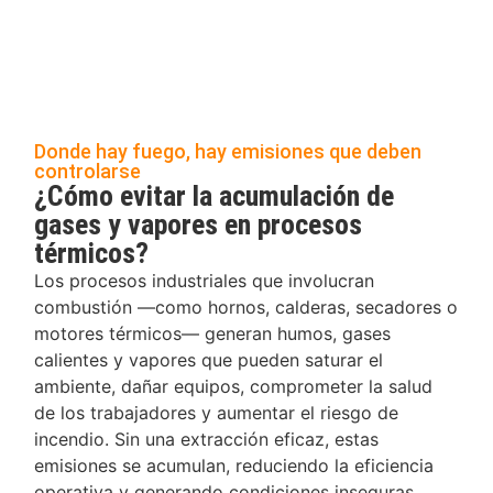
Donde hay fuego, hay emisiones que deben
controlarse
¿Cómo evitar la acumulación de
gases y vapores en procesos
térmicos?
Los procesos industriales que involucran
combustión —como hornos, calderas, secadores o
motores térmicos— generan humos, gases
calientes y vapores que pueden saturar el
ambiente, dañar equipos, comprometer la salud
de los trabajadores y aumentar el riesgo de
incendio. Sin una extracción eficaz, estas
emisiones se acumulan, reduciendo la eficiencia
operativa y generando condiciones inseguras.