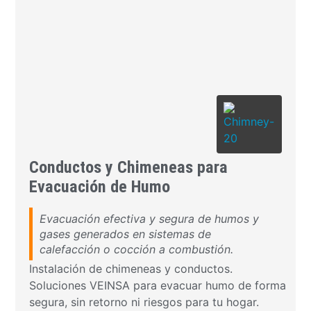
Conductos y Chimeneas para
Evacuación de Humo
Evacuación efectiva y segura de humos y
gases generados en sistemas de
calefacción o cocción a combustión.
Instalación de chimeneas y conductos.
Soluciones VEINSA para evacuar humo de forma
segura, sin retorno ni riesgos para tu hogar.