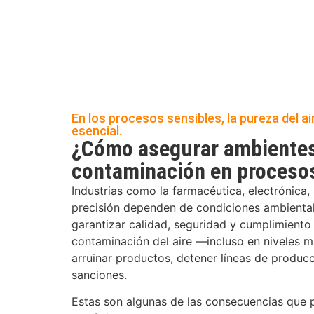
En los procesos sensibles, la pureza del ai
esencial.
¿Cómo asegurar ambientes 
contaminación en procesos
Industrias como la farmacéutica, electrónica, 
precisión dependen de condiciones ambienta
garantizar calidad, seguridad y cumplimiento
contaminación del aire —incluso en niveles
arruinar productos, detener líneas de produc
sanciones.
Estas son algunas de las consecuencias que 