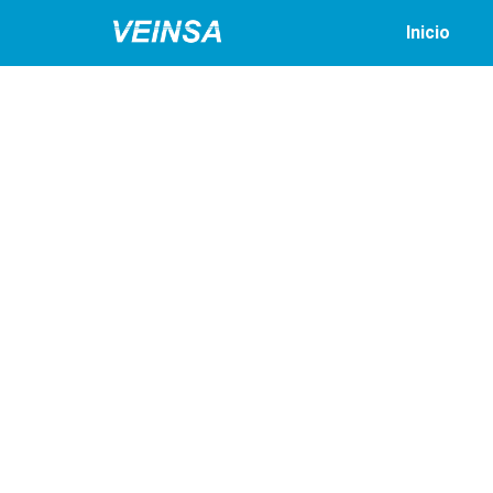
Inicio