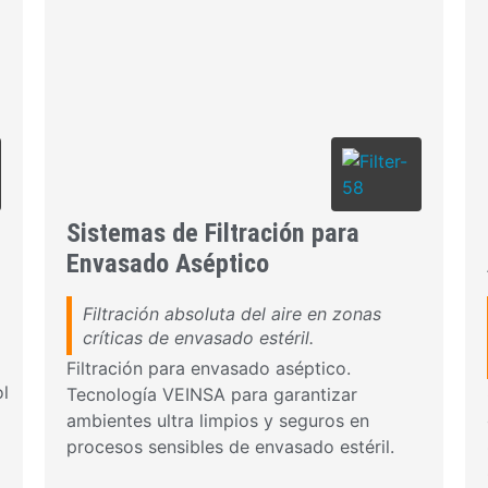
Sistemas de Filtración para
Envasado Aséptico
Filtración absoluta del aire en zonas
críticas de envasado estéril.
Filtración para envasado aséptico.
ol
Tecnología VEINSA para garantizar
ambientes ultra limpios y seguros en
procesos sensibles de envasado estéril.