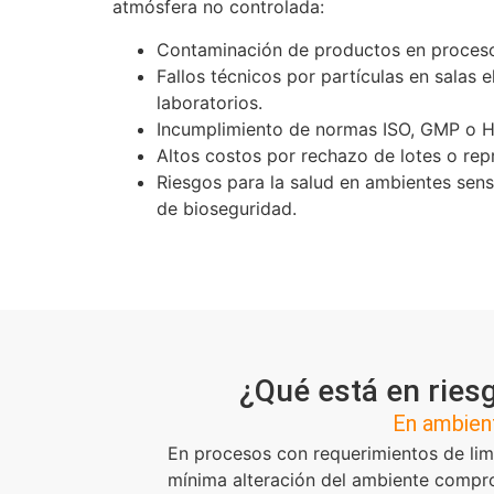
atmósfera no controlada:
Contaminación de productos en procesos
Fallos técnicos por partículas en salas e
laboratorios.
Incumplimiento de normas ISO, GMP o 
Altos costos por rechazo de lotes o rep
Riesgos para la salud en ambientes sens
de bioseguridad.
¿Qué está en ries
En ambient
En procesos con requerimientos de lim
mínima alteración del ambiente compro