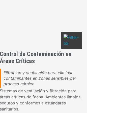
Control de Contaminación en
Áreas Críticas
Filtración y ventilación para eliminar
contaminantes en zonas sensibles del
proceso cárnico.
Sistemas de ventilación y filtración para
áreas críticas de faena. Ambientes limpios,
seguros y conformes a estándares
sanitarios.