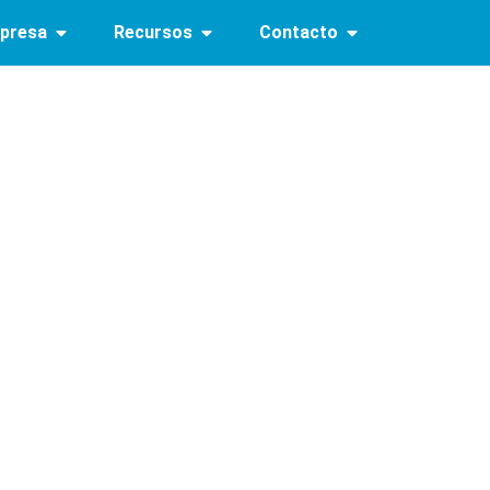
presa
Recursos
Contacto