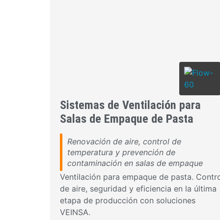
Sistemas de Ventilación para
Salas de Empaque de Pasta
Renovación de aire, control de
temperatura y prevención de
contaminación en salas de empaque
Ventilación para empaque de pasta. Contr
de aire, seguridad y eficiencia en la última
etapa de producción con soluciones
VEINSA.