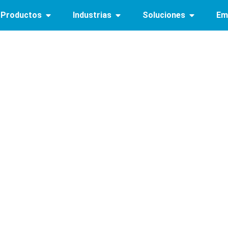
Productos
Industrias
Soluciones
Em