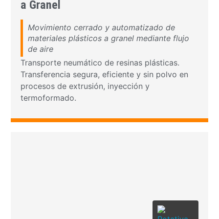
a Granel
Movimiento cerrado y automatizado de
materiales plásticos a granel mediante flujo
de aire
Transporte neumático de resinas plásticas.
Transferencia segura, eficiente y sin polvo en
procesos de extrusión, inyección y
termoformado.