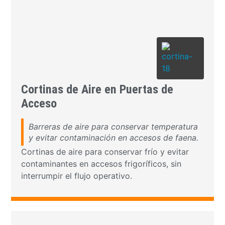
Cortinas de Aire en Puertas de
Acceso
Barreras de aire para conservar temperatura
y evitar contaminación en accesos de faena.
Cortinas de aire para conservar frío y evitar
contaminantes en accesos frigoríficos, sin
interrumpir el flujo operativo.