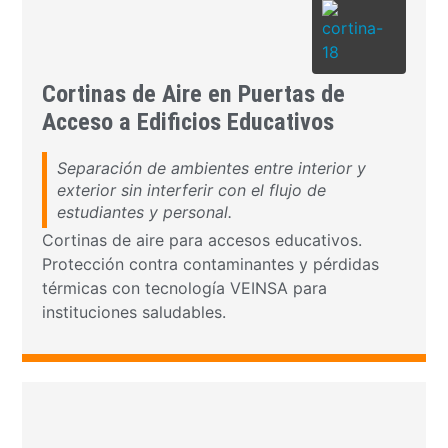
Cortinas de Aire en Puertas de
Acceso a Edificios Educativos
Separación de ambientes entre interior y
exterior sin interferir con el flujo de
estudiantes y personal.
Cortinas de aire para accesos educativos.
Protección contra contaminantes y pérdidas
térmicas con tecnología VEINSA para
instituciones saludables.