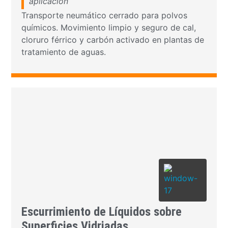
aplicación
Transporte neumático cerrado para polvos
químicos. Movimiento limpio y seguro de cal,
cloruro férrico y carbón activado en plantas de
tratamiento de aguas.
Escurrimiento de Líquidos sobre
Superficies Vidriadas