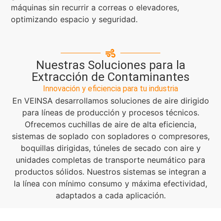
máquinas sin recurrir a correas o elevadores,
optimizando espacio y seguridad.
Nuestras Soluciones para la
Extracción de Contaminantes
Innovación y eficiencia para tu industria
En VEINSA desarrollamos soluciones de aire dirigido
para líneas de producción y procesos técnicos.
Ofrecemos cuchillas de aire de alta eficiencia,
sistemas de soplado con sopladores o compresores,
boquillas dirigidas, túneles de secado con aire y
unidades completas de transporte neumático para
productos sólidos. Nuestros sistemas se integran a
la línea con mínimo consumo y máxima efectividad,
adaptados a cada aplicación.