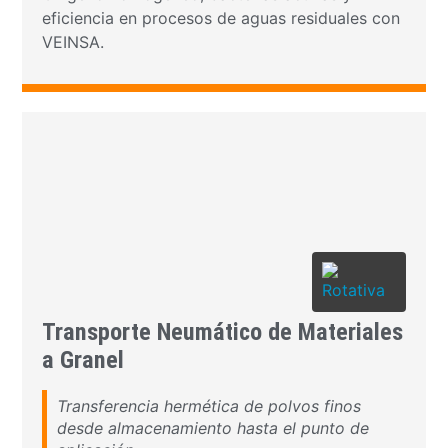
eficiencia en procesos de aguas residuales con
VEINSA.
Transporte Neumático de Materiales
a Granel
Transferencia hermética de polvos finos
desde almacenamiento hasta el punto de