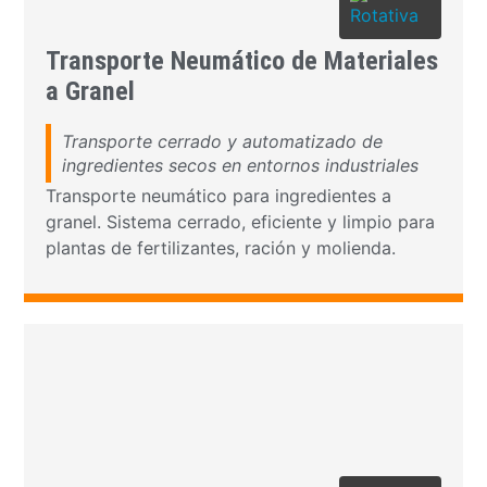
Transporte Neumático de Materiales
a Granel
Transporte cerrado y automatizado de
ingredientes secos en entornos industriales
Transporte neumático para ingredientes a
granel. Sistema cerrado, eficiente y limpio para
plantas de fertilizantes, ración y molienda.