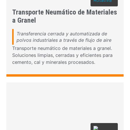
Transporte Neumático de Materiales
a Granel
Transferencia cerrada y automatizada de
polvos industriales a través de flujo de aire
Transporte neumático de materiales a granel.
Soluciones limpias, cerradas y eficientes para
cemento, cal y minerales procesados.