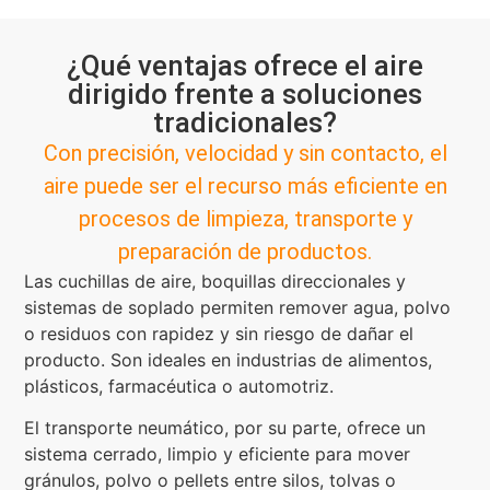
¿Qué ventajas ofrece el aire
dirigido frente a soluciones
tradicionales?
Con precisión, velocidad y sin contacto, el
aire puede ser el recurso más eficiente en
procesos de limpieza, transporte y
preparación de productos.
Las cuchillas de aire, boquillas direccionales y
sistemas de soplado permiten remover agua, polvo
o residuos con rapidez y sin riesgo de dañar el
producto. Son ideales en industrias de alimentos,
plásticos, farmacéutica o automotriz.
El transporte neumático, por su parte, ofrece un
sistema cerrado, limpio y eficiente para mover
gránulos, polvo o pellets entre silos, tolvas o