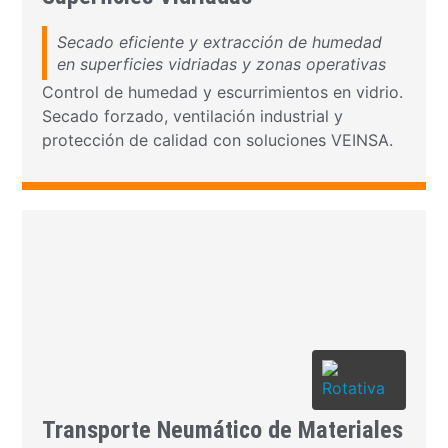
Secado eficiente y extracción de humedad
en superficies vidriadas y zonas operativas
Control de humedad y escurrimientos en vidrio.
Secado forzado, ventilación industrial y
protección de calidad con soluciones VEINSA.
Transporte Neumático de Materiales