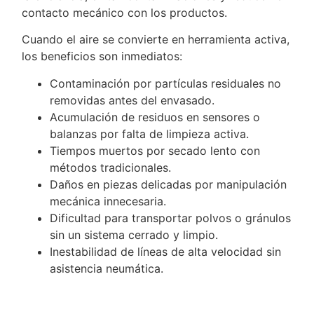
contacto mecánico con los productos.
Cuando el aire se convierte en herramienta activa,
los beneficios son inmediatos:
Contaminación por partículas residuales no
removidas antes del envasado.
Acumulación de residuos en sensores o
balanzas por falta de limpieza activa.
Tiempos muertos por secado lento con
métodos tradicionales.
Daños en piezas delicadas por manipulación
mecánica innecesaria.
Dificultad para transportar polvos o gránulos
sin un sistema cerrado y limpio.
Inestabilidad de líneas de alta velocidad sin
asistencia neumática.