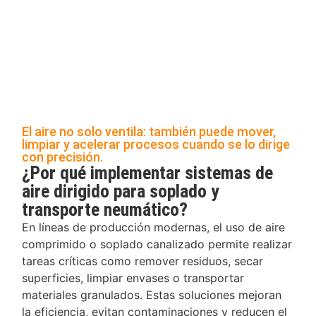
El aire no solo ventila: también puede mover,
limpiar y acelerar procesos cuando se lo dirige
con precisión.
¿Por qué implementar sistemas de
aire dirigido para soplado y
transporte neumático?
En líneas de producción modernas, el uso de aire
comprimido o soplado canalizado permite realizar
tareas críticas como remover residuos, secar
superficies, limpiar envases o transportar
materiales granulados. Estas soluciones mejoran
la eficiencia, evitan contaminaciones y reducen el