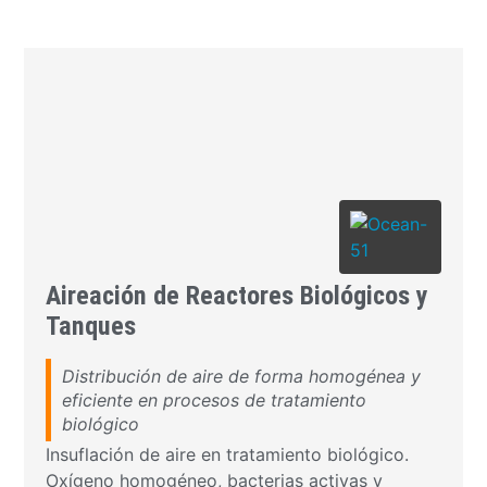
Aireación de Reactores Biológicos y
Tanques
Distribución de aire de forma homogénea y
eficiente en procesos de tratamiento
biológico
Insuflación de aire en tratamiento biológico.
Oxígeno homogéneo, bacterias activas y