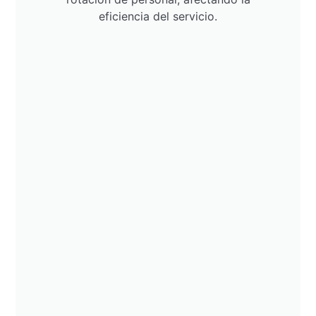
eficiencia del servicio.