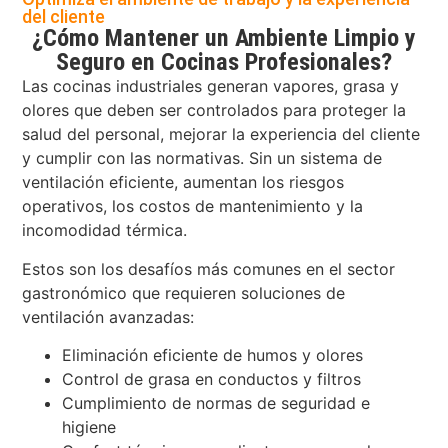
del cliente
¿Cómo Mantener un Ambiente Limpio y
Seguro en Cocinas Profesionales?
Las cocinas industriales generan vapores, grasa y
olores que deben ser controlados para proteger la
salud del personal, mejorar la experiencia del cliente
y cumplir con las normativas. Sin un sistema de
ventilación eficiente, aumentan los riesgos
operativos, los costos de mantenimiento y la
incomodidad térmica.
Estos son los desafíos más comunes en el sector
gastronómico que requieren soluciones de
ventilación avanzadas:
Eliminación eficiente de humos y olores
Control de grasa en conductos y filtros
Cumplimiento de normas de seguridad e
higiene