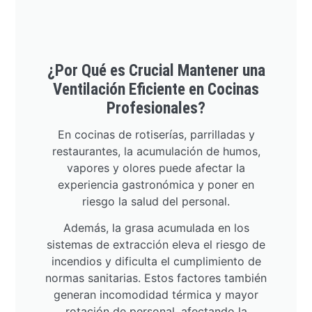
¿Por Qué es Crucial Mantener una
Ventilación Eficiente en Cocinas
Profesionales?
En cocinas de rotiserías, parrilladas y
restaurantes, la acumulación de humos,
vapores y olores puede afectar la
experiencia gastronómica y poner en
riesgo la salud del personal.
Además, la grasa acumulada en los
sistemas de extracción eleva el riesgo de
incendios y dificulta el cumplimiento de
normas sanitarias. Estos factores también
generan incomodidad térmica y mayor
rotación de personal, afectando la