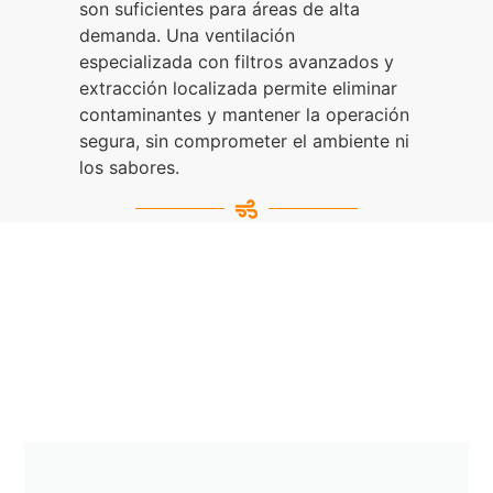
son suficientes para áreas de alta
demanda. Una ventilación
especializada con filtros avanzados y
extracción localizada permite eliminar
contaminantes y mantener la operación
segura, sin comprometer el ambiente ni
los sabores.