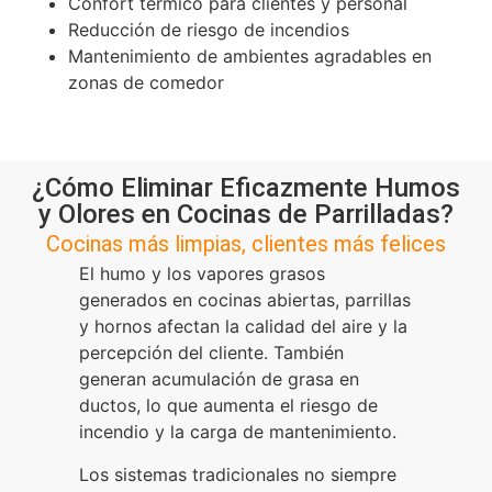
Confort térmico para clientes y personal
Reducción de riesgo de incendios
Mantenimiento de ambientes agradables en
zonas de comedor
¿Cómo Eliminar Eficazmente Humos
y Olores en Cocinas de Parrilladas?
Cocinas más limpias, clientes más felices
El humo y los vapores grasos
generados en cocinas abiertas, parrillas
y hornos afectan la calidad del aire y la
percepción del cliente. También
generan acumulación de grasa en
ductos, lo que aumenta el riesgo de
incendio y la carga de mantenimiento.
Los sistemas tradicionales no siempre