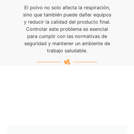
El polvo no solo afecta la respiración,
sino que también puede dañar equipos
y reducir la calidad del producto final.
Controlar este problema es esencial
para cumplir con las normativas de
seguridad y mantener un ambiente de
trabajo saludable.