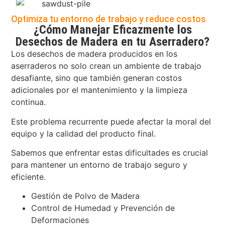
Optimiza tu entorno de trabajo y reduce costos
¿Cómo Manejar Eficazmente los
Desechos de Madera en tu Aserradero?
Los desechos de madera producidos en los
aserraderos no solo crean un ambiente de trabajo
desafiante, sino que también generan costos
adicionales por el mantenimiento y la limpieza
continua.
Este problema recurrente puede afectar la moral del
equipo y la calidad del producto final.
Sabemos que enfrentar estas dificultades es crucial
para mantener un entorno de trabajo seguro y
eficiente.
Gestión de Polvo de Madera
Control de Humedad y Prevención de
Deformaciones