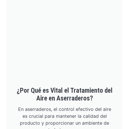
¿Por Qué es Vital el Tratamiento del
Aire en Aserraderos?
En aserraderos, el control efectivo del aire
es crucial para mantener la calidad del
producto y proporcionar un ambiente de