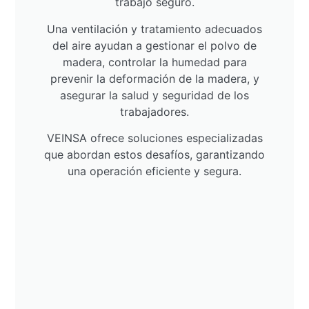
trabajo seguro.
Una ventilación y tratamiento adecuados
del aire ayudan a gestionar el polvo de
madera, controlar la humedad para
prevenir la deformación de la madera, y
asegurar la salud y seguridad de los
trabajadores.
VEINSA ofrece soluciones especializadas
que abordan estos desafíos, garantizando
una operación eficiente y segura.