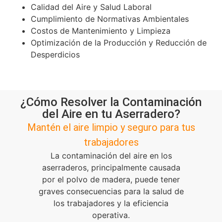
Calidad del Aire y Salud Laboral
Cumplimiento de Normativas Ambientales
Costos de Mantenimiento y Limpieza
Optimización de la Producción y Reducción de
Desperdicios
¿Cómo Resolver la Contaminación
del Aire en tu Aserradero?
Mantén el aire limpio y seguro para tus
trabajadores
La contaminación del aire en los
aserraderos, principalmente causada
por el polvo de madera, puede tener
graves consecuencias para la salud de
los trabajadores y la eficiencia
operativa.