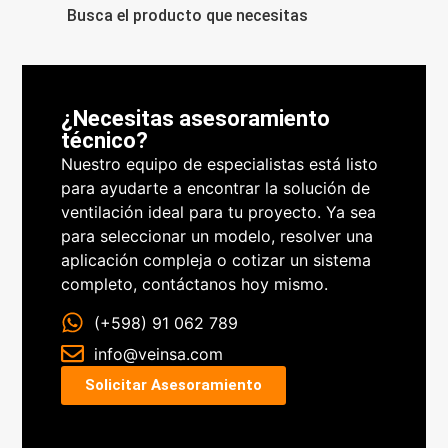
Busca el producto que necesitas
¿Necesitas asesoramiento
técnico?
Nuestro equipo de especialistas está listo
para ayudarte a encontrar la solución de
ventilación ideal para tu proyecto. Ya sea
para seleccionar un modelo, resolver una
aplicación compleja o cotizar un sistema
completo, contáctanos hoy mismo.
(+598) 91 062 789
info@veinsa.com
Solicitar Asesoramiento