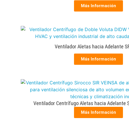
Más Información
Ventilador Aletas hacia Adelante 
Más Información
Ventilador Centrífugo Aletas hacia Adelante 
Más Información