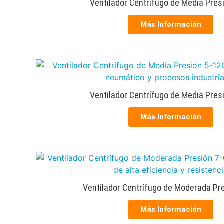
Ventilador Centrífugo de Media Pres
Más Información
Ventilador Centrífugo de Media Pres
Más Información
Ventilador Centrífugo de Moderada Pr
Más Información