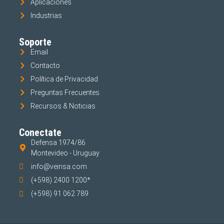
Aplicaciones
Industrias
Soporte
Email
Contacto
Política de Privacidad
Preguntas Frecuentes
Recursos & Noticias
Conectate
Defensa 1974/86
Montevideo - Uruguay
info@veinsa.com
(+598) 2400 1200*
(+598) 91 062 789