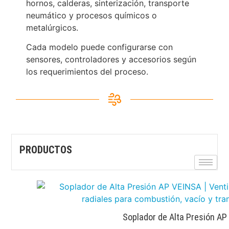
hornos, calderas, sinterización, transporte
neumático y procesos químicos o
metalúrgicos.
Cada modelo puede configurarse con
sensores, controladores y accesorios según
los requerimientos del proceso.
PRODUCTOS
Soplador de Alta Presión AP