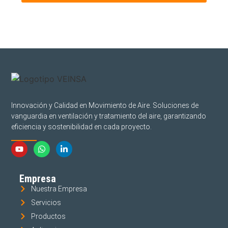
Innovación y Calidad en Movimiento de Aire. Soluciones de
vanguardia en ventilación y tratamiento del aire, garantizando
eficiencia y sostenibilidad en cada proyecto.
Empresa
Nuestra Empresa
Servicios
Productos