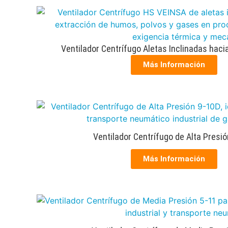
Ventilador Centrífugo Aletas Inclinadas hac
Más Información
Ventilador Centrífugo de Alta Presi
Más Información