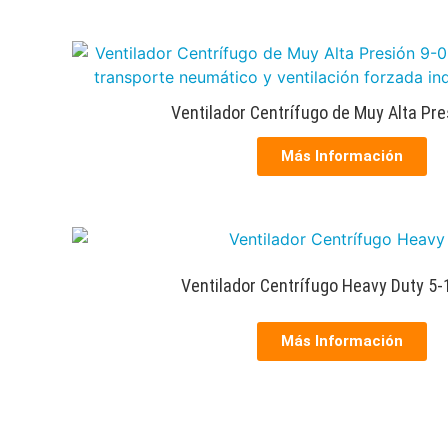
Ventilador Centrífugo de Muy Alta Pre
Más Información
Ventilador Centrífugo Heavy Duty 5
Más Información