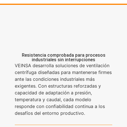
Resistencia comprobada para procesos
industriales sin interrupciones
VEINSA desarrolla soluciones de ventilación
centrífuga diseñadas para mantenerse firmes
ante las condiciones industriales más
exigentes. Con estructuras reforzadas y
capacidad de adaptación a presión,
temperatura y caudal, cada modelo
responde con confiabilidad continua a los
desafíos del entorno productivo.