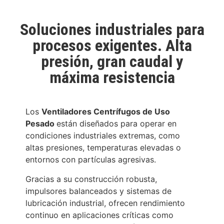
Soluciones industriales para
procesos exigentes. Alta
presión, gran caudal y
máxima resistencia
Los
Ventiladores Centrífugos de Uso
Pesado
están diseñados para operar en
condiciones industriales extremas, como
altas presiones, temperaturas elevadas o
entornos con partículas agresivas.
Gracias a su construcción robusta,
impulsores balanceados y sistemas de
lubricación industrial, ofrecen rendimiento
continuo en aplicaciones críticas como