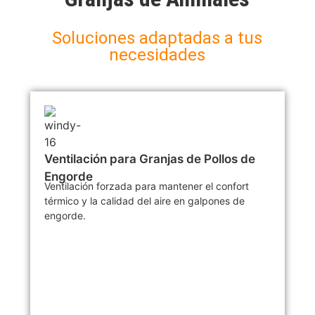
Soluciones adaptadas a tus
necesidades
Ventilación para Granjas de Pollos de
Engorde
Ventilación forzada para mantener el confort
térmico y la calidad del aire en galpones de
engorde.