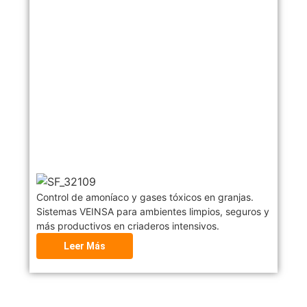
Control de amoníaco y gases tóxicos en granjas.
Sistemas VEINSA para ambientes limpios, seguros y
más productivos en criaderos intensivos.
Leer Más