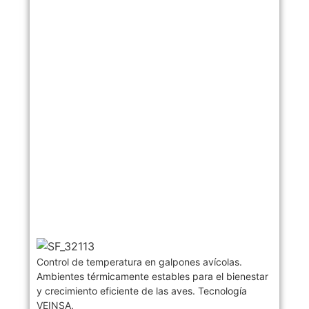
Control de temperatura en galpones avícolas.
Ambientes térmicamente estables para el bienestar
y crecimiento eficiente de las aves. Tecnología
VEINSA.