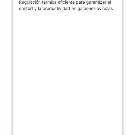
Regulación térmica eficiente para garantizar el
confort y la productividad en galpones avícolas.