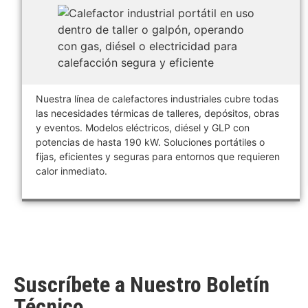
Nuestra línea de calefactores industriales cubre todas
las necesidades térmicas de talleres, depósitos, obras
y eventos. Modelos eléctricos, diésel y GLP con
potencias de hasta 190 kW. Soluciones portátiles o
fijas, eficientes y seguras para entornos que requieren
calor inmediato.
Suscríbete a Nuestro Boletín
Técnico