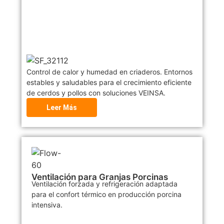
Control de calor y humedad en criaderos. Entornos
estables y saludables para el crecimiento eficiente
de cerdos y pollos con soluciones VEINSA.
Leer Más
Ventilación para Granjas Porcinas
Ventilación forzada y refrigeración adaptada
para el confort térmico en producción porcina
intensiva.