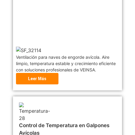
Ventilación para naves de engorde avícola. Aire
limpio, temperatura estable y crecimiento eficiente
con soluciones profesionales de VEINSA.
Leer Más
Control de Temperatura en Galpones
Avícolas