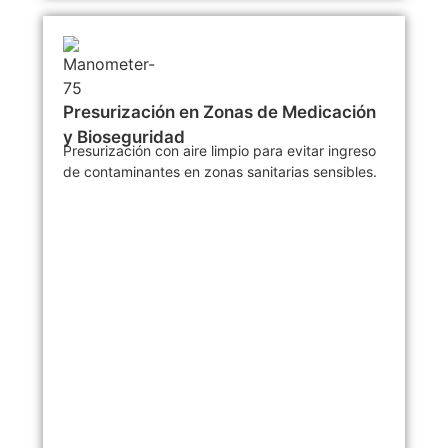
Presurización en Zonas de Medicación
y Bioseguridad
Presurización con aire limpio para evitar ingreso
de contaminantes en zonas sanitarias sensibles.