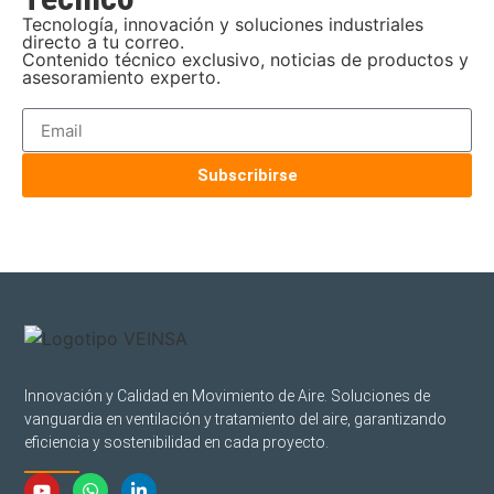
Tecnología, innovación y soluciones industriales
directo a tu correo.
Contenido técnico exclusivo, noticias de productos y
asesoramiento experto.
Subscribirse
Innovación y Calidad en Movimiento de Aire. Soluciones de
vanguardia en ventilación y tratamiento del aire, garantizando
eficiencia y sostenibilidad en cada proyecto.