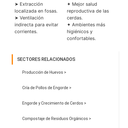
➤ Extracción
✦ Mejor salud
localizada en fosas.
reproductiva de las
➤ Ventilación
cerdas.
indirecta para evitar
✦ Ambientes más
corrientes.
higiénicos y
confortables.
SECTORES RELACIONADOS
Producción de Huevos >
Cría de Pollos de Engorde >
Engorde y Crecimiento de Cerdos >
Compostaje de Residuos Orgánicos >