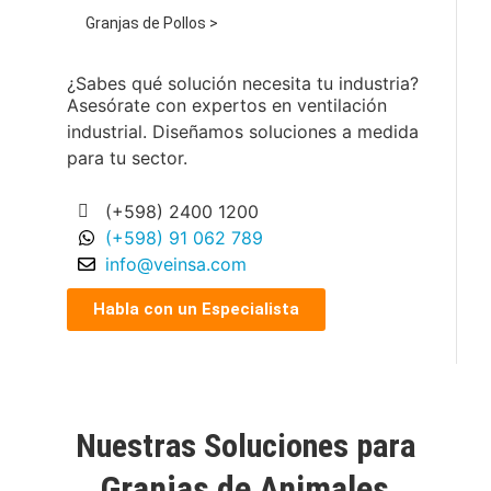
Granjas de Pollos >
¿Sabes qué solución necesita tu industria?
Asesórate con expertos en ventilación
industrial. Diseñamos soluciones a medida
para tu sector.
(+598) 2400 1200
(+598) 91 062 789
info@veinsa.com
Habla con un Especialista
Nuestras Soluciones para
Granjas de Animales