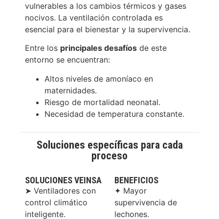
vulnerables a los cambios térmicos y gases
nocivos. La ventilación controlada es
esencial para el bienestar y la supervivencia.
Entre los
principales desafíos
de este
entorno se encuentran:
Altos niveles de amoníaco en
maternidades.
Riesgo de mortalidad neonatal.
Necesidad de temperatura constante.
Soluciones específicas para cada
proceso
SOLUCIONES VEINSA
BENEFICIOS
➤ Ventiladores con
✦ Mayor
control climático
supervivencia de
inteligente.
lechones.