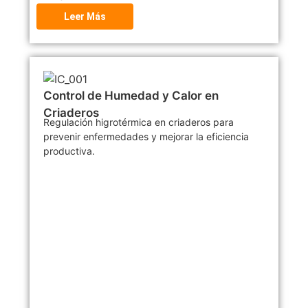
Leer Más
Control de Humedad y Calor en
Criaderos
Regulación higrotérmica en criaderos para
prevenir enfermedades y mejorar la eficiencia
productiva.