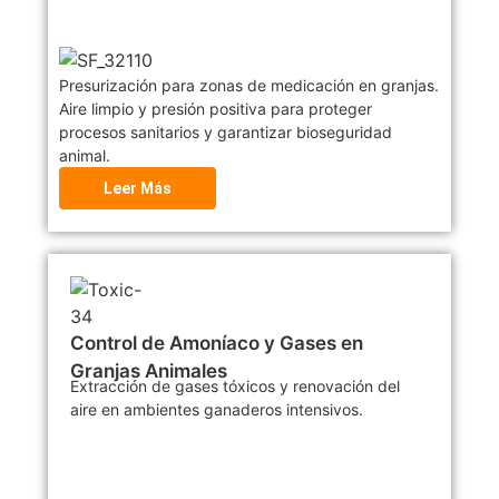
Presurización para zonas de medicación en granjas.
Aire limpio y presión positiva para proteger
procesos sanitarios y garantizar bioseguridad
animal.
Leer Más
Control de Amoníaco y Gases en
Granjas Animales
Extracción de gases tóxicos y renovación del
aire en ambientes ganaderos intensivos.