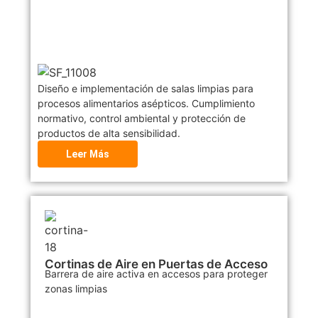
Diseño e implementación de salas limpias para
procesos alimentarios asépticos. Cumplimiento
normativo, control ambiental y protección de
productos de alta sensibilidad.
Leer Más
Cortinas de Aire en Puertas de Acceso
Barrera de aire activa en accesos para proteger
zonas limpias