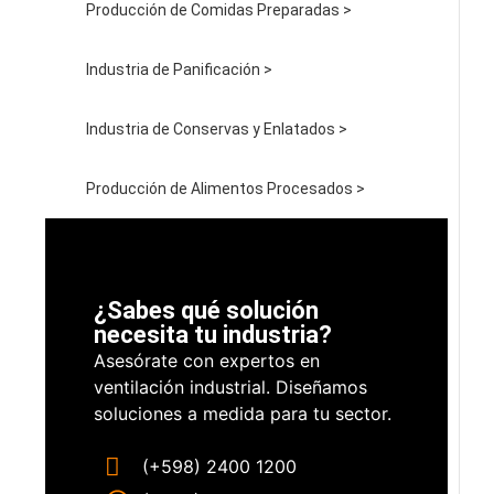
Producción de Comidas Preparadas >
Industria de Panificación >
Industria de Conservas y Enlatados >
Producción de Alimentos Procesados >
¿Sabes qué solución
necesita tu industria?
Asesórate con expertos en
ventilación industrial. Diseñamos
soluciones a medida para tu sector.
(+598) 2400 1200