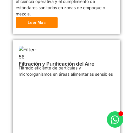
eficiencia operativa y el cumplimiento de
estándares sanitarios en zonas de empaque o
mezcla.
Leer Más
Filtración y Purificación del Aire
Filtrado eficiente de partículas y
microorganismos en áreas alimentarias sensibles