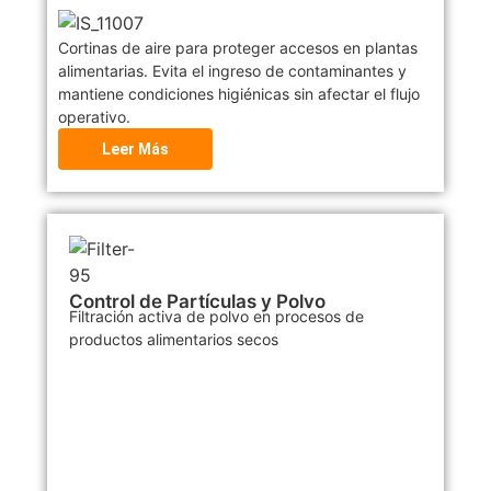
Cortinas de aire para proteger accesos en plantas
alimentarias. Evita el ingreso de contaminantes y
mantiene condiciones higiénicas sin afectar el flujo
operativo.
Leer Más
Control de Partículas y Polvo
Filtración activa de polvo en procesos de
productos alimentarios secos