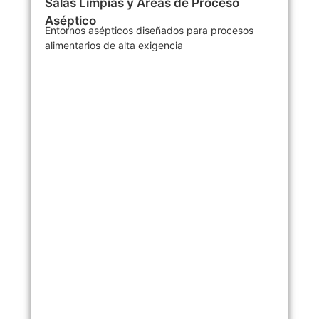
Salas Limpias y Áreas de Proceso
Aséptico
Entornos asépticos diseñados para procesos
alimentarios de alta exigencia