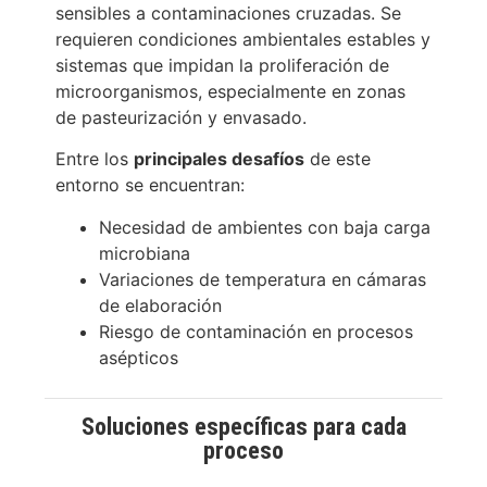
sensibles a contaminaciones cruzadas. Se
requieren condiciones ambientales estables y
sistemas que impidan la proliferación de
microorganismos, especialmente en zonas
de pasteurización y envasado.
Entre los
principales desafíos
de este
entorno se encuentran:
Necesidad de ambientes con baja carga
microbiana
Variaciones de temperatura en cámaras
de elaboración
Riesgo de contaminación en procesos
asépticos
Soluciones específicas para cada
proceso