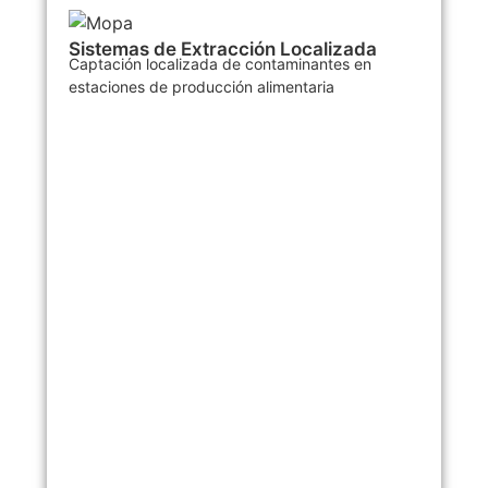
Sistemas de Extracción Localizada
Captación localizada de contaminantes en
estaciones de producción alimentaria