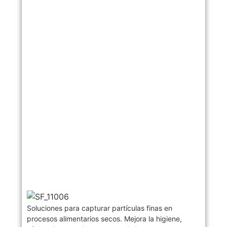
Soluciones para capturar partículas finas en
procesos alimentarios secos. Mejora la higiene,