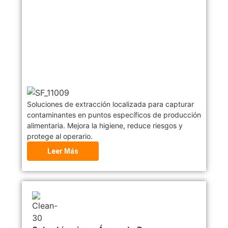
Soluciones de extracción localizada para capturar
contaminantes en puntos específicos de producción
alimentaria. Mejora la higiene, reduce riesgos y
protege al operario.
Leer Más