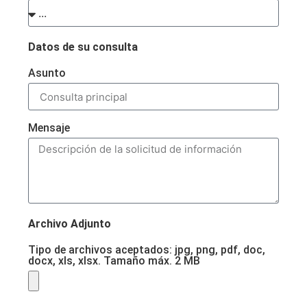
Datos de su consulta
Asunto
Mensaje
Archivo Adjunto
Tipo de archivos aceptados: jpg, png, pdf, doc,
docx, xls, xlsx. Tamaño máx. 2 MB