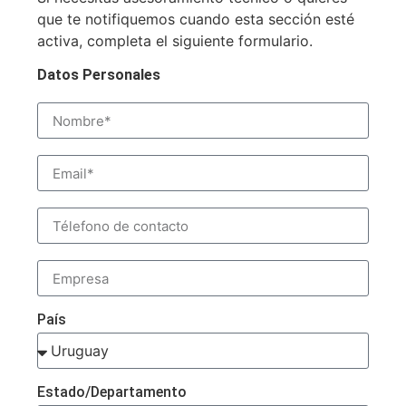
que te notifiquemos cuando esta sección esté
activa, completa el siguiente formulario.
Datos Personales
País
Estado/Departamento