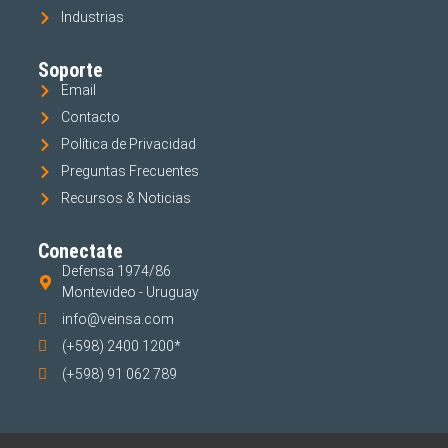
Industrias
Soporte
Email
Contacto
Política de Privacidad
Preguntas Frecuentes
Recursos & Noticias
Conectate
Defensa 1974/86
Montevideo - Uruguay
info@veinsa.com
(+598) 2400 1200*
(+598) 91 062 789