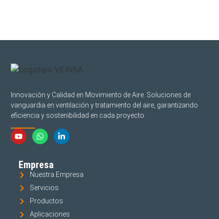
Innovación y Calidad en Movimiento de Aire. Soluciones de
vanguardia en ventilación y tratamiento del aire, garantizando
eficiencia y sostenibilidad en cada proyecto.
Empresa
Nuestra Empresa
Servicios
Productos
Aplicaciones