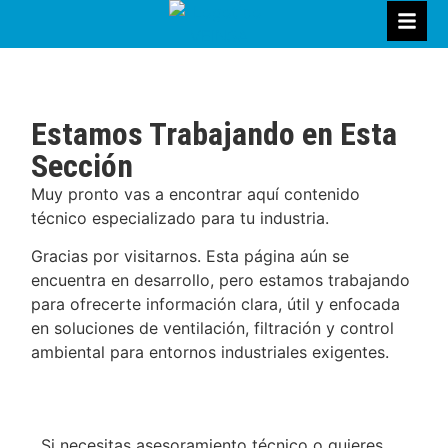
Estamos Trabajando en Esta
Sección
Muy pronto vas a encontrar aquí contenido
técnico especializado para tu industria.
Gracias por visitarnos. Esta página aún se
encuentra en desarrollo, pero estamos trabajando
para ofrecerte información clara, útil y enfocada
en soluciones de ventilación, filtración y control
ambiental para entornos industriales exigentes.
Si necesitas asesoramiento técnico o quieres