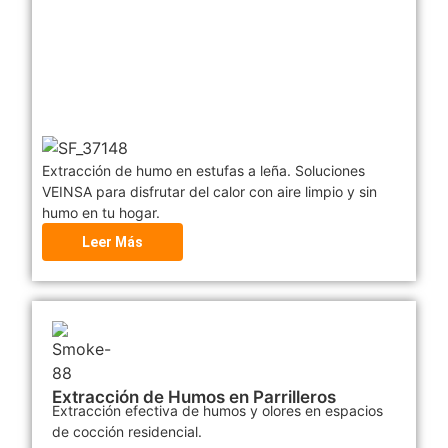
Extracción de humo en estufas a leña. Soluciones
VEINSA para disfrutar del calor con aire limpio y sin
humo en tu hogar.
Leer Más
Extracción de Humos en Parrilleros
Extracción efectiva de humos y olores en espacios
de cocción residencial.