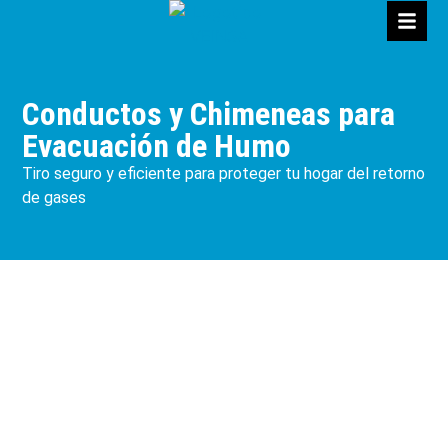
Conductos y Chimeneas para
Evacuación de Humo
Tiro seguro y eficiente para proteger tu hogar del retorno
de gases