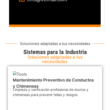
Soluciones adaptadas a tus necesidades
Sistemas para la Industria
Soluciones adaptadas a tus
necesidades
Mantenimiento Preventivo de Conductos
y Chimeneas
Limpieza y verificación profesional de ductos y
chimeneas para prevenir fallas y riesgos.