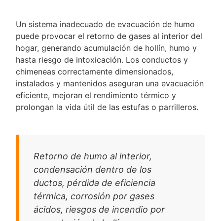
Un sistema inadecuado de evacuación de humo
puede provocar el retorno de gases al interior del
hogar, generando acumulación de hollín, humo y
hasta riesgo de intoxicación. Los conductos y
chimeneas correctamente dimensionados,
instalados y mantenidos aseguran una evacuación
eficiente, mejoran el rendimiento térmico y
prolongan la vida útil de las estufas o parrilleros.
Retorno de humo al interior,
condensación dentro de los
ductos, pérdida de eficiencia
térmica, corrosión por gases
ácidos, riesgos de incendio por