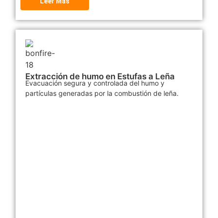
Leer Más
Extracción de humo en Estufas a Leña
Evacuación segura y controlada del humo y
partículas generadas por la combustión de leña.