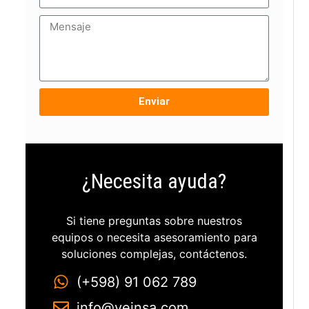
Enviar
¿Necesita ayuda?
Si tiene preguntas sobre nuestros
equipos o necesita asesoramiento para
soluciones complejas, contáctenos.
(+598) 91 062 789
info@veinsa.com