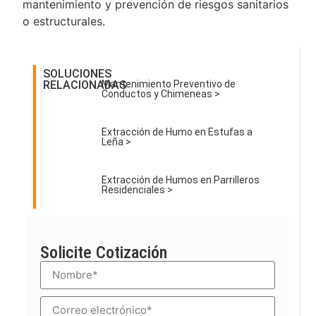
mantenimiento y prevención de riesgos sanitarios
o estructurales.
SOLUCIONES
RELACIONADAS
Mantenimiento Preventivo de
Conductos y Chimeneas >
Extracción de Humo en Estufas a
Leña >
Extracción de Humos en Parrilleros
Residenciales >
Solicite Cotización