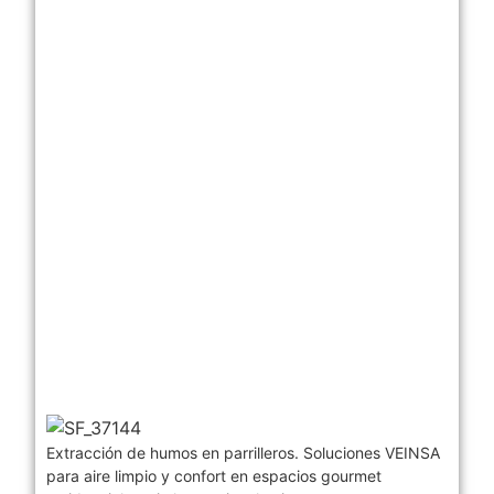
Extracción de humos en parrilleros. Soluciones VEINSA
para aire limpio y confort en espacios gourmet