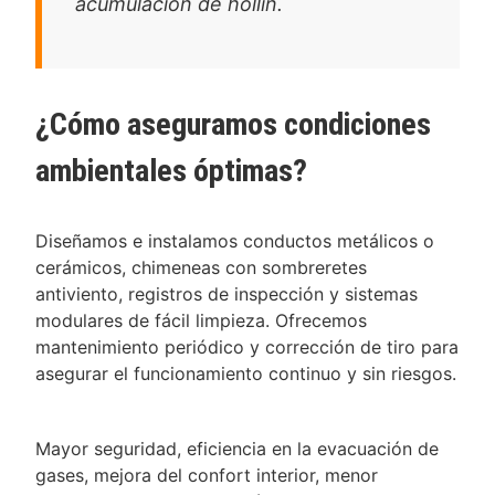
acumulación de hollín.
¿Cómo aseguramos condiciones
ambientales óptimas?
Diseñamos e instalamos conductos metálicos o
cerámicos, chimeneas con sombreretes
antiviento, registros de inspección y sistemas
modulares de fácil limpieza. Ofrecemos
mantenimiento periódico y corrección de tiro para
asegurar el funcionamiento continuo y sin riesgos.
Mayor seguridad, eficiencia en la evacuación de
gases, mejora del confort interior, menor