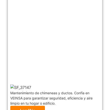
Mantenimiento de chimeneas y ductos. Confía en
VEINSA para garantizar seguridad, eficiencia y aire
limpio en tu hogar o edificio.