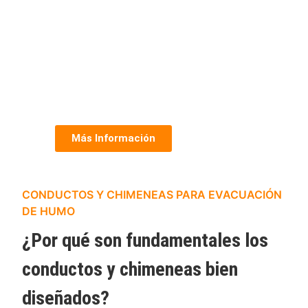
Más Información
CONDUCTOS Y CHIMENEAS PARA EVACUACIÓN
DE HUMO
¿Por qué son fundamentales los
conductos y chimeneas bien
diseñados?