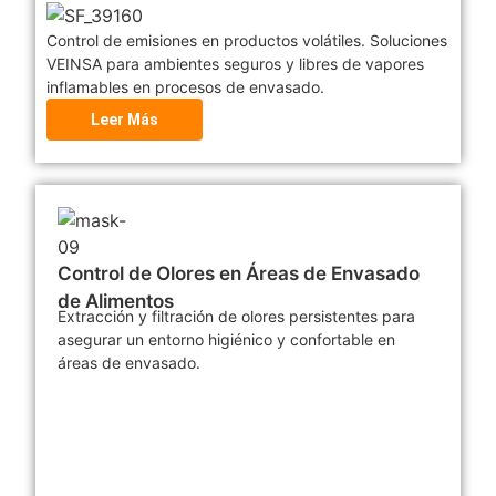
Control de emisiones en productos volátiles. Soluciones
VEINSA para ambientes seguros y libres de vapores
inflamables en procesos de envasado.
Leer Más
Control de Olores en Áreas de Envasado
de Alimentos
Extracción y filtración de olores persistentes para
asegurar un entorno higiénico y confortable en
áreas de envasado.