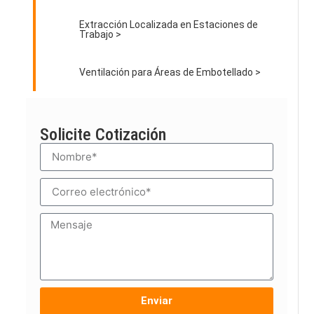
Extracción Localizada en Estaciones de
Trabajo >
Ventilación para Áreas de Embotellado >
Solicite Cotización
Enviar