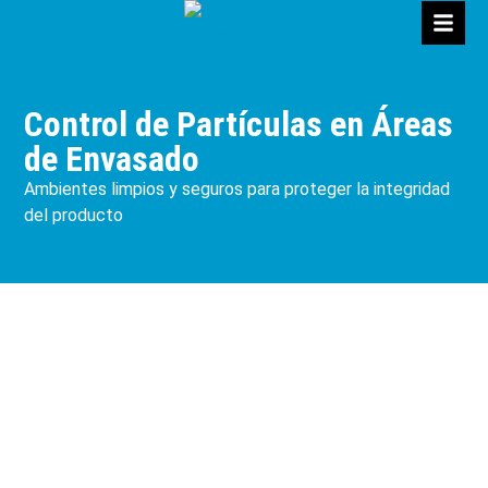
Control de Partículas en Áreas
de Envasado
Ambientes limpios y seguros para proteger la integridad
del producto