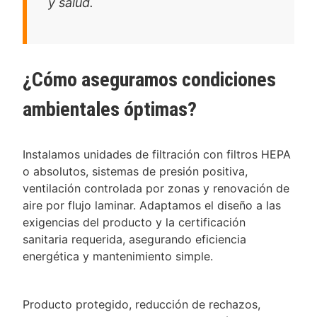
y salud.
¿Cómo aseguramos condiciones
ambientales óptimas?
Instalamos unidades de filtración con filtros HEPA
o absolutos, sistemas de presión positiva,
ventilación controlada por zonas y renovación de
aire por flujo laminar. Adaptamos el diseño a las
exigencias del producto y la certificación
sanitaria requerida, asegurando eficiencia
energética y mantenimiento simple.
Producto protegido, reducción de rechazos,