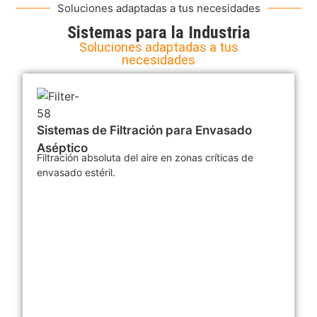
Soluciones adaptadas a tus necesidades
Sistemas para la Industria
Soluciones adaptadas a tus
necesidades
Sistemas de Filtración para Envasado
Aséptico
Filtración absoluta del aire en zonas críticas de
envasado estéril.