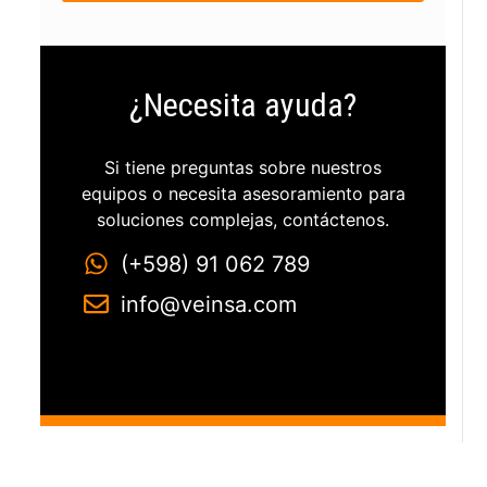
¿Necesita ayuda?
Si tiene preguntas sobre nuestros
equipos o necesita asesoramiento para
soluciones complejas, contáctenos.
(+598) 91 062 789
info@veinsa.com