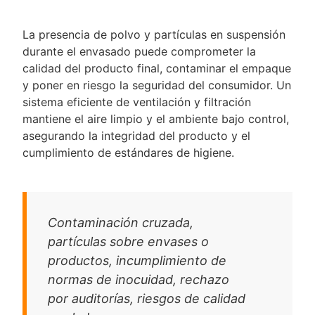
La presencia de polvo y partículas en suspensión
durante el envasado puede comprometer la
calidad del producto final, contaminar el empaque
y poner en riesgo la seguridad del consumidor. Un
sistema eficiente de ventilación y filtración
mantiene el aire limpio y el ambiente bajo control,
asegurando la integridad del producto y el
cumplimiento de estándares de higiene.
Contaminación cruzada,
partículas sobre envases o
productos, incumplimiento de
normas de inocuidad, rechazo
por auditorías, riesgos de calidad