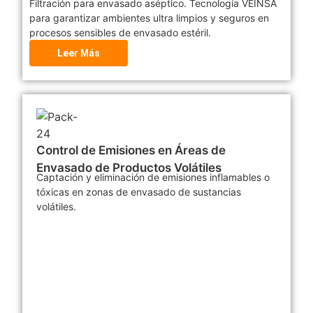
Filtración para envasado aséptico. Tecnología VEINSA
para garantizar ambientes ultra limpios y seguros en
procesos sensibles de envasado estéril.
Leer Más
Control de Emisiones en Áreas de
Envasado de Productos Volátiles
Captación y eliminación de emisiones inflamables o
tóxicas en zonas de envasado de sustancias
volátiles.