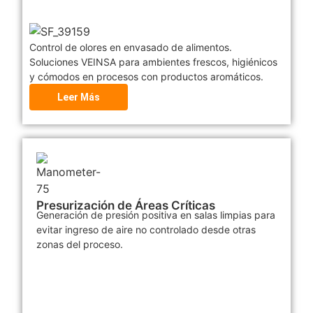
Control de olores en envasado de alimentos.
Soluciones VEINSA para ambientes frescos, higiénicos
y cómodos en procesos con productos aromáticos.
Leer Más
Presurización de Áreas Críticas
Generación de presión positiva en salas limpias para
evitar ingreso de aire no controlado desde otras
zonas del proceso.