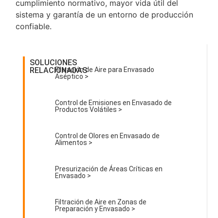
cumplimiento normativo, mayor vida útil del
sistema y garantía de un entorno de producción
confiable.
SOLUCIONES
RELACIONADAS
Filtración de Aire para Envasado
Aséptico >
Control de Emisiones en Envasado de
Productos Volátiles >
Control de Olores en Envasado de
Alimentos >
Presurización de Áreas Críticas en
Envasado >
Filtración de Aire en Zonas de
Preparación y Envasado >