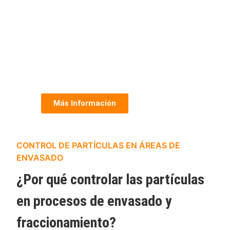
Más Información
CONTROL DE PARTÍCULAS EN ÁREAS DE
ENVASADO
¿Por qué controlar las partículas
en procesos de envasado y
fraccionamiento?