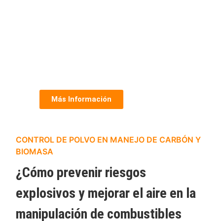
Más Información
CONTROL DE POLVO EN MANEJO DE CARBÓN Y
BIOMASA
¿Cómo prevenir riesgos
explosivos y mejorar el aire en la
manipulación de combustibles