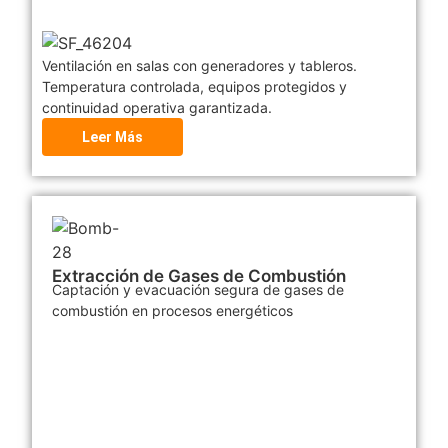
Ventilación en salas con generadores y tableros.
Temperatura controlada, equipos protegidos y
continuidad operativa garantizada.
Leer Más
Extracción de Gases de Combustión
Captación y evacuación segura de gases de
combustión en procesos energéticos