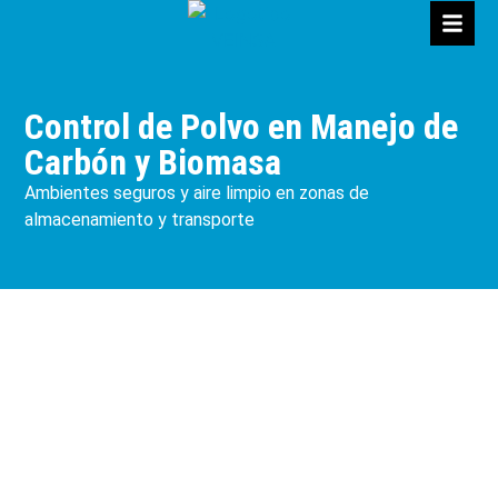
Control de Polvo en Manejo de
Carbón y Biomasa
Ambientes seguros y aire limpio en zonas de
almacenamiento y transporte