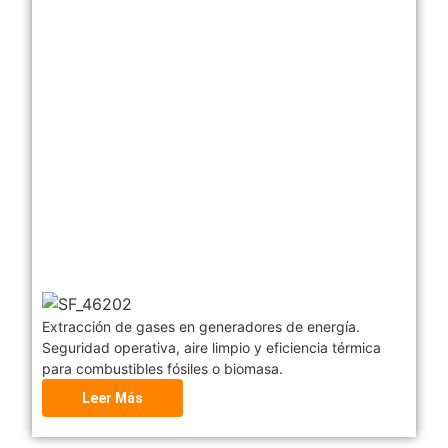
Extracción de gases en generadores de energía.
Seguridad operativa, aire limpio y eficiencia térmica
para combustibles fósiles o biomasa.
Leer Más