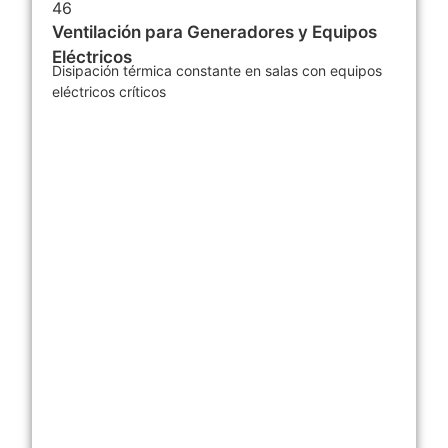
Ventilación para Generadores y Equipos
Eléctricos
Disipación térmica constante en salas con equipos
eléctricos críticos