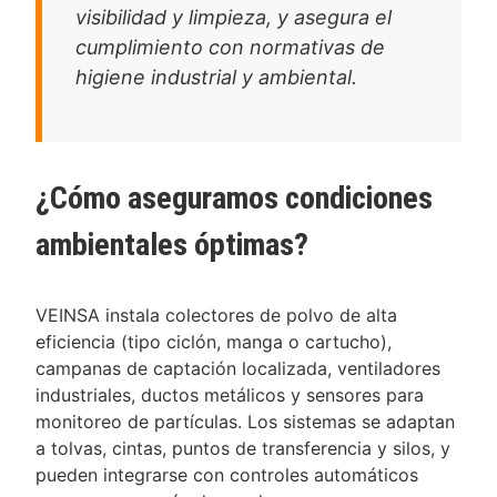
visibilidad y limpieza, y asegura el
cumplimiento con normativas de
higiene industrial y ambiental.
¿Cómo aseguramos condiciones
ambientales óptimas?
VEINSA instala colectores de polvo de alta
eficiencia (tipo ciclón, manga o cartucho),
campanas de captación localizada, ventiladores
industriales, ductos metálicos y sensores para
monitoreo de partículas. Los sistemas se adaptan
a tolvas, cintas, puntos de transferencia y silos, y
pueden integrarse con controles automáticos