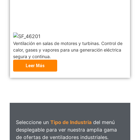
Ventilación en salas de motores y turbinas. Control de
calor, gases y vapores para una generación eléctrica
segura y continua.
Leer Más
Seleccione un
Tipo de Industria
del menú
desplegable para ver nuestra amplia gama
de ofertas de ventiladores industriales.