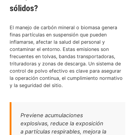
sólidos?
El manejo de carbón mineral o biomasa genera
finas partículas en suspensión que pueden
inflamarse, afectar la salud del personal y
contaminar el entorno. Estas emisiones son
frecuentes en tolvas, bandas transportadoras,
trituradoras y zonas de descarga. Un sistema de
control de polvo efectivo es clave para asegurar
la operación continua, el cumplimiento normativo
y la seguridad del sitio.
Previene acumulaciones
explosivas, reduce la exposición
a partículas respirables, mejora la