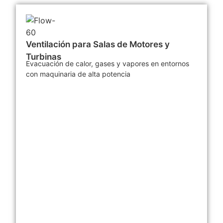
Ventilación para Salas de Motores y
Turbinas
Evacuación de calor, gases y vapores en entornos
con maquinaria de alta potencia