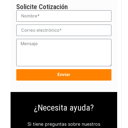
Solicite Cotización
Enviar
¿Necesita ayuda?
Si tiene preguntas sobre nuestros