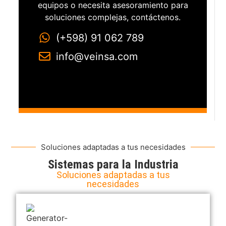
equipos o necesita asesoramiento para
soluciones complejas, contáctenos.
(+598) 91 062 789
info@veinsa.com
Soluciones adaptadas a tus necesidades
Sistemas para la Industria
Soluciones adaptadas a tus
necesidades