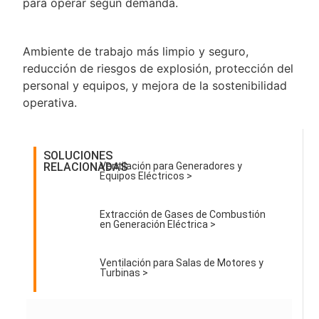
para operar según demanda.
Ambiente de trabajo más limpio y seguro,
reducción de riesgos de explosión, protección del
personal y equipos, y mejora de la sostenibilidad
operativa.
SOLUCIONES
RELACIONADAS
Ventilación para Generadores y
Equipos Eléctricos >
Extracción de Gases de Combustión
en Generación Eléctrica >
Ventilación para Salas de Motores y
Turbinas >