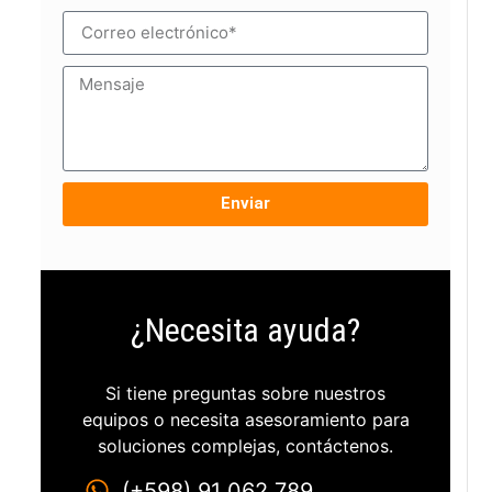
Enviar
¿Necesita ayuda?
Si tiene preguntas sobre nuestros
equipos o necesita asesoramiento para
soluciones complejas, contáctenos.
(+598) 91 062 789