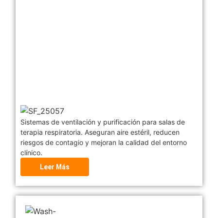
Sistemas de ventilación y purificación para salas de
terapia respiratoria. Aseguran aire estéril, reducen
riesgos de contagio y mejoran la calidad del entorno
clínico.
Leer Más