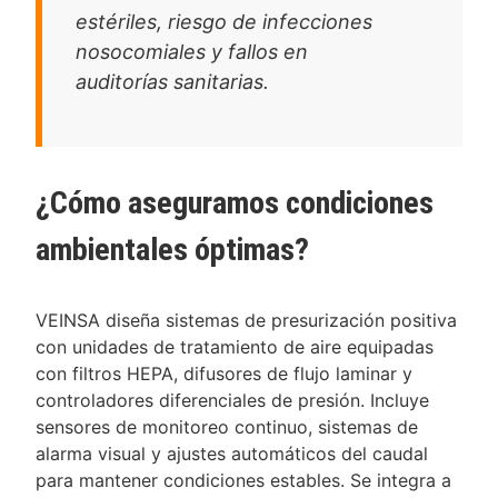
estériles, riesgo de infecciones
nosocomiales y fallos en
auditorías sanitarias.
¿Cómo aseguramos condiciones
ambientales óptimas?
VEINSA diseña sistemas de presurización positiva
con unidades de tratamiento de aire equipadas
con filtros HEPA, difusores de flujo laminar y
controladores diferenciales de presión. Incluye
sensores de monitoreo continuo, sistemas de
alarma visual y ajustes automáticos del caudal
para mantener condiciones estables. Se integra a