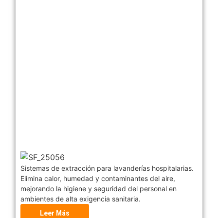
Sistemas de extracción para lavanderías hospitalarias.
Elimina calor, humedad y contaminantes del aire,
mejorando la higiene y seguridad del personal en
ambientes de alta exigencia sanitaria.
Leer Más