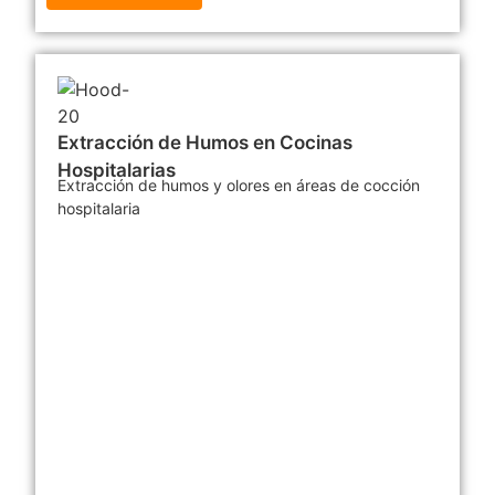
Extracción de Humos en Cocinas
Hospitalarias
Extracción de humos y olores en áreas de cocción
hospitalaria