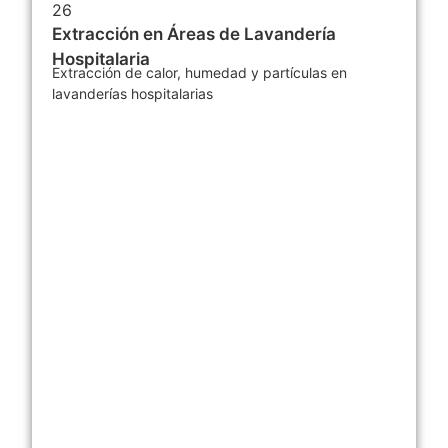
Extracción en Áreas de Lavandería
Hospitalaria
Extracción de calor, humedad y partículas en
lavanderías hospitalarias