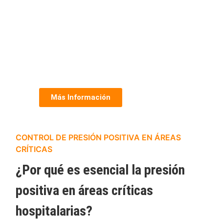
Más Información
CONTROL DE PRESIÓN POSITIVA EN ÁREAS
CRÍTICAS
¿Por qué es esencial la presión
positiva en áreas críticas
hospitalarias?