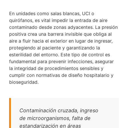
En unidades como salas blancas, UCI o
quirófanos, es vital impedir la entrada de aire
contaminado desde zonas adyacentes. La presión
positiva crea una barrera invisible que obliga al
aire a fluir hacia el exterior en lugar de ingresar,
protegiendo al paciente y garantizando la
esterilidad del entorno. Este tipo de control es
fundamental para prevenir infecciones, asegurar
la integridad de procedimientos sensibles y
cumplir con normativas de diseño hospitalario y
bioseguridad.
Contaminación cruzada, ingreso
de microorganismos, falta de
estandarización en áreas