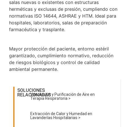
salas nuevas o existentes con estructuras
herméticas y exclusas de presión, cumpliendo con
normativas ISO 14644, ASHRAE y HTM. Ideal para
hospitales, laboratorios, salas de preparación
farmacéutica y trasplante.
Mayor protección del paciente, entorno estéril
garantizado, cumplimiento normativo, reducción
de riesgos biológicos y control de calidad
ambiental permanente.
SOLUCIONES
RELACIONADAS
Ventilación y Purificación de Aire en
Terapia Respiratoria >
Extracción de Calor y Humedad en
Lavanderías Hospitalarias >