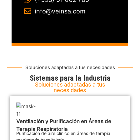
info@veinsa.com
Soluciones adaptadas a tus necesidades
Sistemas para la Industria
Soluciones adaptadas a tus
necesidades
Ventilación y Purificación en Áreas de
Terapia Respiratoria
Purificación de aire clínico en áreas de terapia
respiratoria hospitalaria