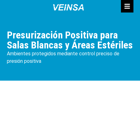
Presurización Positiva para
Salas Blancas y Áreas Estériles
Ambientes protegidos mediante control preciso de
presión positiva