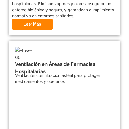
hospitalarias. Eliminan vapores y olores, aseguran un
entorno higiénico y seguro, y garantizan cumplimiento
normativo en entornos sanitarios.
Leer Más
Ventilación en Áreas de Farmacias
Hospitalarias
Ventilación con filtración estéril para proteger
medicamentos y operarios