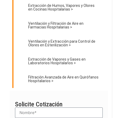
Extracción de Humos, Vapores y Olores
en Cocinas Hospitalarias >
Ventilación y Filtración de Aire en
Farmacias Hospitalarias >
Ventilación y Extracción para Control de
Olores en Esterilización >
Extracción de Vapores y Gases en
Laboratorios Hospitalarios >
Filtración Avanzada de Aire en Quirófanos
Hospitalarios >
Solicite Cotización