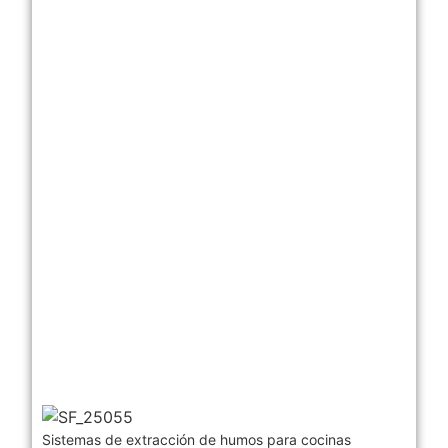
Sistemas de extracción de humos para cocinas