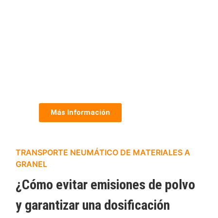
Más Información
TRANSPORTE NEUMÁTICO DE MATERIALES A
GRANEL
¿Cómo evitar emisiones de polvo
y garantizar una dosificación