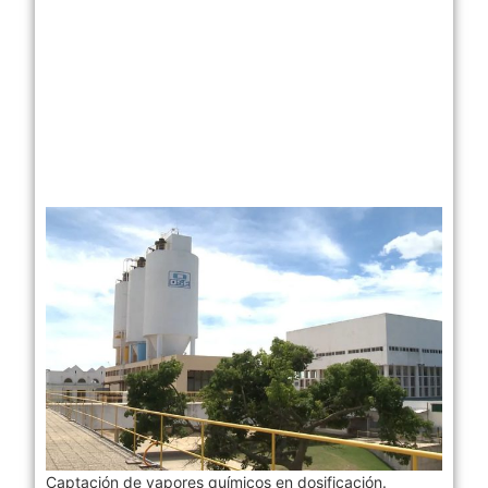
Captación de vapores químicos en dosificación.