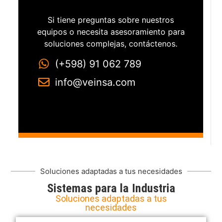
Si tiene preguntas sobre nuestros
equipos o necesita asesoramiento para
soluciones complejas, contáctenos.
(+598) 91 062 789
info@veinsa.com
Soluciones adaptadas a tus necesidades
Sistemas para la Industria
Soluciones adaptadas a tus
necesidades