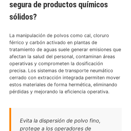
segura de productos químicos
sólidos?
La manipulación de polvos como cal, cloruro
férrico y carbón activado en plantas de
tratamiento de aguas suele generar emisiones que
afectan la salud del personal, contaminan áreas
operativas y comprometen la dosificación
precisa. Los sistemas de transporte neumático
cerrado con extracción integrada permiten mover
estos materiales de forma hermética, eliminando
pérdidas y mejorando la eficiencia operativa.
Evita la dispersión de polvo fino,
protege a los operadores de