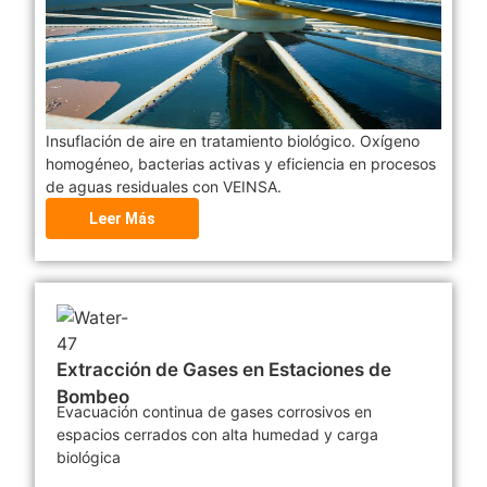
Insuflación de aire en tratamiento biológico. Oxígeno
homogéneo, bacterias activas y eficiencia en procesos
de aguas residuales con VEINSA.
Leer Más
Extracción de Gases en Estaciones de
Bombeo
Evacuación continua de gases corrosivos en
espacios cerrados con alta humedad y carga
biológica