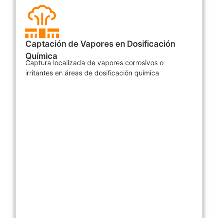
Captación de Vapores en Dosificación
Química
Captura localizada de vapores corrosivos o
irritantes en áreas de dosificación química