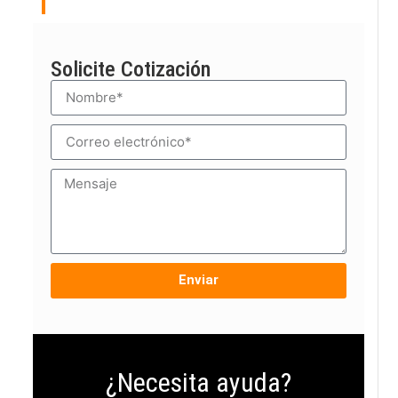
Solicite Cotización
Enviar
¿Necesita ayuda?