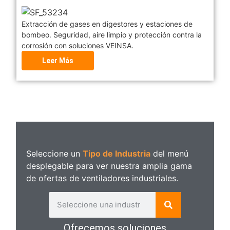
Extracción de gases en digestores y estaciones de
bombeo. Seguridad, aire limpio y protección contra la
corrosión con soluciones VEINSA.
Leer Más
Seleccione un
Tipo de Industria
del menú
desplegable para ver nuestra amplia gama
de ofertas de ventiladores industriales.
Ofrecemos soluciones