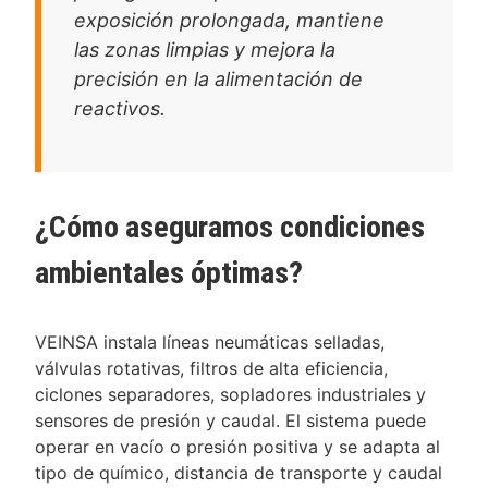
exposición prolongada, mantiene
las zonas limpias y mejora la
precisión en la alimentación de
reactivos.
¿Cómo aseguramos condiciones
ambientales óptimas?
VEINSA instala líneas neumáticas selladas,
válvulas rotativas, filtros de alta eficiencia,
ciclones separadores, sopladores industriales y
sensores de presión y caudal. El sistema puede
operar en vacío o presión positiva y se adapta al
tipo de químico, distancia de transporte y caudal