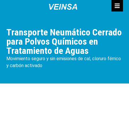
Transporte Neumático Cerrado
para Polvos Químicos en
Tratamiento de Aguas
Movimiento seguro y sin emisiones de cal, cloruro férrico
y carbón activado