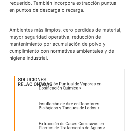
requerido. También incorpora extracción puntual
en puntos de descarga o recarga.
Ambientes más limpios, cero pérdidas de material,
mayor seguridad operativa, reducción de
mantenimiento por acumulación de polvo y
cumplimiento con normativas ambientales y de
higiene industrial.
SOLUCIONES
RELACIONADAS
Captación Puntual de Vapores en
Dosificación Química >
Insuflación de Aire en Reactores
Biológicos y Tanques de Lodos >
Extracción de Gases Corrosivos en
Plantas de Tratamiento de Aguas >