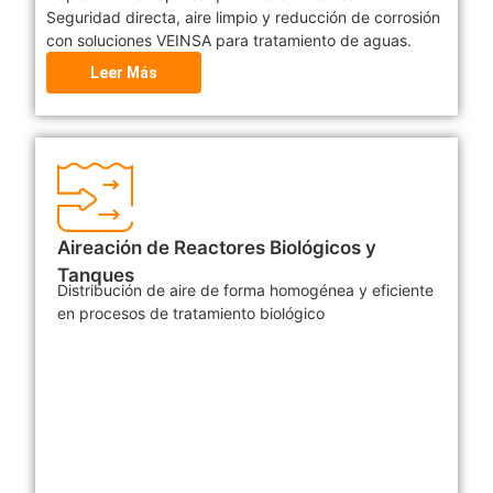
Seguridad directa, aire limpio y reducción de corrosión
con soluciones VEINSA para tratamiento de aguas.
Leer Más
Aireación de Reactores Biológicos y
Tanques
Distribución de aire de forma homogénea y eficiente
en procesos de tratamiento biológico