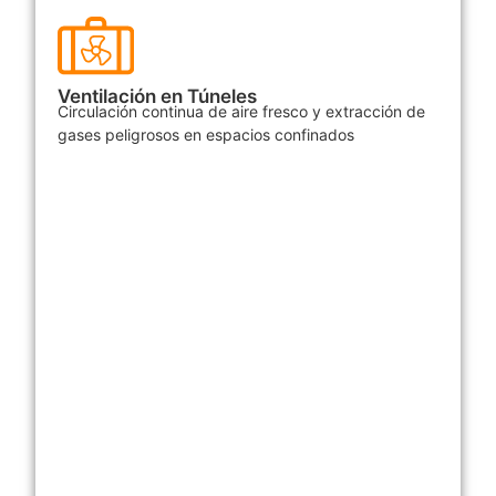
Ventilación en Túneles
Circulación continua de aire fresco y extracción de
gases peligrosos en espacios confinados