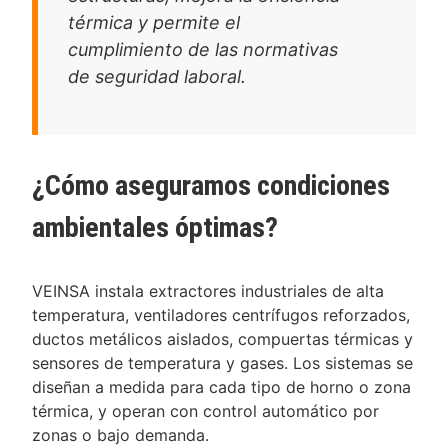
térmica y permite el
cumplimiento de las normativas
de seguridad laboral.
¿Cómo aseguramos condiciones
ambientales óptimas?
VEINSA instala extractores industriales de alta
temperatura, ventiladores centrífugos reforzados,
ductos metálicos aislados, compuertas térmicas y
sensores de temperatura y gases. Los sistemas se
diseñan a medida para cada tipo de horno o zona
térmica, y operan con control automático por
zonas o bajo demanda.