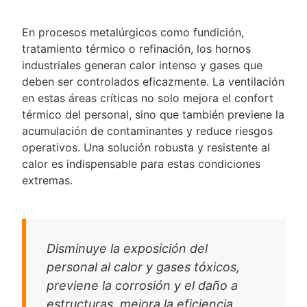
En procesos metalúrgicos como fundición,
tratamiento térmico o refinación, los hornos
industriales generan calor intenso y gases que
deben ser controlados eficazmente. La ventilación
en estas áreas críticas no solo mejora el confort
térmico del personal, sino que también previene la
acumulación de contaminantes y reduce riesgos
operativos. Una solución robusta y resistente al
calor es indispensable para estas condiciones
extremas.
Disminuye la exposición del
personal al calor y gases tóxicos,
previene la corrosión y el daño a
estructuras, mejora la eficiencia