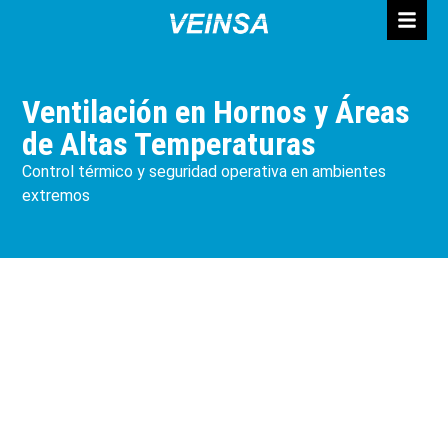
Ventilación en Hornos y Áreas
de Altas Temperaturas
Control térmico y seguridad operativa en ambientes
extremos