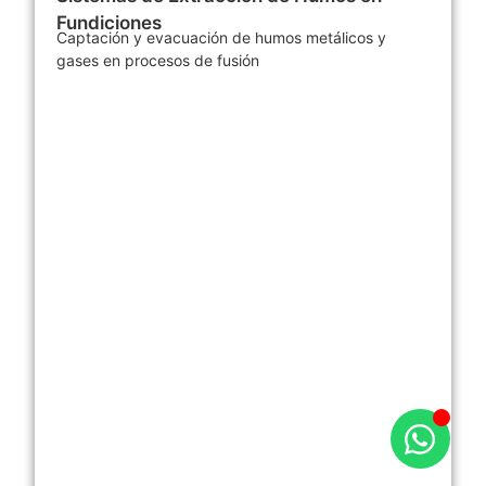
Fundiciones
Captación y evacuación de humos metálicos y
gases en procesos de fusión