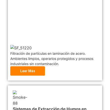
Filtración de partículas en laminación de acero.
Ambientes limpios, operarios protegidos y procesos
industriales sin contaminación.
Leer Más
Sistemas de Extracción de Humos en