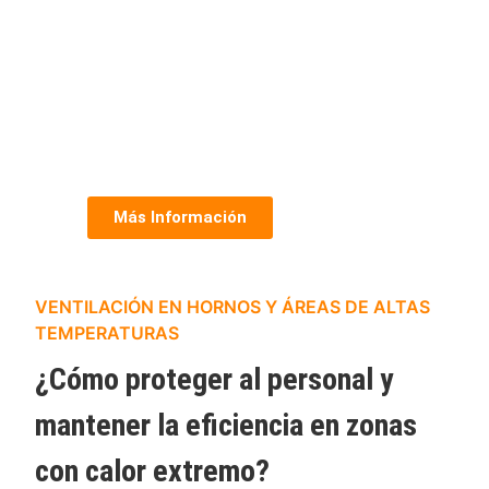
Más Información
VENTILACIÓN EN HORNOS Y ÁREAS DE ALTAS
TEMPERATURAS
¿Cómo proteger al personal y
mantener la eficiencia en zonas
con calor extremo?