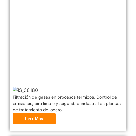
Filtración de gases en procesos térmicos. Control de
emisiones, aire limpio y seguridad industrial en plantas
de tratamiento del acero.
Leer Más