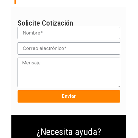
Solicite Cotización
Enviar
¿Necesita ayuda?