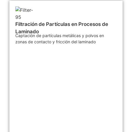
Filtración de Partículas en Procesos de
Laminado
Captación de partículas metálicas y polvos en
zonas de contacto y fricción del laminado