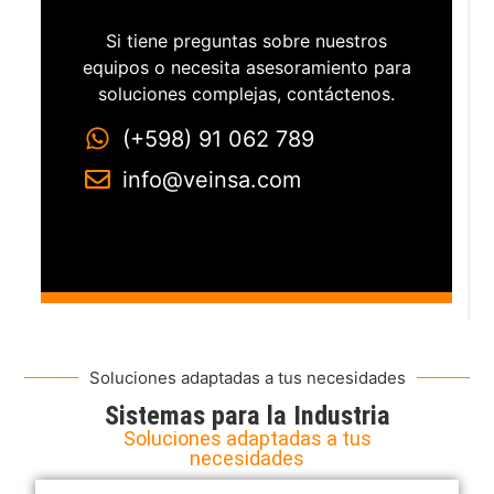
Si tiene preguntas sobre nuestros
equipos o necesita asesoramiento para
soluciones complejas, contáctenos.
(+598) 91 062 789
info@veinsa.com
Soluciones adaptadas a tus necesidades
Sistemas para la Industria
Soluciones adaptadas a tus
necesidades