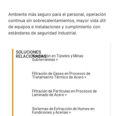
Ambiente más seguro para el personal, operación
continua sin sobrecalentamientos, mayor vida útil
de equipos e instalaciones y cumplimiento con
estándares de seguridad industrial.
SOLUCIONES
RELACIONADAS
Ventilación en Túneles y Minas
Subterráneas >
Filtración de Gases en Procesos de
Tratamiento Térmico de Acero >
Filtración de Partículas en Procesos de
Laminado de Acero >
Sistemas de Extracción de Humos en
Fundiciones y Acerías >