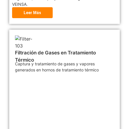
VEINSA.
Leer Más
Filtración de Gases en Tratamiento
Térmico
Captura y tratamiento de gases y vapores
generados en hornos de tratamiento térmico