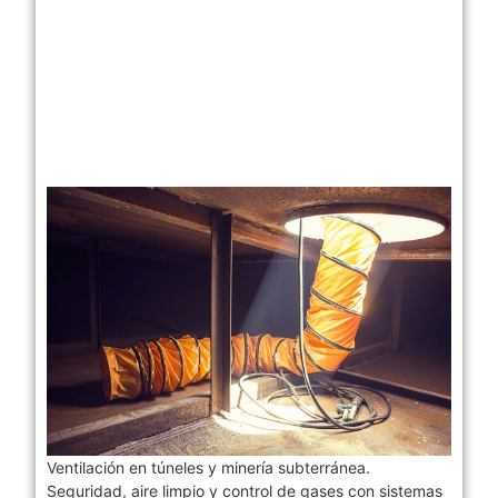
Ventilación en túneles y minería subterránea.
Seguridad, aire limpio y control de gases con sistemas