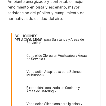
Ambiente energizado y confortable, mejor
rendimiento en pista y escenario, mayor
satisfacción del público y cumplimiento de
normativas de calidad del aire.
SOLUCIONES
RELACIONADAS
Ventilación para Sanitarios y Áreas de
Servicio >
Control de Olores en Vestuarios y Áreas
de Servicio >
Ventilación Adaptativa para Salones
Multiusos >
Extracción Localizada en Cocinas y
Áreas de Catering >
Ventilación Silenciosa para Iglesias y