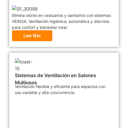
Elimina olores en vestuarios y sanitarios con sistemas
VEINSA. Ventilación higiénica, automática y discreta
para confort y bienestar total.
Leer Más
Sistemas de Ventilación en Salones
Multiusos
Ventilación flexible y eficiente para espacios con
uso variable y alta concurrencia.