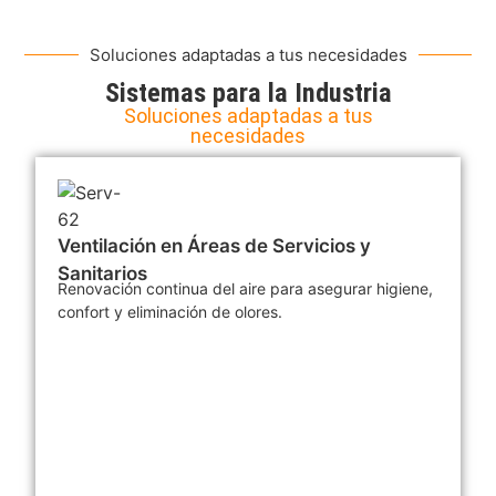
Soluciones adaptadas a tus necesidades
Sistemas para la Industria
Soluciones adaptadas a tus
necesidades
Ventilación en Áreas de Servicios y
Sanitarios
Renovación continua del aire para asegurar higiene,
confort y eliminación de olores.