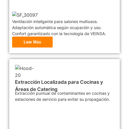
Ventilación inteligente para salones multiusos.
Adaptación automática según ocupación y uso.
Confort garantizado con la tecnología de VEINSA.
Leer Más
Extracción Localizada para Cocinas y
Áreas de Catering
Extracción puntual de contaminantes en cocinas y
estaciones de servicio para evitar su propagación.