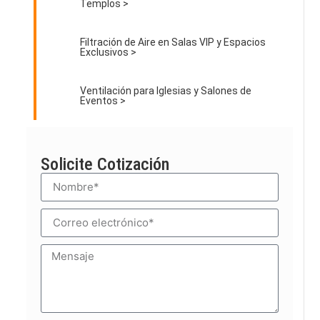
Templos >
Filtración de Aire en Salas VIP y Espacios
Exclusivos >
Ventilación para Iglesias y Salones de
Eventos >
Solicite Cotización