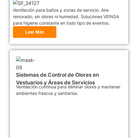
Ventilación para baños y zonas de servicio. Aire
renovado, sin olores ni humedad. Soluciones VEINSA
para higiene constante en todo tipo de eventos.
Leer Más
Sistemas de Control de Olores en
Vestuarios y Áreas de Servicios
Ventilación continua para eliminar olores y mantener
ambientes frescos y sanitarios.