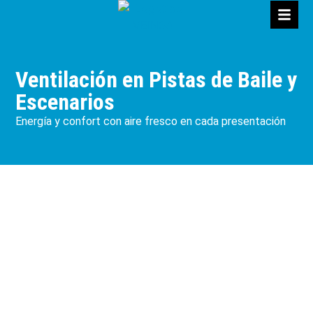
Ventilación en Pistas de Baile y
Escenarios
Energía y confort con aire fresco en cada presentación