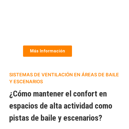
Más Información
SISTEMAS DE VENTILACIÓN EN ÁREAS DE BAILE
Y ESCENARIOS
¿Cómo mantener el confort en
espacios de alta actividad como
pistas de baile y escenarios?