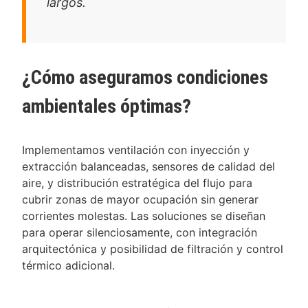
largos.
¿Cómo aseguramos condiciones
ambientales óptimas?
Implementamos ventilación con inyección y
extracción balanceadas, sensores de calidad del
aire, y distribución estratégica del flujo para
cubrir zonas de mayor ocupación sin generar
corrientes molestas. Las soluciones se diseñan
para operar silenciosamente, con integración
arquitectónica y posibilidad de filtración y control
térmico adicional.