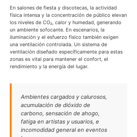
En salones de fiesta y discotecas, la actividad
física intensa y la concentración de público elevan
los niveles de CO₂, calor y humedad, generando
un ambiente sofocante. En escenarios, la
iluminación y el esfuerzo físico también exigen
una ventilación controlada. Un sistema de
ventilación diseñado específicamente para estas
zonas es vital para mantener el confort, el
rendimiento y la energía del lugar.
Ambientes cargados y calurosos,
acumulación de dióxido de
carbono, sensación de ahogo,
fatiga en artistas y usuarios, e
incomodidad general en eventos