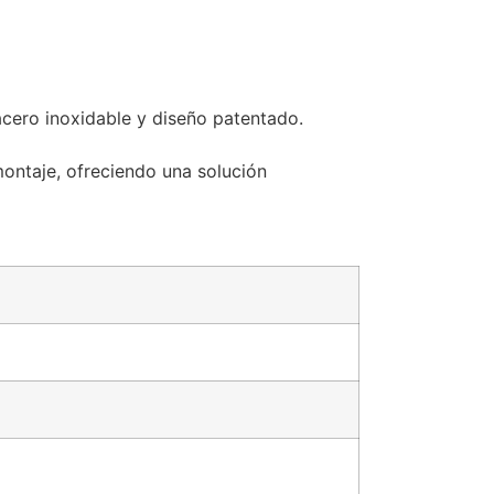
cero inoxidable y diseño patentado.
montaje, ofreciendo una solución