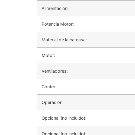
Alimentación:
Potencia Motor:
Material de la carcasa:
Motor:
Ventiladores:
Control:
Operación:
Opcional (no incluido):
Opcional (no incluido):