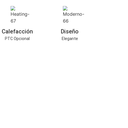
Calefacción
Diseño
PTC Opcional
Elegante