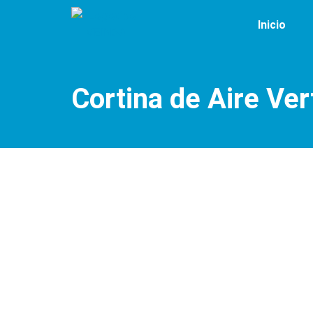
Inicio
Cortina de Aire Ver