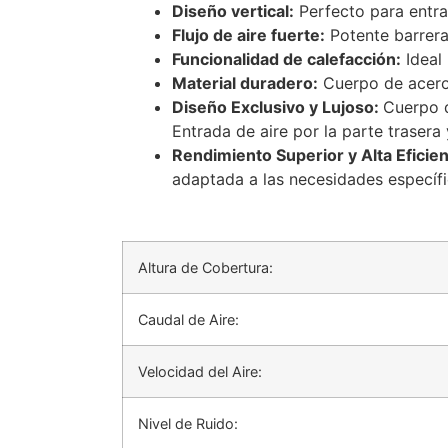
Diseño vertical:
Perfecto para entra
Flujo de aire fuerte:
Potente barrera 
Funcionalidad de calefacción:
Ideal 
Material duradero:
Cuerpo de acero 
Diseño Exclusivo y Lujoso:
Cuerpo d
Entrada de aire por la parte trasera 
Rendimiento Superior y Alta Eficie
adaptada a las necesidades específi
Altura de Cobertura:
Caudal de Aire:
Velocidad del Aire:
Nivel de Ruido: