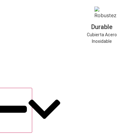
Durable
Cubierta Acero
Inoxidable
Especificaciones
Aplicaciones