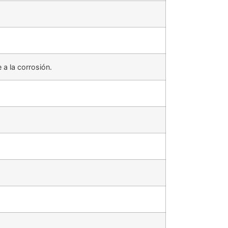
 a la corrosión.