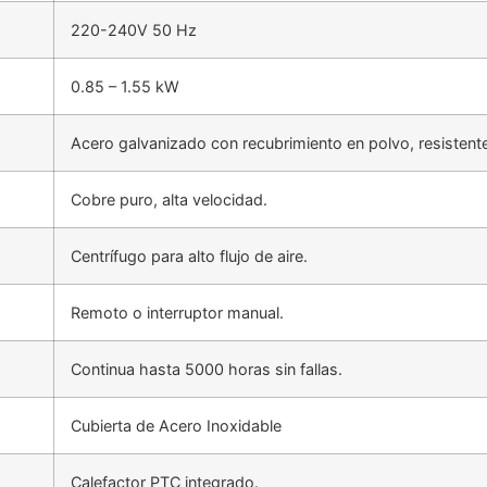
220-240V 50 Hz
0.85 – 1.55 kW
Acero galvanizado con recubrimiento en polvo, resistente
Cobre puro, alta velocidad.
Centrífugo para alto flujo de aire.
Remoto o interruptor manual.
Continua hasta 5000 horas sin fallas.
Cubierta de Acero Inoxidable
Calefactor PTC integrado.