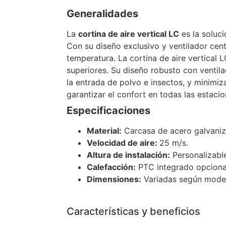
Generalidades
La
cortina de aire vertical LC
es la soluci
Con su diseño exclusivo y ventilador cent
temperatura. La cortina de aire vertical 
superiores. Su diseño robusto con ventila
la entrada de polvo e insectos, y minimiz
garantizar el confort en todas las estaci
Especificaciones
Material:
Carcasa de acero galvaniz
Velocidad de aire:
25 m/s.
Altura de instalación:
Personalizable
Calefacción:
PTC integrado opciona
Dimensiones:
Variadas según mode
Características y beneficios