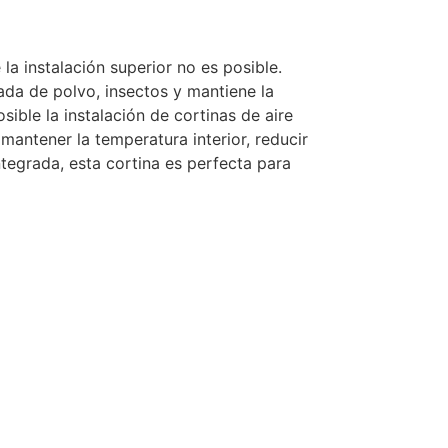
la instalación superior no es posible.
ada de polvo, insectos y mantiene la
ible la instalación de cortinas de aire
mantener la temperatura interior, reducir
ntegrada, esta cortina es perfecta para