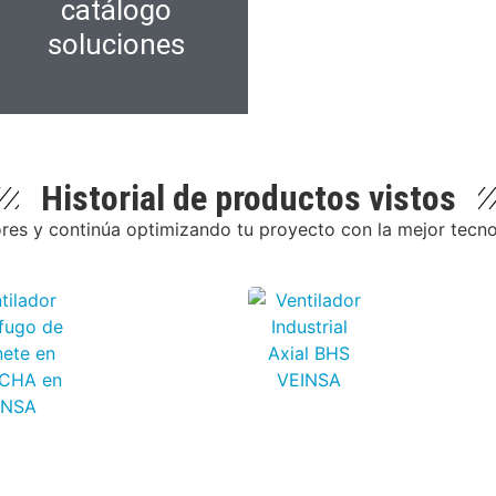
catálogo
soluciones
Historial de productos vistos
ores y continúa optimizando tu proyecto con la mejor tecnolo