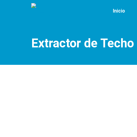
Inicio
Extractor de Techo