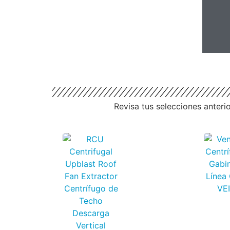
Revisa tus selecciones anteri