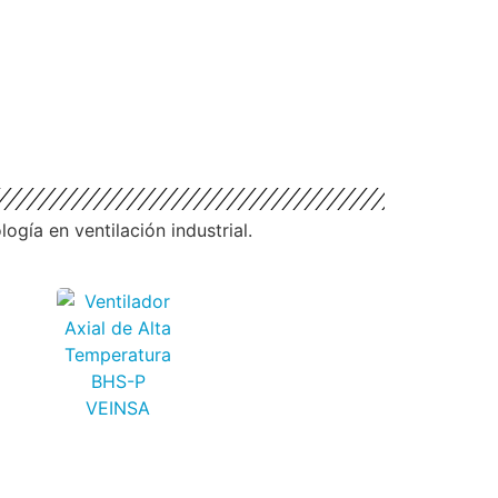
gía en ventilación industrial.