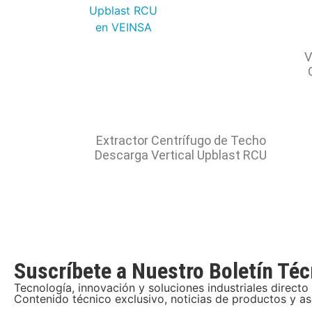
V
Extractor Centrífugo de Techo
Descarga Vertical Upblast RCU
Suscríbete a Nuestro Boletín Téc
Tecnología, innovación y soluciones industriales directo 
Contenido técnico exclusivo, noticias de productos y a