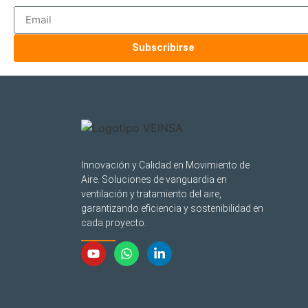
Subscribirse
Innovación y Calidad en Movimiento de
Aire. Soluciones de vanguardia en
ventilación y tratamiento del aire,
garantizando eficiencia y sostenibilidad en
cada proyecto.