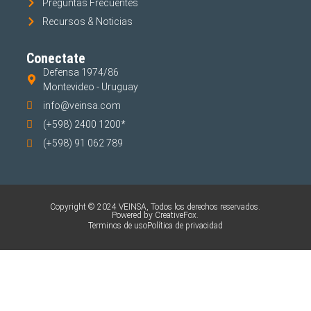
Preguntas Frecuentes
Recursos & Noticias
Conectate
Defensa 1974/86
Montevideo - Uruguay
info@veinsa.com
(+598) 2400 1200*
(+598) 91 062 789
Copyright © 2024 VEINSA, Todos los derechos reservados.
Powered by CreativeFox.
Terminos de uso
Política de privacidad