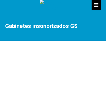
Gabinetes insonorizados GS