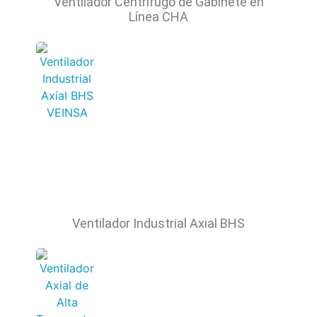
Ventilador Centrífugo de Gabinete en
Línea CHA
Ventilador Industrial Axial BHS