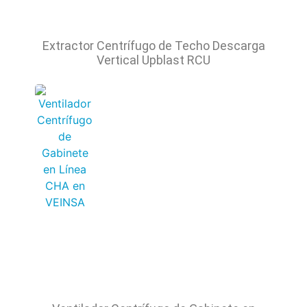
Extractor Centrífugo de Techo Descarga
Vertical Upblast RCU