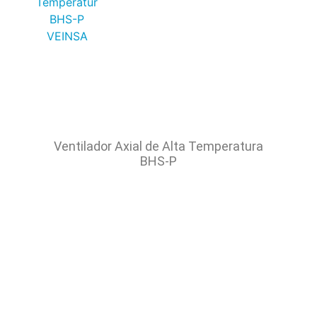
Ventilador Axial de Alta Temperatura
BHS-P