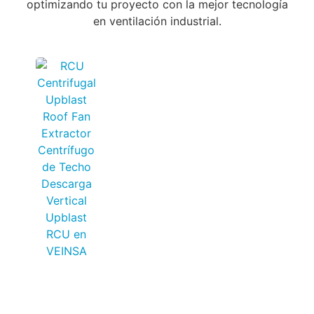
optimizando tu proyecto con la mejor tecnología
en ventilación industrial.