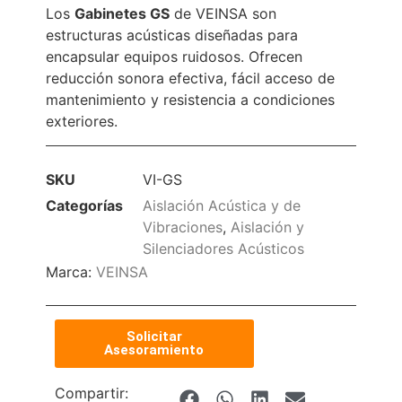
Los
Gabinetes GS
de VEINSA son
estructuras acústicas diseñadas para
encapsular equipos ruidosos. Ofrecen
reducción sonora efectiva, fácil acceso de
mantenimiento y resistencia a condiciones
exteriores.
SKU
VI-GS
Categorías
Aislación Acústica y de
Vibraciones
,
Aislación y
Silenciadores Acústicos
Marca:
VEINSA
Solicitar
Asesoramiento
Compartir: