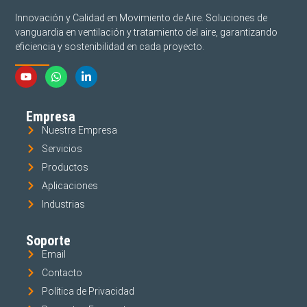
Innovación y Calidad en Movimiento de Aire. Soluciones de
vanguardia en ventilación y tratamiento del aire, garantizando
eficiencia y sostenibilidad en cada proyecto.
Empresa
Nuestra Empresa
Servicios
Productos
Aplicaciones
Industrias
Soporte
Email
Contacto
Política de Privacidad