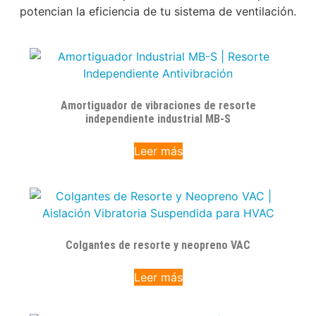
potencian la eficiencia de tu sistema de ventilación.
Amortiguador de vibraciones de resorte
independiente industrial MB-S
Leer más
Colgantes de resorte y neopreno VAC
Leer más