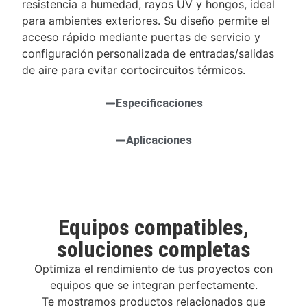
resistencia a humedad, rayos UV y hongos, ideal
para ambientes exteriores. Su diseño permite el
acceso rápido mediante puertas de servicio y
configuración personalizada de entradas/salidas
de aire para evitar cortocircuitos térmicos.
Especificaciones
Aplicaciones
Equipos compatibles,
soluciones completas
Optimiza el rendimiento de tus proyectos con
equipos que se integran perfectamente.
Te mostramos productos relacionados que