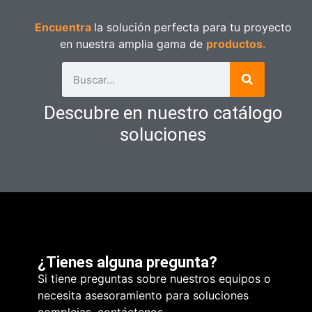
Encuentra
la solución perfecta para tu proyecto
en nuestra amplia gama de
productos.
Descubre en nuestro catálogo
soluciones
¿Tienes alguna pregunta?
Si tiene preguntas sobre nuestros equipos o
necesita asesoramiento para soluciones
complejas, contáctenos.