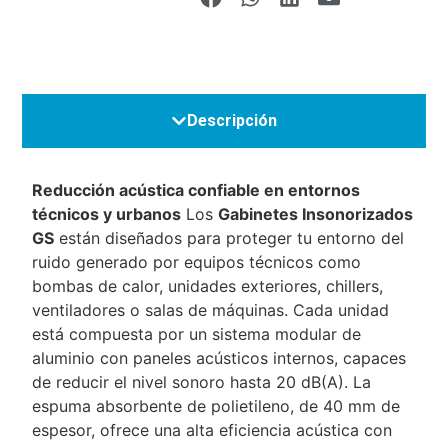
Descripción
Reducción acústica confiable en entornos
técnicos y urbanos
Los
Gabinetes Insonorizados
GS
están diseñados para proteger tu entorno del
ruido generado por equipos técnicos como
bombas de calor, unidades exteriores, chillers,
ventiladores o salas de máquinas. Cada unidad
está compuesta por un sistema modular de
aluminio con paneles acústicos internos, capaces
de reducir el nivel sonoro hasta 20 dB(A). La
espuma absorbente de polietileno, de 40 mm de
espesor, ofrece una alta eficiencia acústica con