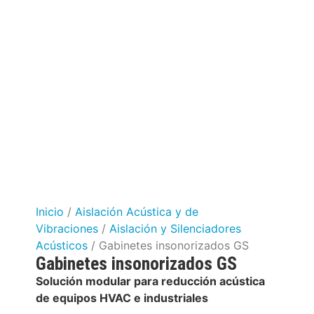
Inicio
/
Aislación Acústica y de
Vibraciones
/
Aislación y Silenciadores
Acústicos
/ Gabinetes insonorizados GS
Gabinetes insonorizados GS
Solución modular para reducción acústica
de equipos HVAC e industriales