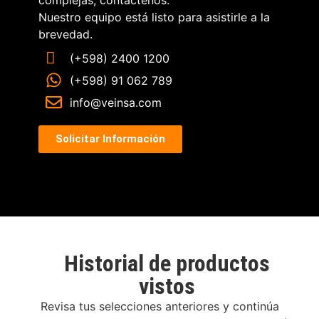
Nuestro equipo está listo para asistirle a la
brevedad.
(+598) 2400 1200
(+598) 91 062 789
info@veinsa.com
Solicitar Información
Historial de productos
vistos
Revisa tus selecciones anteriores y continúa