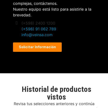
complejas, contáctenos.
Nuestro equipo está listo para asistirle a la
brevedad.
(+598) 2400 1200
(+598) 91 062 789
info@veinsa.com
Solicitar Información
Historial de productos
vistos
Revisa tus selecciones anteriores y continúa