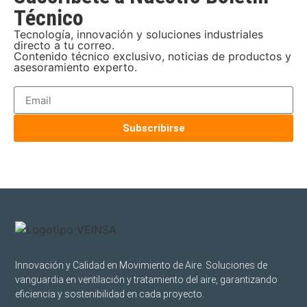
Técnico
Tecnología, innovación y soluciones industriales
directo a tu correo.
Contenido técnico exclusivo, noticias de productos y
asesoramiento experto.
Subscribirse
Innovación y Calidad en Movimiento de Aire. Soluciones de
vanguardia en ventilación y tratamiento del aire, garantizando
eficiencia y sostenibilidad en cada proyecto.