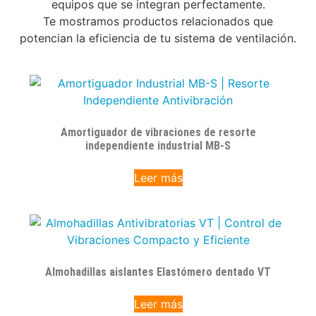
equipos que se integran perfectamente.
Te mostramos productos relacionados que
potencian la eficiencia de tu sistema de ventilación.
Amortiguador de vibraciones de resorte
independiente industrial MB-S
Leer más
Almohadillas aislantes Elastómero dentado VT
Leer más