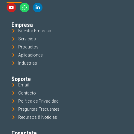
Empresa
Nuestra Empresa
Servicios
Productos
Aplicaciones
Industrias
Soporte
Email
Contacto
Política de Privacidad
Preguntas Frecuentes
Recursos & Noticias
Conectate