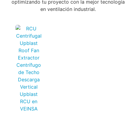
optimizando tu proyecto con la mejor tecnología
en ventilación industrial.