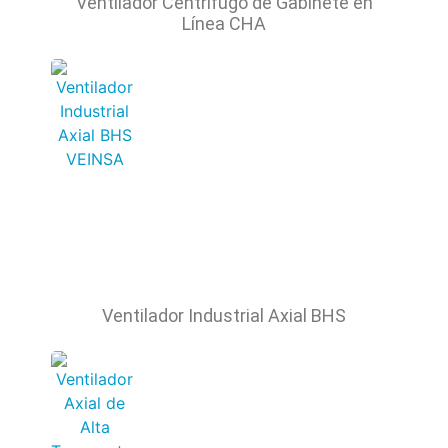
Ventilador Centrífugo de Gabinete en
Línea CHA
Ventilador Industrial Axial BHS