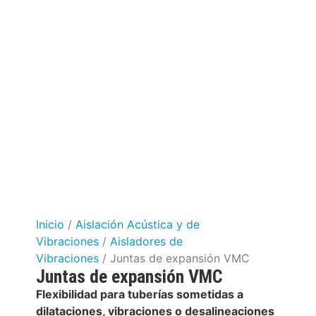
Inicio
/
Aislación Acústica y de
Vibraciones
/
Aisladores de
Vibraciones
/ Juntas de expansión VMC
Juntas de expansión VMC
Flexibilidad para tuberías sometidas a
dilataciones, vibraciones o desalineaciones