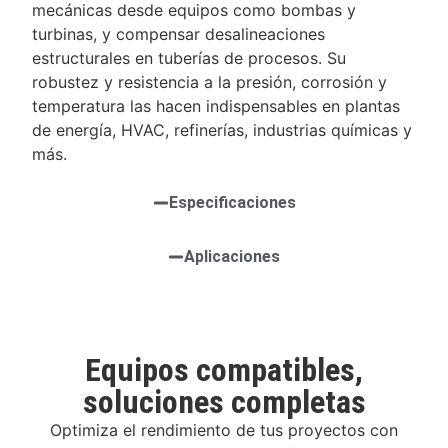
mecánicas desde equipos como bombas y
turbinas, y compensar desalineaciones
estructurales en tuberías de procesos. Su
robustez y resistencia a la presión, corrosión y
temperatura las hacen indispensables en plantas
de energía, HVAC, refinerías, industrias químicas y
más.
Especificaciones
Aplicaciones
Equipos compatibles,
soluciones completas
Optimiza el rendimiento de tus proyectos con