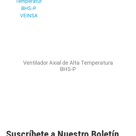
Ventilador Axial de Alta Temperatura
BHS-P
Suscríbete a Nuestro Boletín