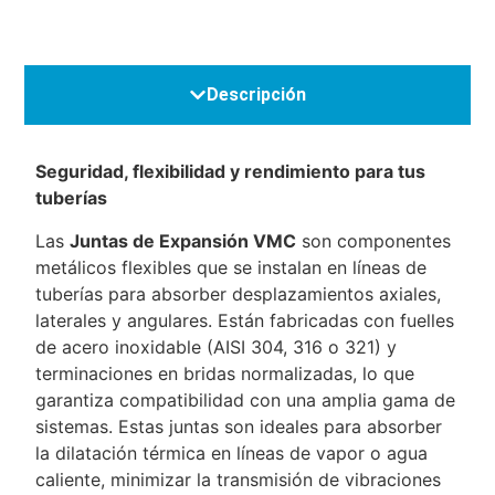
Descripción
Seguridad, flexibilidad y rendimiento para tus
tuberías
Las
Juntas de Expansión VMC
son componentes
metálicos flexibles que se instalan en líneas de
tuberías para absorber desplazamientos axiales,
laterales y angulares. Están fabricadas con fuelles
de acero inoxidable (AISI 304, 316 o 321) y
terminaciones en bridas normalizadas, lo que
garantiza compatibilidad con una amplia gama de
sistemas. Estas juntas son ideales para absorber
la dilatación térmica en líneas de vapor o agua
caliente, minimizar la transmisión de vibraciones