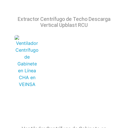
Extractor Centrífugo de Techo Descarga
Vertical Upblast RCU