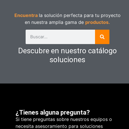
Encuentra
la solución perfecta para tu proyecto
en nuestra amplia gama de
productos.
Descubre en nuestro catálogo
soluciones
¿Tienes alguna pregunta?
Si tiene preguntas sobre nuestros equipos o
necesita asesoramiento para soluciones