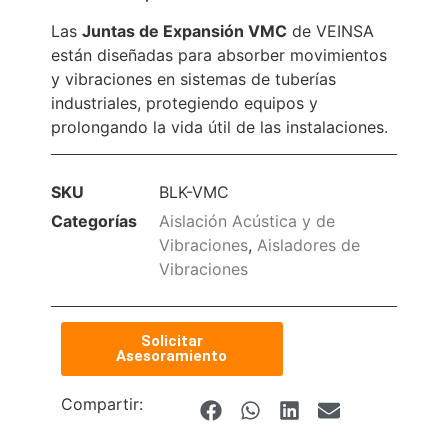
Las
Juntas de Expansión VMC
de VEINSA
están diseñadas para absorber movimientos
y vibraciones en sistemas de tuberías
industriales, protegiendo equipos y
prolongando la vida útil de las instalaciones.
SKU
BLK-VMC
Categorías
Aislación Acústica y de
Vibraciones
,
Aisladores de
Vibraciones
Solicitar
Asesoramiento
Compartir: