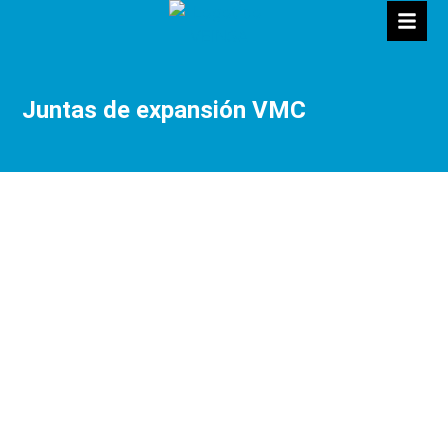
Juntas de expansión VMC