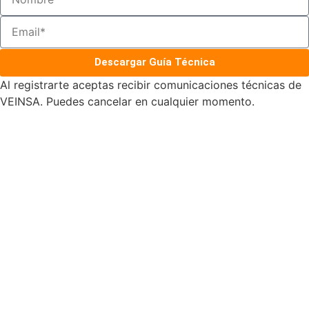
Descargar Guía Técnica
Al registrarte aceptas recibir comunicaciones técnicas de
VEINSA. Puedes cancelar en cualquier momento.