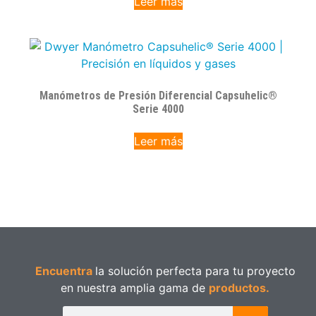
Leer más
Manómetros de Presión Diferencial Capsuhelic®
Serie 4000
Leer más
Encuentra
la solución perfecta para tu proyecto
en nuestra amplia gama de
productos.