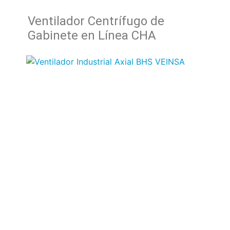
Ventilador Centrífugo de
Gabinete en Línea CHA