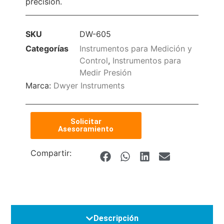
precisión.
SKU
DW-605
Categorías
Instrumentos para Medición y
Control
,
Instrumentos para
Medir Presión
Marca:
Dwyer Instruments
Solicitar
Asesoramiento
Compartir:
Descripción