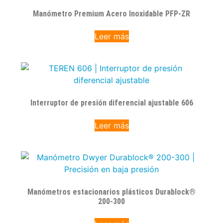
Manómetro Premium Acero Inoxidable PFP-ZR
Leer más
Interruptor de presión diferencial ajustable 606
Leer más
Manómetros estacionarios plásticos Durablock®
200-300