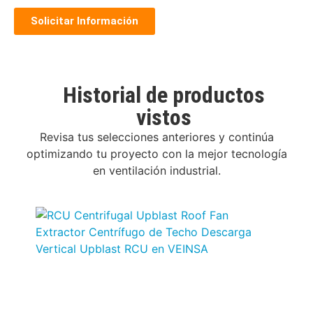
Solicitar Información
Historial de productos
vistos
Revisa tus selecciones anteriores y continúa
optimizando tu proyecto con la mejor tecnología
en ventilación industrial.