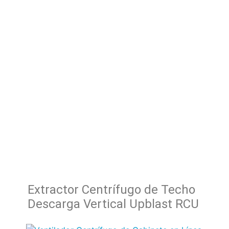
Extractor Centrífugo de Techo
Descarga Vertical Upblast RCU