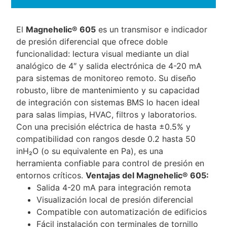
El
Magnehelic® 605
es un transmisor e indicador
de presión diferencial que ofrece doble
funcionalidad: lectura visual mediante un dial
analógico de 4″ y salida electrónica de 4-20 mA
para sistemas de monitoreo remoto. Su diseño
robusto, libre de mantenimiento y su capacidad
de integración con sistemas BMS lo hacen ideal
para salas limpias, HVAC, filtros y laboratorios.
Con una precisión eléctrica de hasta ±0.5% y
compatibilidad con rangos desde 0.2 hasta 50
inH₂O (o su equivalente en Pa), es una
herramienta confiable para control de presión en
entornos críticos.
Ventajas del Magnehelic® 605:
Salida 4-20 mA para integración remota
Visualización local de presión diferencial
Compatible con automatización de edificios
Fácil instalación con terminales de tornillo