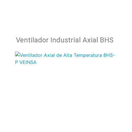
Ventilador Industrial Axial BHS