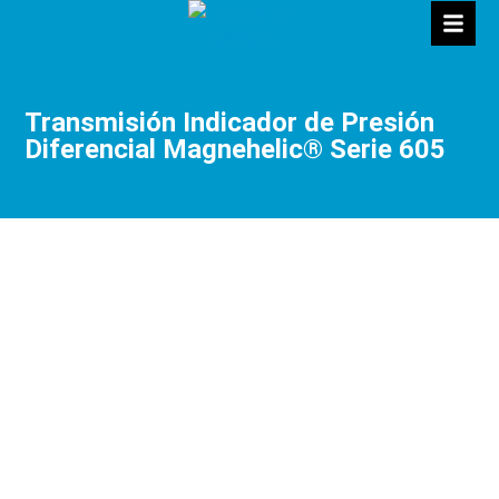
Transmisión Indicador de Presión
Diferencial Magnehelic® Serie 605