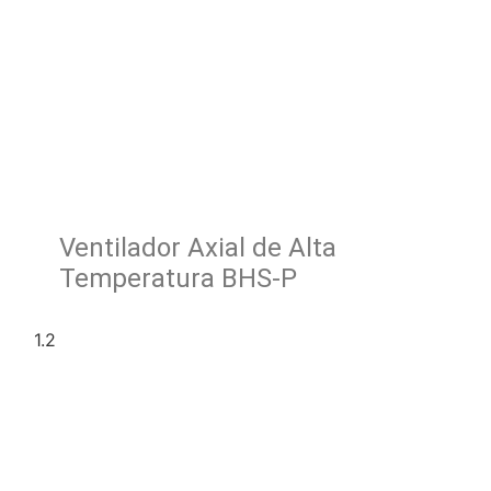
Ventilador Axial de Alta
Temperatura BHS-P