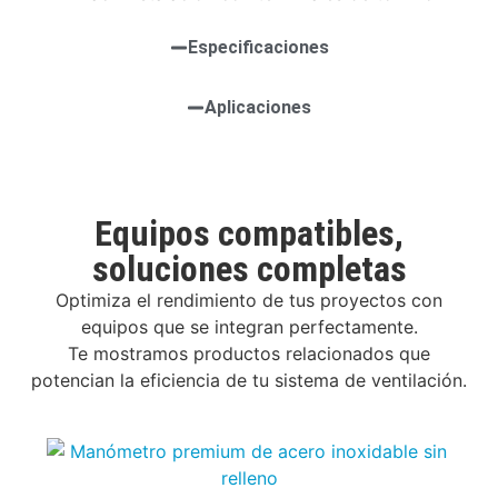
Especificaciones
Aplicaciones
Equipos compatibles,
soluciones completas
Optimiza el rendimiento de tus proyectos con
equipos que se integran perfectamente.
Te mostramos productos relacionados que
potencian la eficiencia de tu sistema de ventilación.