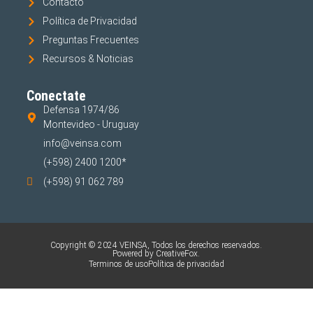
Contacto
Política de Privacidad
Preguntas Frecuentes
Recursos & Noticias
Conectate
Defensa 1974/86
Montevideo - Uruguay
info@veinsa.com
(+598) 2400 1200*
(+598) 91 062 789
Copyright © 2024 VEINSA, Todos los derechos reservados.
Powered by CreativeFox.
Terminos de uso
Política de privacidad