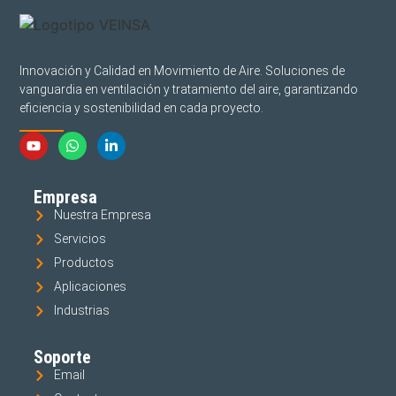
Innovación y Calidad en Movimiento de Aire. Soluciones de
vanguardia en ventilación y tratamiento del aire, garantizando
eficiencia y sostenibilidad en cada proyecto.
Empresa
Nuestra Empresa
Servicios
Productos
Aplicaciones
Industrias
Soporte
Email