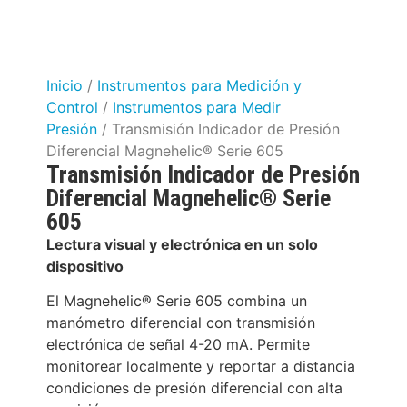
Inicio
/
Instrumentos para Medición y
Control
/
Instrumentos para Medir
Presión
/ Transmisión Indicador de Presión
Diferencial Magnehelic® Serie 605
Transmisión Indicador de Presión
Diferencial Magnehelic® Serie
605
Lectura visual y electrónica en un solo
dispositivo
El Magnehelic® Serie 605 combina un
manómetro diferencial con transmisión
electrónica de señal 4-20 mA. Permite
monitorear localmente y reportar a distancia
condiciones de presión diferencial con alta