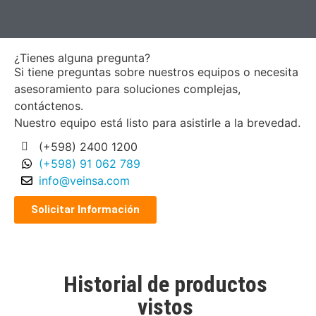
¿Tienes alguna pregunta?
Si tiene preguntas sobre nuestros equipos o necesita
asesoramiento para soluciones complejas,
contáctenos.
Nuestro equipo está listo para asistirle a la brevedad.
(+598) 2400 1200
(+598) 91 062 789
info@veinsa.com
Solicitar Información
Historial de productos
vistos