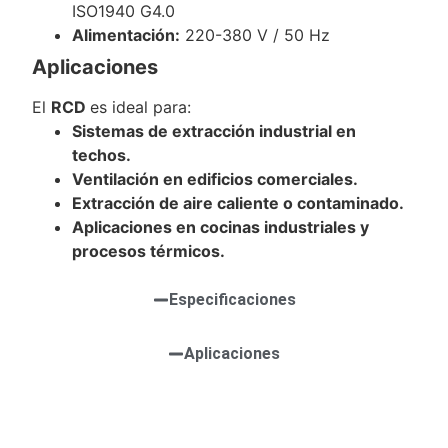
ISO1940 G4.0
Alimentación:
220-380 V / 50 Hz
Aplicaciones
El
RCD
es ideal para:
Sistemas de extracción industrial en
techos.
Ventilación en edificios comerciales.
Extracción de aire caliente o contaminado.
Aplicaciones en cocinas industriales y
procesos térmicos.
Especificaciones
Aplicaciones