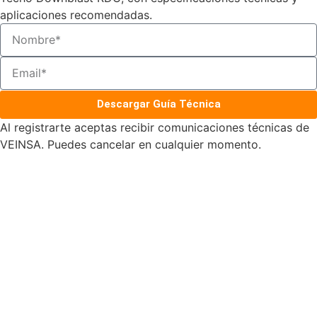
aplicaciones recomendadas.
Descargar Guía Técnica
Al registrarte aceptas recibir comunicaciones técnicas de
VEINSA. Puedes cancelar en cualquier momento.