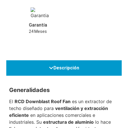
Garantía
24 Meses
Descripción
Generalidades
El
RCD Downblast Roof Fan
es un extractor de
techo diseñado para
ventilación y extracción
eficiente
en aplicaciones comerciales e
industriales. Su
estructura de aluminio
lo hace