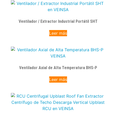
Ventilador / Extractor Industrial Portátil SHT
Leer más
Ventilador Axial de Alta Temperatura BHS-P
Leer más