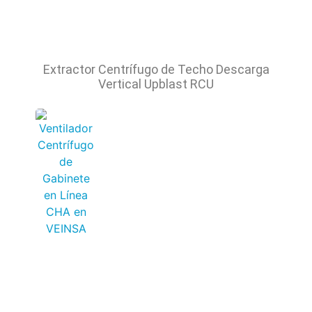
Extractor Centrífugo de Techo Descarga
Vertical Upblast RCU