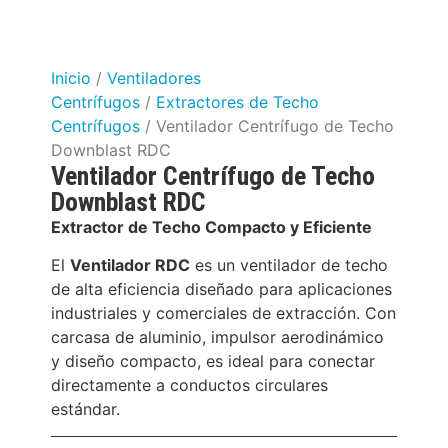
Inicio
/
Ventiladores
Centrífugos
/
Extractores de Techo
Centrífugos
/ Ventilador Centrífugo de Techo
Downblast RDC
Ventilador Centrífugo de Techo
Downblast RDC
Extractor de Techo Compacto y Eficiente
El
Ventilador RDC
es un ventilador de techo
de alta eficiencia diseñado para aplicaciones
industriales y comerciales de extracción. Con
carcasa de aluminio, impulsor aerodinámico
y diseño compacto, es ideal para conectar
directamente a conductos circulares
estándar.