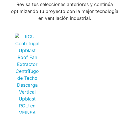
Revisa tus selecciones anteriores y continúa
optimizando tu proyecto con la mejor tecnología
en ventilación industrial.