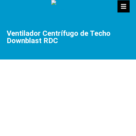
Ventilador Centrífugo de Techo
Downblast RDC