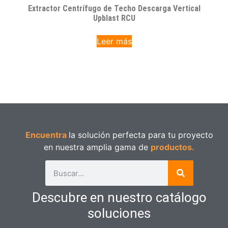
Extractor Centrífugo de Techo Descarga Vertical
Upblast RCU
Leer más
Encuentra
la solución perfecta para tu proyecto
en nuestra amplia gama de
productos.
Descubre en nuestro catálogo
soluciones