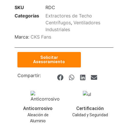
SKU
RDC
Categorías
Extractores de Techo
Centrífugos
,
Ventiladores
Industriales
Marca:
CKS Fans
Solicitar
Asesoramiento
Compartir:
Anticorrosivo
Certificación
Aleación de
Calidad y Seguridad
Aluminio