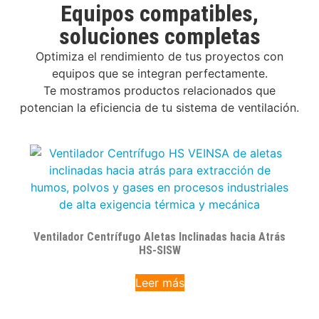
Equipos compatibles,
soluciones completas
Optimiza el rendimiento de tus proyectos con
equipos que se integran perfectamente.
Te mostramos productos relacionados que
potencian la eficiencia de tu sistema de ventilación.
Ventilador Centrífugo Aletas Inclinadas hacia Atrás
HS-SISW
Leer más