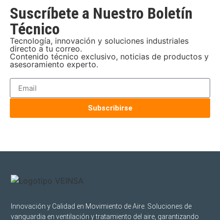
Suscríbete a Nuestro Boletín
Técnico
Tecnología, innovación y soluciones industriales
directo a tu correo.
Contenido técnico exclusivo, noticias de productos y
asesoramiento experto.
Subscribirse
Innovación y Calidad en Movimiento de Aire. Soluciones de
vanguardia en ventilación y tratamiento del aire, garantizando