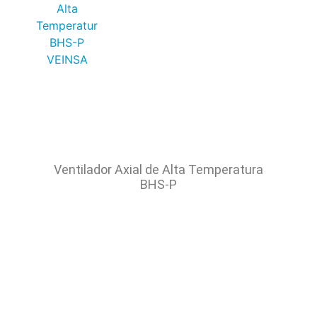
Ventilador Axial de Alta Temperatura
BHS-P