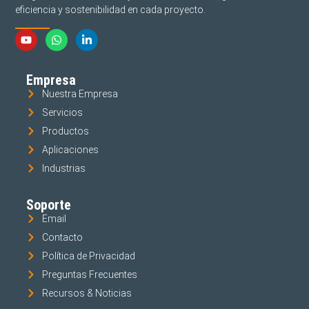
eficiencia y sostenibilidad en cada proyecto.
Empresa
Nuestra Empresa
Servicios
Productos
Aplicaciones
Industrias
Soporte
Email
Contacto
Política de Privacidad
Preguntas Frecuentes
Recursos & Noticias