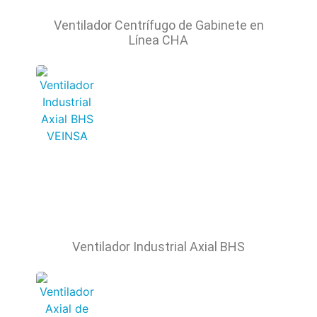
Ventilador Centrífugo de Gabinete en
Línea CHA
Ventilador Industrial Axial BHS