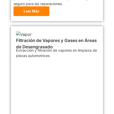
seguro para las reparaciones.
Leer Más
Filtración de Vapores y Gases en Áreas
de Desengrasado
Extracción y filtración de vapores en limpieza de
piezas automotrices