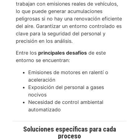
trabajan con emisiones reales de vehículos,
lo que puede generar acumulaciones
peligrosas si no hay una renovación eficiente
del aire. Garantizar un entorno controlado es
clave para la seguridad del personal y
precisión en los análisis.
Entre los
principales desafíos
de este
entorno se encuentran:
Emisiones de motores en ralentí o
aceleración
Exposición del personal a gases
nocivos
Necesidad de control ambiental
automatizado
Soluciones específicas para cada
proceso