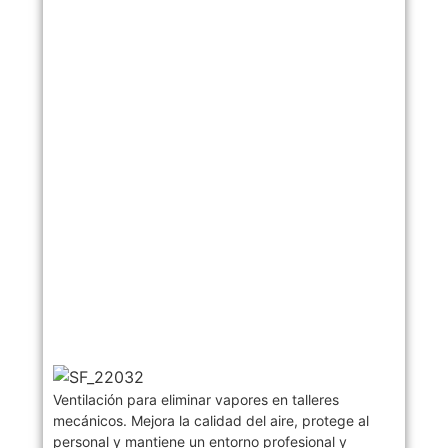
Ventilación para eliminar vapores en talleres
mecánicos. Mejora la calidad del aire, protege al
personal y mantiene un entorno profesional y