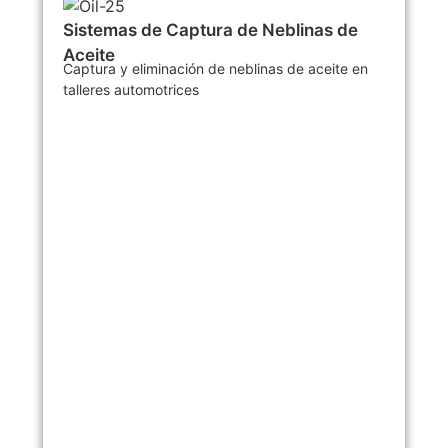
Sistemas de Captura de Neblinas de
Aceite
Captura y eliminación de neblinas de aceite en
talleres automotrices