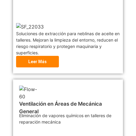
Soluciones de extracción para neblinas de aceite en
talleres. Mejoran la limpieza del entorno, reducen el
riesgo respiratorio y protegen maquinaria y
superficies.
Leer Más
Ventilación en Áreas de Mecánica
General
Eliminación de vapores químicos en talleres de
reparación mecánica