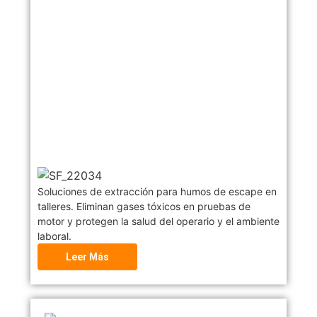
Soluciones de extracción para humos de escape en
talleres. Eliminan gases tóxicos en pruebas de
motor y protegen la salud del operario y el ambiente
laboral.
Leer Más