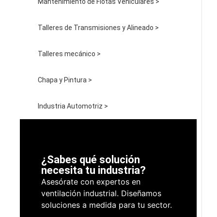
Mantenimiento de Flotas Vehiculares >
Talleres de Transmisiones y Alineado >
Talleres mecánico >
Chapa y Pintura >
Industria Automotriz >
¿Sabes qué solución
necesita tu industria?
Asesórate con expertos en
ventilación industrial. Diseñamos
soluciones a medida para tu sector.