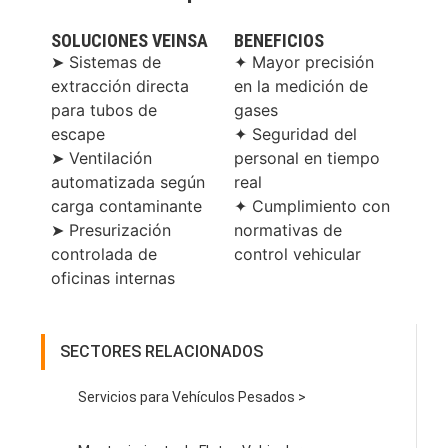
SOLUCIONES VEINSA
BENEFICIOS
➤ Sistemas de
✦ Mayor precisión
extracción directa
en la medición de
para tubos de
gases
escape
✦ Seguridad del
➤ Ventilación
personal en tiempo
automatizada según
real
carga contaminante
✦ Cumplimiento con
➤ Presurización
normativas de
controlada de
control vehicular
oficinas internas
SECTORES RELACIONADOS
Servicios para Vehículos Pesados >