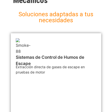
Mecánicos
Soluciones adaptadas a tus
necesidades
Sistemas de Control de Humos de
Escape
Extracción directa de gases de escape en
pruebas de motor