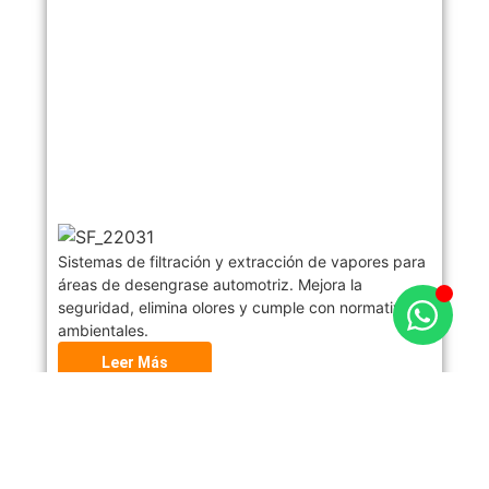
Sistemas de filtración y extracción de vapores para
áreas de desengrase automotriz. Mejora la
seguridad, elimina olores y cumple con normativas
ambientales.
Leer Más