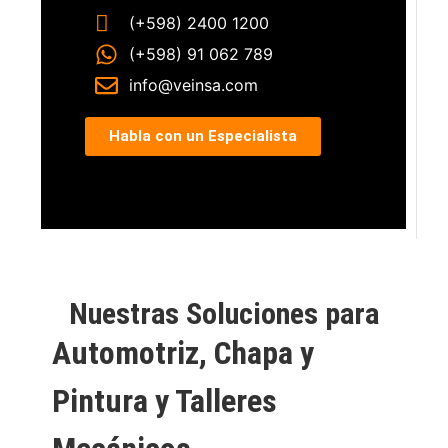
(+598) 2400 1200
(+598) 91 062 789
info@veinsa.com
Habla con un Especialista
Nuestras Soluciones para
Automotriz, Chapa y
Pintura y Talleres