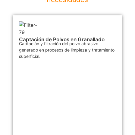
Captación de Polvos en Granallado
Captación y filtración del polvo abrasivo
generado en procesos de limpieza y tratamiento
superficial.