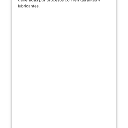
lubricantes.