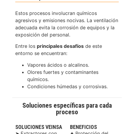
Estos procesos involucran químicos
agresivos y emisiones nocivas. La ventilación
adecuada evita la corrosión de equipos y la
exposición del personal.
Entre los
principales desafíos
de este
entorno se encuentran:
Vapores ácidos o alcalinos.
Olores fuertes y contaminantes
químicos.
Condiciones húmedas y corrosivas.
Soluciones específicas para cada
proceso
SOLUCIONES VEINSA
BENEFICIOS
➤ Extractores con
✦ Protección del