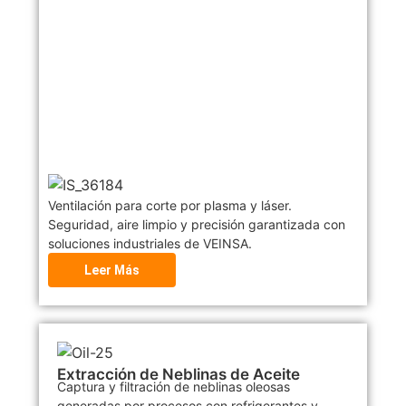
Ventilación para corte por plasma y láser.
Seguridad, aire limpio y precisión garantizada con
soluciones industriales de VEINSA.
Leer Más
Extracción de Neblinas de Aceite
Captura y filtración de neblinas oleosas
generadas por procesos con refrigerantes y