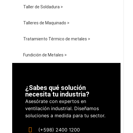
Taller de Soldadura >
Talleres de Maquinado >
Tratamiento Térmico de metales >
Fundición de Metales >
¿Sabes qué solución
necesita tu industria?
Asesórate con expertos en
ventilación industrial. Diseñamos
soluciones a medida para tu sector.
(+598) 2400 1200