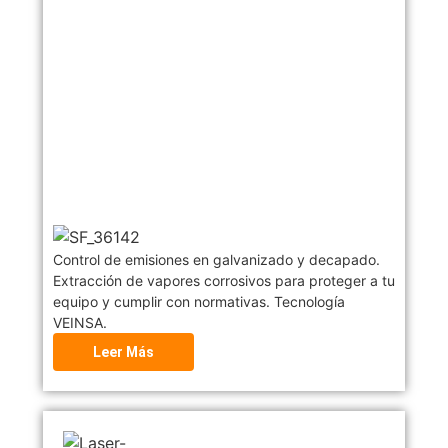
Control de emisiones en galvanizado y decapado.
Extracción de vapores corrosivos para proteger a tu
equipo y cumplir con normativas. Tecnología
VEINSA.
Leer Más