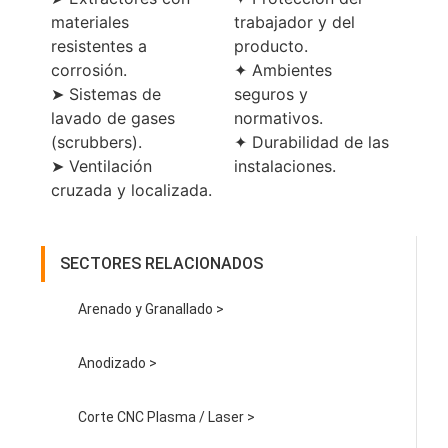
materiales
trabajador y del
resistentes a
producto.
corrosión.
✦ Ambientes
➤ Sistemas de
seguros y
lavado de gases
normativos.
(scrubbers).
✦ Durabilidad de las
➤ Ventilación
instalaciones.
cruzada y localizada.
SECTORES RELACIONADOS
Arenado y Granallado >
Anodizado >
Corte CNC Plasma / Laser >