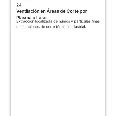
Ventilación en Áreas de Corte por
Plasma o Láser
Extracción localizada de humos y partículas finas
en estaciones de corte térmico industrial.