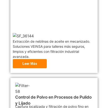
Extracción de neblinas de aceite en mecanizado.
Soluciones VEINSA para talleres más seguros,
limpios y eficientes con filtración industrial
avanzada.
Leer Más
Control de Polvo en Procesos de Pulido
y Lijado
Captura localizada y filtración de polvo fino en