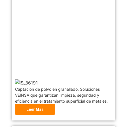
Captación de polvo en granallado. Soluciones
VEINSA que garantizan limpieza, seguridad y
eficiencia en el tratamiento superficial de metales.
Leer Más