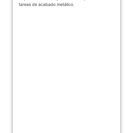
tareas de acabado metálico.