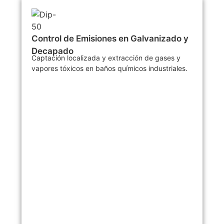
Control de Emisiones en Galvanizado y
Decapado
Captación localizada y extracción de gases y
vapores tóxicos en baños químicos industriales.