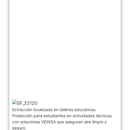
Extracción localizada en talleres educativos.
Protección para estudiantes en actividades técnicas
con soluciones VEINSA que aseguran aire limpio y
seguro.