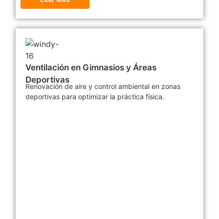
Ventilación en Gimnasios y Áreas
Deportivas
Renovación de aire y control ambiental en zonas
deportivas para optimizar la práctica física.