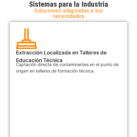
Sistemas para la Industria
Soluciones adaptadas a tus
necesidades
Extracción Localizada en Talleres de
Educación Técnica
Captación directa de contaminantes en el punto de
origen en talleres de formación técnica.