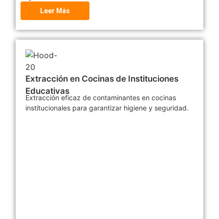
Leer Más
Extracción en Cocinas de Instituciones
Educativas
Extracción eficaz de contaminantes en cocinas
institucionales para garantizar higiene y seguridad.