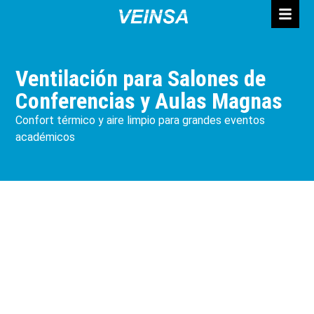
Ventilación para Salones de
Conferencias y Aulas Magnas
Confort térmico y aire limpio para grandes eventos
académicos