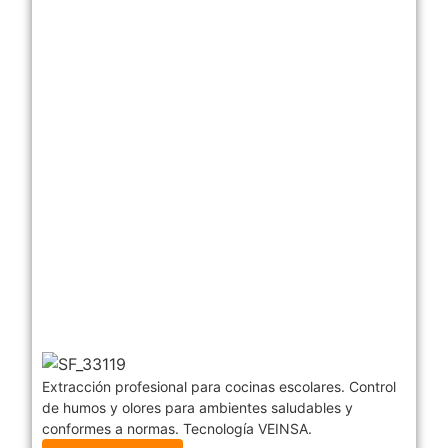
Extracción profesional para cocinas escolares. Control
de humos y olores para ambientes saludables y
conformes a normas. Tecnología VEINSA.