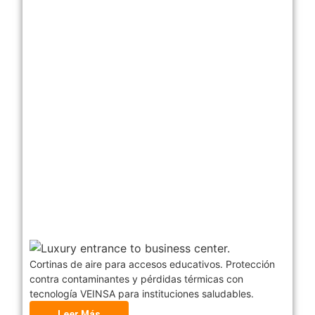
Cortinas de aire para accesos educativos. Protección
contra contaminantes y pérdidas térmicas con
tecnología VEINSA para instituciones saludables.
Leer Más