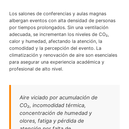
Los salones de conferencias y aulas magnas
albergan eventos con alta densidad de personas
por tiempos prolongados. Sin una ventilación
adecuada, se incrementan los niveles de CO₂,
calor y humedad, afectando la atención, la
comodidad y la percepción del evento. La
climatización y renovación de aire son esenciales
para asegurar una experiencia académica y
profesional de alto nivel.
Aire viciado por acumulación de
CO₂, incomodidad térmica,
concentración de humedad y
olores, fatiga y pérdida de
atención por falta de