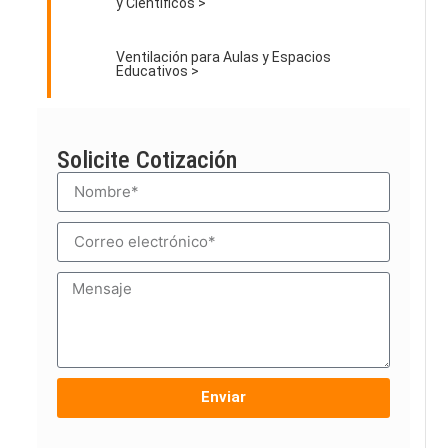
y Científicos >
Ventilación para Aulas y Espacios
Educativos >
Solicite Cotización
Enviar