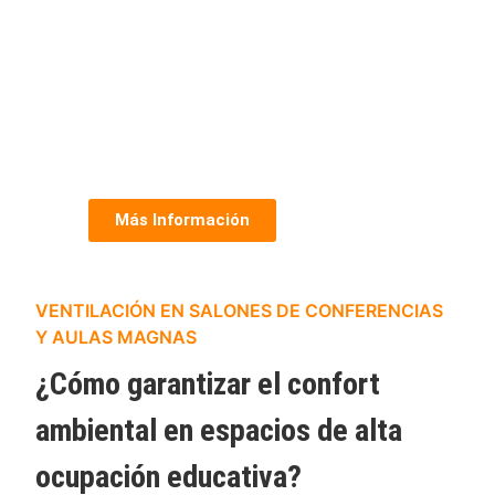
Más Información
VENTILACIÓN EN SALONES DE CONFERENCIAS
Y AULAS MAGNAS
¿Cómo garantizar el confort
ambiental en espacios de alta
ocupación educativa?