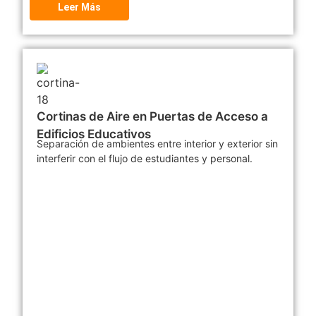
Leer Más
Cortinas de Aire en Puertas de Acceso a
Edificios Educativos
Separación de ambientes entre interior y exterior sin
interferir con el flujo de estudiantes y personal.