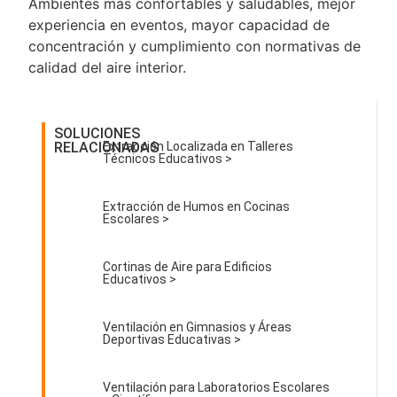
Ambientes más confortables y saludables, mejor
experiencia en eventos, mayor capacidad de
concentración y cumplimiento con normativas de
calidad del aire interior.
SOLUCIONES
RELACIONADAS
Extracción Localizada en Talleres
Técnicos Educativos >
Extracción de Humos en Cocinas
Escolares >
Cortinas de Aire para Edificios
Educativos >
Ventilación en Gimnasios y Áreas
Deportivas Educativas >
Ventilación para Laboratorios Escolares