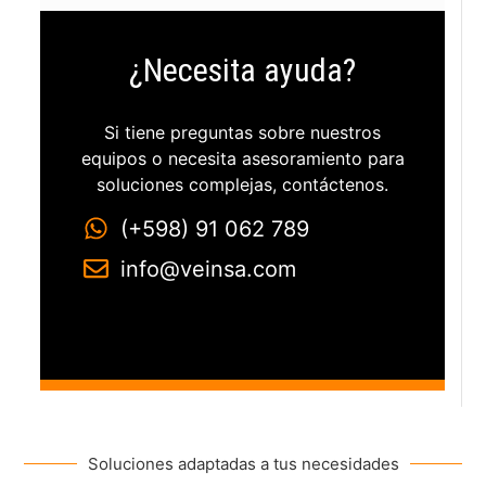
¿Necesita ayuda?
Si tiene preguntas sobre nuestros
equipos o necesita asesoramiento para
soluciones complejas, contáctenos.
(+598) 91 062 789
info@veinsa.com
Soluciones adaptadas a tus necesidades