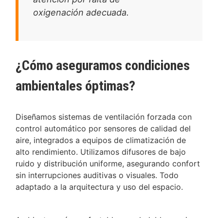
oxigenación adecuada.
¿Cómo aseguramos condiciones
ambientales óptimas?
Diseñamos sistemas de ventilación forzada con
control automático por sensores de calidad del
aire, integrados a equipos de climatización de
alto rendimiento. Utilizamos difusores de bajo
ruido y distribución uniforme, asegurando confort
sin interrupciones auditivas o visuales. Todo
adaptado a la arquitectura y uso del espacio.