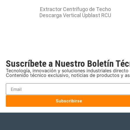
Extractor Centrífugo de Techo
Descarga Vertical Upblast RCU
Suscríbete a Nuestro Boletín Téc
Tecnología, innovación y soluciones industriales directo 
Contenido técnico exclusivo, noticias de productos y a
Subscribirse