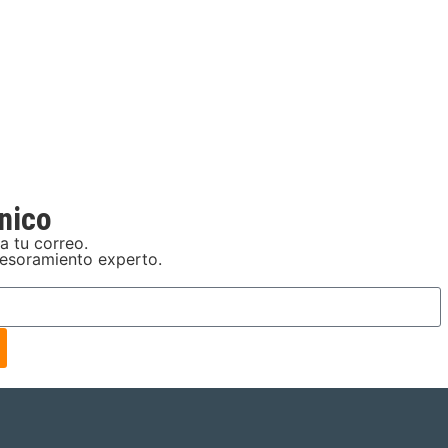
nico
a tu correo.
sesoramiento experto.