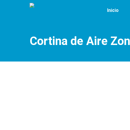
Inicio
Cortina de Aire Zo