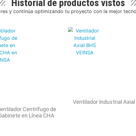
Historial de productos vistos
ores y continúa optimizando tu proyecto con la mejor tecnolo
Ventilador Industrial Axia
entilador Centrífugo de
Gabinete en Línea CHA