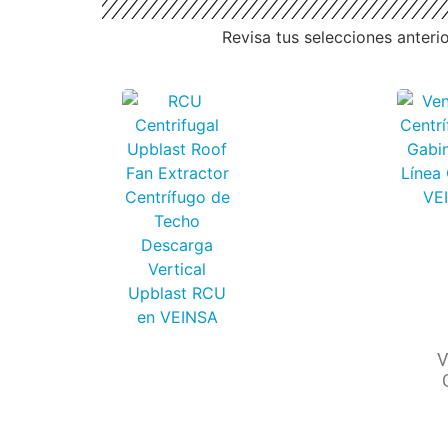
Revisa tus selecciones anteri
V