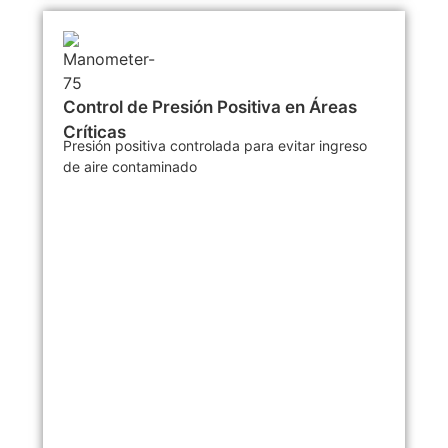
Control de Presión Positiva en Áreas
Críticas
Presión positiva controlada para evitar ingreso
de aire contaminado