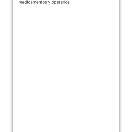
medicamentos y operarios