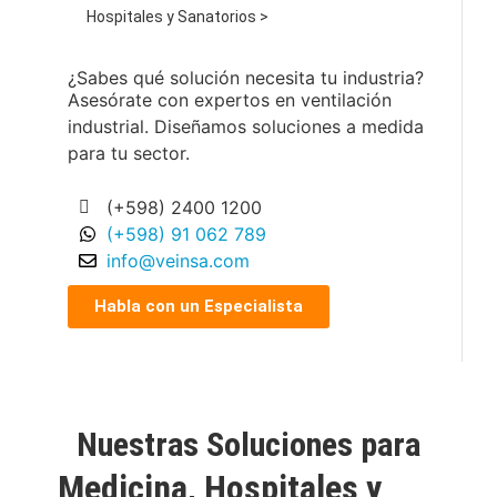
Hospitales y Sanatorios >
¿Sabes qué solución necesita tu industria?
Asesórate con expertos en ventilación
industrial. Diseñamos soluciones a medida
para tu sector.
(+598) 2400 1200
(+598) 91 062 789
info@veinsa.com
Habla con un Especialista
Nuestras Soluciones para
Medicina, Hospitales y