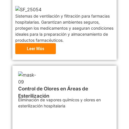
Sistemas de ventilación y filtración para farmacias
hospitalarias. Garantizan ambientes seguros,
protegen los medicamentos y aseguran condiciones
ideales para la preparación y almacenamiento de
productos farmacéuticos.
Leer Más
Control de Olores en Áreas de
Esterilización
Eliminación de vapores químicos y olores en
esterilización hospitalaria