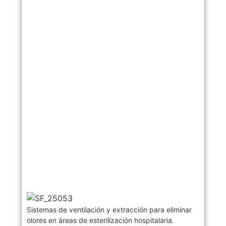
Sistemas de ventilación y extracción para eliminar
olores en áreas de esterilización hospitalaria.