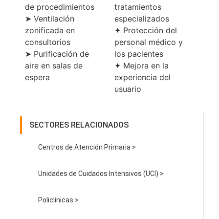
de procedimientos
tratamientos
➤ Ventilación
especializados
zonificada en
✦ Protección del
consultorios
personal médico y
➤ Purificación de
los pacientes
aire en salas de
✦ Mejora en la
espera
experiencia del
usuario
SECTORES RELACIONADOS
Centros de Atención Primaria >
Unidades de Cuidados Intensivos (UCI) >
Policlinicas >