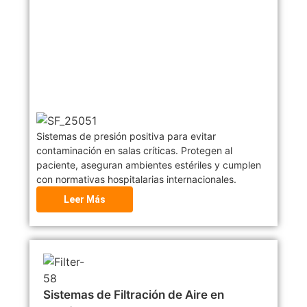
Sistemas de presión positiva para evitar
contaminación en salas críticas. Protegen al
paciente, aseguran ambientes estériles y cumplen
con normativas hospitalarias internacionales.
Leer Más
Sistemas de Filtración de Aire en