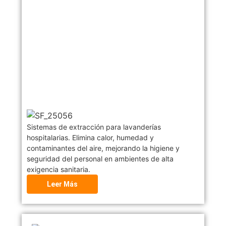
Sistemas de extracción para lavanderías
hospitalarias. Elimina calor, humedad y
contaminantes del aire, mejorando la higiene y
seguridad del personal en ambientes de alta
exigencia sanitaria.
Leer Más