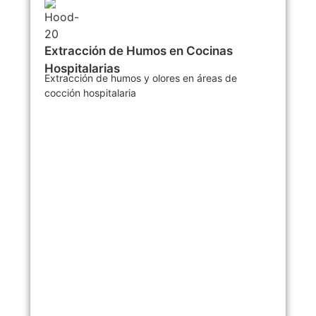
Extracción de Humos en Cocinas
Hospitalarias
Extracción de humos y olores en áreas de
cocción hospitalaria