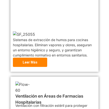
Sistemas de extracción de humos para cocinas
hospitalarias. Eliminan vapores y olores, aseguran
un entorno higiénico y seguro, y garantizan
cumplimiento normativo en entornos sanitarios.
Leer Más
Ventilación en Áreas de Farmacias
Hospitalarias
Ventilación con filtración estéril para proteger