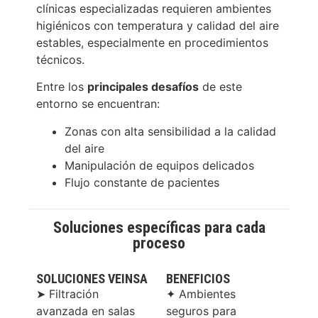
clínicas especializadas requieren ambientes
higiénicos con temperatura y calidad del aire
estables, especialmente en procedimientos
técnicos.
Entre los
principales desafíos
de este
entorno se encuentran:
Zonas con alta sensibilidad a la calidad
del aire
Manipulación de equipos delicados
Flujo constante de pacientes
Soluciones específicas para cada
proceso
SOLUCIONES VEINSA
BENEFICIOS
➤ Filtración
✦ Ambientes
avanzada en salas
seguros para