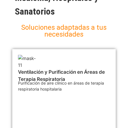
Sanatorios
Soluciones adaptadas a tus
necesidades
Ventilación y Purificación en Áreas de
Terapia Respiratoria
Purificación de aire clínico en áreas de terapia
respiratoria hospitalaria