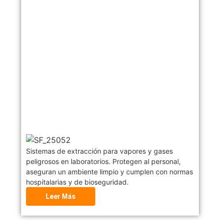
Sistemas de extracción para vapores y gases
peligrosos en laboratorios. Protegen al personal,
aseguran un ambiente limpio y cumplen con normas
hospitalarias y de bioseguridad.
Leer Más