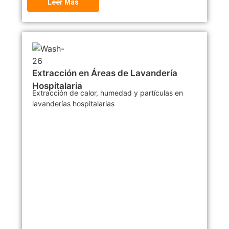
Leer Más
Extracción en Áreas de Lavandería
Hospitalaria
Extracción de calor, humedad y partículas en
lavanderías hospitalarias