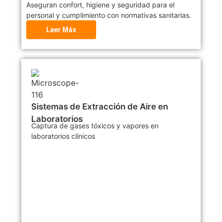
Aseguran confort, higiene y seguridad para el
personal y cumplimiento con normativas sanitarias.
Leer Más
Sistemas de Extracción de Aire en
Laboratorios
Captura de gases tóxicos y vapores en
laboratorios clínicos