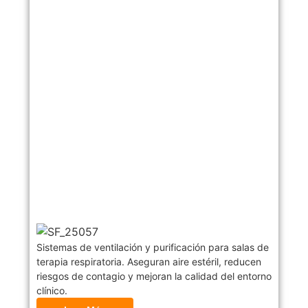
Sistemas de ventilación y purificación para salas de
terapia respiratoria. Aseguran aire estéril, reducen
riesgos de contagio y mejoran la calidad del entorno
clínico.