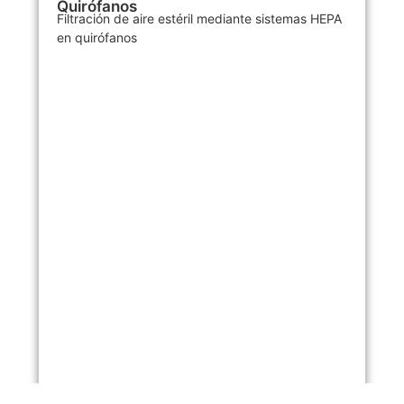
Quirófanos
Filtración de aire estéril mediante sistemas HEPA
en quirófanos