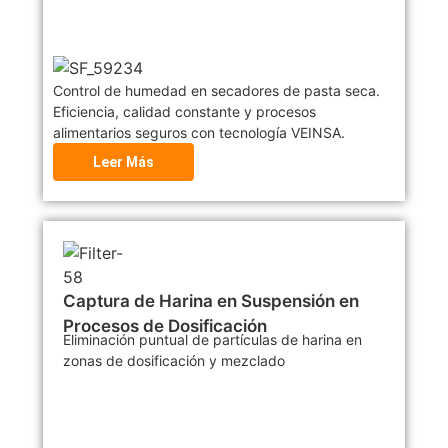
Control de humedad en secadores de pasta seca.
Eficiencia, calidad constante y procesos
alimentarios seguros con tecnología VEINSA.
Leer Más
Captura de Harina en Suspensión en
Procesos de Dosificación
Eliminación puntual de partículas de harina en
zonas de dosificación y mezclado