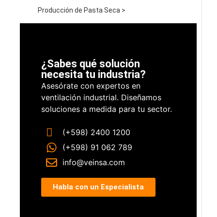
Producción de Pasta Seca >
¿Sabes qué solución
necesita tu industria?
Asesórate con expertos en
ventilación industrial. Diseñamos
soluciones a medida para tu sector.
(+598) 2400 1200
(+598) 91 062 789
info@veinsa.com
Habla con un Especialista