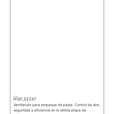
Ventilación para empaque de pasta. Control de aire,
seguridad y eficiencia en la última etapa de