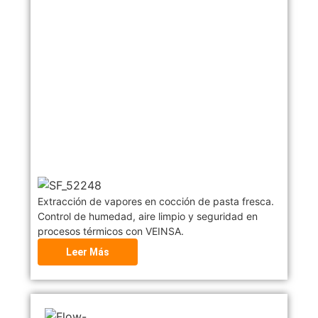
Extracción de vapores en cocción de pasta fresca.
Control de humedad, aire limpio y seguridad en
procesos térmicos con VEINSA.
Leer Más