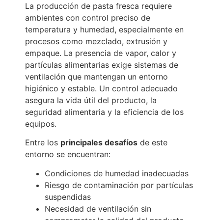
La producción de pasta fresca requiere
ambientes con control preciso de
temperatura y humedad, especialmente en
procesos como mezclado, extrusión y
empaque. La presencia de vapor, calor y
partículas alimentarias exige sistemas de
ventilación que mantengan un entorno
higiénico y estable. Un control adecuado
asegura la vida útil del producto, la
seguridad alimentaria y la eficiencia de los
equipos.
Entre los
principales desafíos
de este
entorno se encuentran:
Condiciones de humedad inadecuadas
Riesgo de contaminación por partículas
suspendidas
Necesidad de ventilación sin