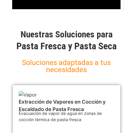
Nuestras Soluciones para
Pasta Fresca y Pasta Seca
Soluciones adaptadas a tus
necesidades
Extracción de Vapores en Cocción y
Escaldado de Pasta Fresca
Evacuación de vapor de agua en zonas de
cocción térmica de pasta fresca