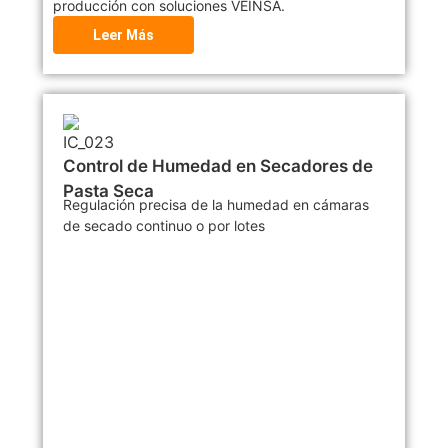
producción con soluciones VEINSA.
Leer Más
Control de Humedad en Secadores de
Pasta Seca
Regulación precisa de la humedad en cámaras
de secado continuo o por lotes