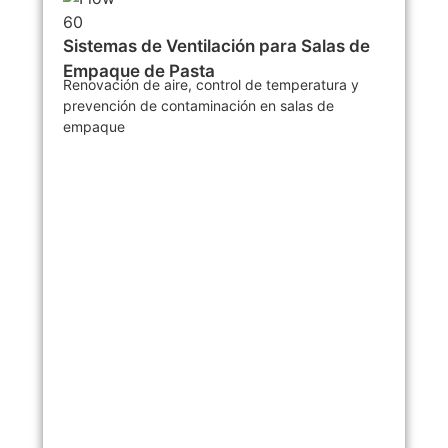
Sistemas de Ventilación para Salas de
Empaque de Pasta
Renovación de aire, control de temperatura y
prevención de contaminación en salas de
empaque