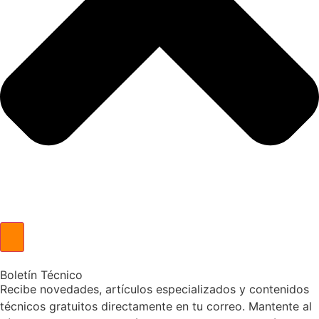
Boletín Técnico
Recibe novedades, artículos especializados y contenidos
técnicos gratuitos directamente en tu correo. Mantente al