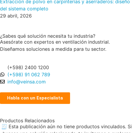
Extracción de polvo en carpinterías y aserraderos: diseño
del sistema completo
29 abril, 2026
¿Sabes qué solución necesita tu industria?
Asesórate con expertos en ventilación industrial.
Diseñamos soluciones a medida para tu sector.
(+598) 2400 1200
(+598) 91 062 789
info@veinsa.com
Habla con un Especialista
Productos Relacionados
🧾 Esta publicación aún no tiene productos vinculados. Si