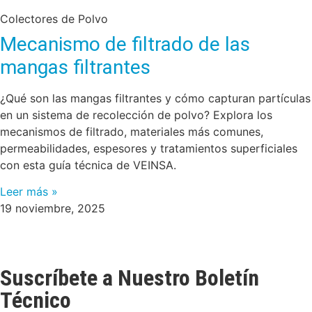
Colectores de Polvo
Mecanismo de filtrado de las
mangas filtrantes
¿Qué son las mangas filtrantes y cómo capturan partículas
en un sistema de recolección de polvo? Explora los
mecanismos de filtrado, materiales más comunes,
permeabilidades, espesores y tratamientos superficiales
con esta guía técnica de VEINSA.
Leer más »
19 noviembre, 2025
Suscríbete a Nuestro Boletín
Técnico