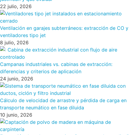
22 julio, 2026
Ventilación en garajes subterráneos: extracción de CO y
ventiladores tipo jet
8 julio, 2026
Campanas industriales vs. cabinas de extracción:
diferencias y criterios de aplicación
24 junio, 2026
Cálculo de velocidad de arrastre y pérdida de carga en
transporte neumático en fase diluida
10 junio, 2026