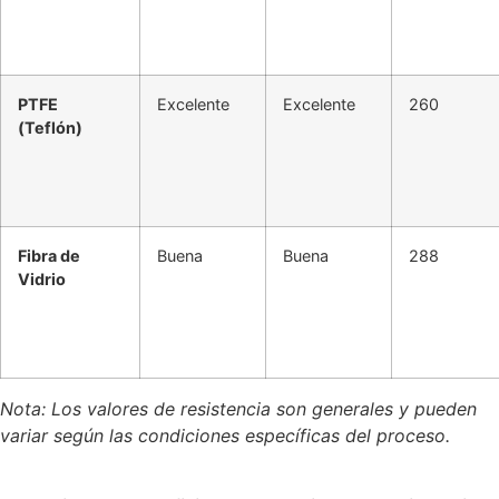
PTFE
Excelente
Excelente
260
(Teflón)
Fibra de
Buena
Buena
288
Vidrio
Nota: Los valores de resistencia son generales y pueden
variar según las condiciones específicas del proceso.