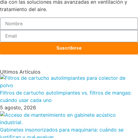
día con las soluciones más avanzadas en ventilación y
tratamiento del aire.
Suscribirse
Ultimos Artículos
Filtros de cartucho autolimpiantes vs. filtros de mangas:
cuándo usar cada uno
5 agosto, 2026
Gabinetes insonorizados para maquinaria: cuándo se
justifican y qué evaluar