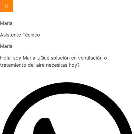
Marla
Asistente Técnico
Marla
Hola, soy Marla, ¿Qué solución en ventilación o
tratamiento del aire necesitas hoy?