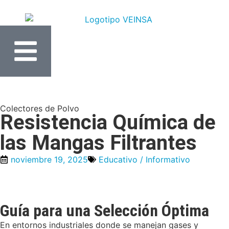
Colectores de Polvo
Resistencia Química de
las Mangas Filtrantes
noviembre 19, 2025
Educativo / Informativo
Guía para una Selección Óptima
En entornos industriales donde se manejan gases y