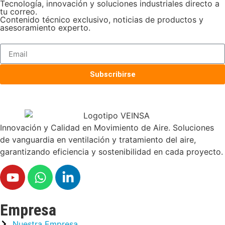
Tecnología, innovación y soluciones industriales directo a
tu correo.
Contenido técnico exclusivo, noticias de productos y
asesoramiento experto.
Subscribirse
Innovación y Calidad en Movimiento de Aire. Soluciones
de vanguardia en ventilación y tratamiento del aire,
garantizando eficiencia y sostenibilidad en cada proyecto.
Empresa
Nuestra Empresa