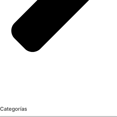
Categorías