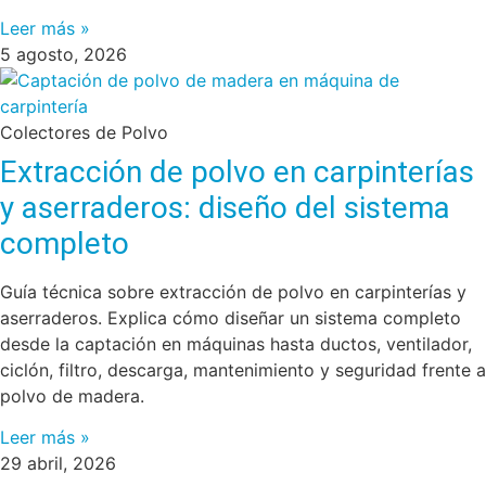
Leer más »
5 agosto, 2026
Colectores de Polvo
Extracción de polvo en carpinterías
y aserraderos: diseño del sistema
completo
Guía técnica sobre extracción de polvo en carpinterías y
aserraderos. Explica cómo diseñar un sistema completo
desde la captación en máquinas hasta ductos, ventilador,
ciclón, filtro, descarga, mantenimiento y seguridad frente a
polvo de madera.
Leer más »
29 abril, 2026