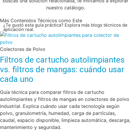
buscas una solución relacionada, te invitamos a explorar
nuestro catálogo.
Más Contenidos Técnicos como Este
¿Te gustó esta guía práctica? Explora más blogs técnicos de
aplicación real.
Colectores de Polvo
Filtros de cartucho autolimpiantes
vs. filtros de mangas: cuándo usar
cada uno
Guía técnica para comparar filtros de cartucho
autolimpiantes y filtros de mangas en colectores de polvo
industrial. Explica cuándo usar cada tecnología según
polvo, granulometría, humedad, carga de partículas,
caudal, espacio disponible, limpieza automática, descarga,
mantenimiento y seguridad.