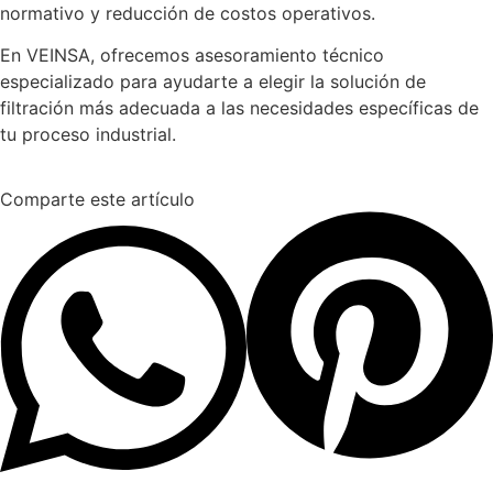
normativo y reducción de costos operativos.
En VEINSA, ofrecemos asesoramiento técnico
especializado para ayudarte a elegir la solución de
filtración más adecuada a las necesidades específicas de
tu proceso industrial.
Comparte este artículo