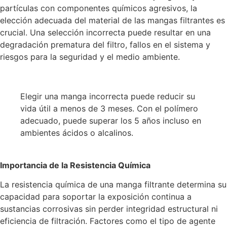
partículas con componentes químicos agresivos, la
elección adecuada del material de las mangas filtrantes es
crucial. Una selección incorrecta puede resultar en una
degradación prematura del filtro, fallos en el sistema y
riesgos para la seguridad y el medio ambiente.
Elegir una manga incorrecta puede reducir su
vida útil a menos de 3 meses. Con el polímero
adecuado, puede superar los 5 años incluso en
ambientes ácidos o alcalinos.
Importancia de la Resistencia Química
La resistencia química de una manga filtrante determina su
capacidad para soportar la exposición continua a
sustancias corrosivas sin perder integridad estructural ni
eficiencia de filtración. Factores como el tipo de agente