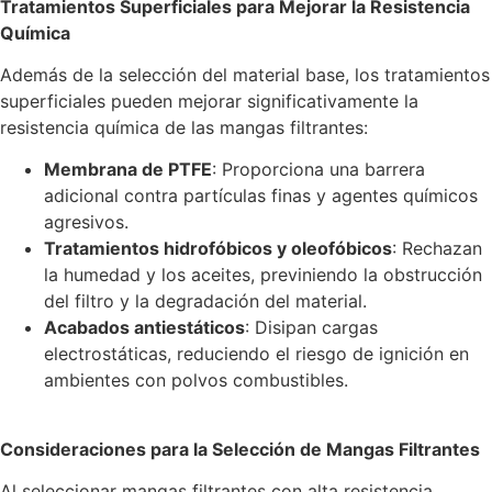
Tratamientos Superficiales para Mejorar la Resistencia
Química
Además de la selección del material base, los tratamientos
superficiales pueden mejorar significativamente la
resistencia química de las mangas filtrantes:
Membrana de PTFE
: Proporciona una barrera
adicional contra partículas finas y agentes químicos
agresivos.
Tratamientos hidrofóbicos y oleofóbicos
: Rechazan
la humedad y los aceites, previniendo la obstrucción
del filtro y la degradación del material.
Acabados antiestáticos
: Disipan cargas
electrostáticas, reduciendo el riesgo de ignición en
ambientes con polvos combustibles.
Consideraciones para la Selección de Mangas Filtrantes
Al seleccionar mangas filtrantes con alta resistencia