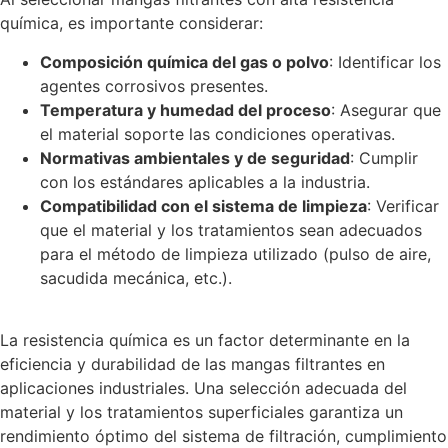
química, es importante considerar:
Composición química del gas o polvo
: Identificar los
agentes corrosivos presentes.
Temperatura y humedad del proceso
: Asegurar que
el material soporte las condiciones operativas.
Normativas ambientales y de seguridad
: Cumplir
con los estándares aplicables a la industria.
Compatibilidad con el sistema de limpieza
: Verificar
que el material y los tratamientos sean adecuados
para el método de limpieza utilizado (pulso de aire,
sacudida mecánica, etc.).
La resistencia química es un factor determinante en la
eficiencia y durabilidad de las mangas filtrantes en
aplicaciones industriales. Una selección adecuada del
material y los tratamientos superficiales garantiza un
rendimiento óptimo del sistema de filtración, cumplimiento