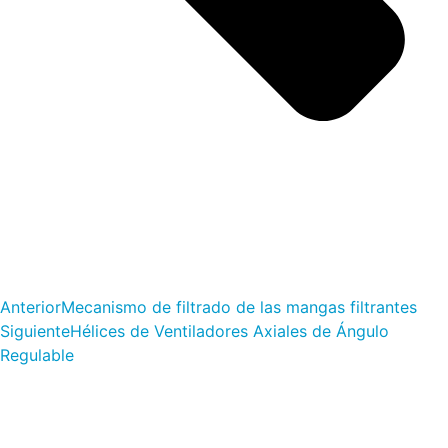
Anterior
Mecanismo de filtrado de las mangas filtrantes
Siguiente
Hélices de Ventiladores Axiales de Ángulo
Regulable