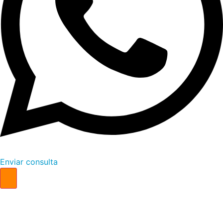
Enviar consulta