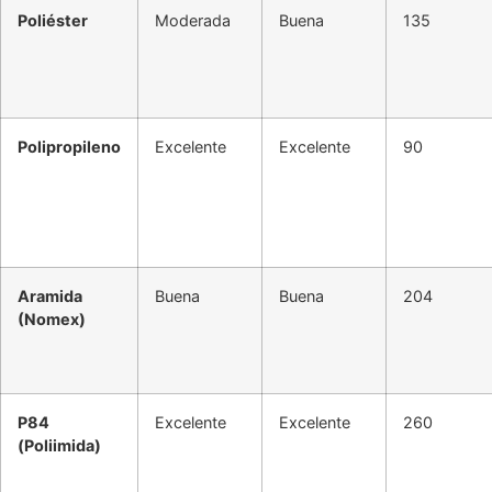
Poliéster
Moderada
Buena
135
Polipropileno
Excelente
Excelente
90
Aramida
Buena
Buena
204
(Nomex)
P84
Excelente
Excelente
260
(Poliimida)