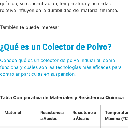
químico, su concentración, temperatura y humedad
relativa influyen en la durabilidad del material filtrante.
También te puede interesar
¿Qué es un Colector de Polvo?
Conoce qué es un colector de polvo industrial, cómo
funciona y cuáles son las tecnologías más eficaces para
controlar partículas en suspensión.
Tabla Comparativa de Materiales y Resistencia Química
Material
Resistencia
Resistencia
Temperatu
a Ácidos
a Álcalis
Máxima (°C