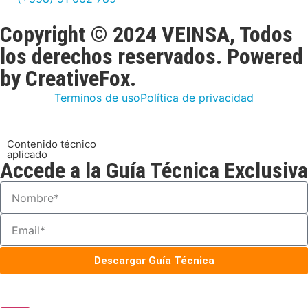
Copyright © 2024 VEINSA, Todos
los derechos reservados. Powered
by CreativeFox.
Terminos de uso
Política de privacidad
Contenido técnico
aplicado
Accede a la Guía Técnica Exclusiva
Descargar Guía Técnica