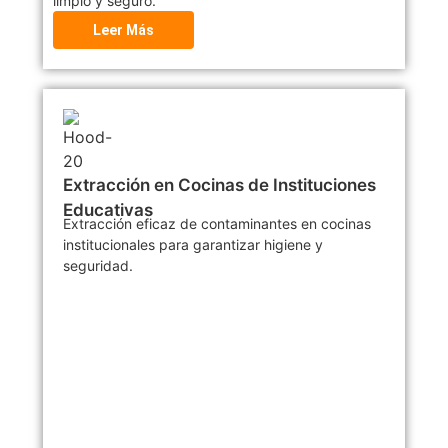
limpio y seguro.
Leer Más
Extracción en Cocinas de Instituciones
Educativas
Extracción eficaz de contaminantes en cocinas
institucionales para garantizar higiene y
seguridad.