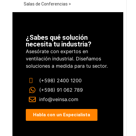
Salas de Conferencias >
¿Sabes qué solución
necesita tu industria?
Asesórate con expertos en
ventilación industrial. Diseñamos
soluciones a medida para tu sector.
(+598) 2400 1200
(+598) 91 062 789
info@veinsa.com
Habla con un Especialista