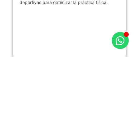
deportivas para optimizar la práctica física.