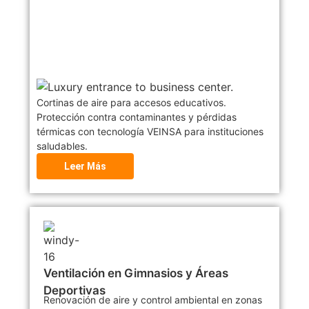
Cortinas de aire para accesos educativos.
Protección contra contaminantes y pérdidas
térmicas con tecnología VEINSA para instituciones
saludables.
Leer Más
Ventilación en Gimnasios y Áreas
Deportivas
Renovación de aire y control ambiental en zonas