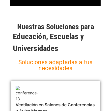
Nuestras Soluciones para
Educación, Escuelas y
Universidades
Soluciones adaptadas a tus
necesidades
Ventilación en Salones de Conferencias