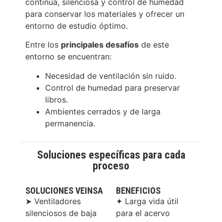
continua, silenciosa y control de humedad
para conservar los materiales y ofrecer un
entorno de estudio óptimo.
Entre los
principales desafíos
de este
entorno se encuentran:
Necesidad de ventilación sin ruido.
Control de humedad para preservar
libros.
Ambientes cerrados y de larga
permanencia.
Soluciones específicas para cada
proceso
SOLUCIONES VEINSA
BENEFICIOS
➤ Ventiladores
✦ Larga vida útil
silenciosos de baja
para el acervo