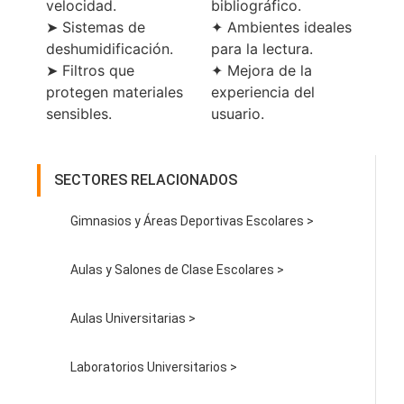
velocidad.
bibliográfico.
➤ Sistemas de
✦ Ambientes ideales
deshumidificación.
para la lectura.
➤ Filtros que
✦ Mejora de la
protegen materiales
experiencia del
sensibles.
usuario.
SECTORES RELACIONADOS
Gimnasios y Áreas Deportivas Escolares >
Aulas y Salones de Clase Escolares >
Aulas Universitarias >
Laboratorios Universitarios >