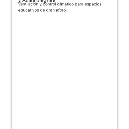
y Aulas Magnas
Ventilación y control climático para espacios
educativos de gran aforo.