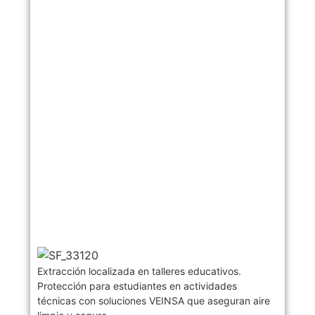
Extracción localizada en talleres educativos.
Protección para estudiantes en actividades
técnicas con soluciones VEINSA que aseguran aire