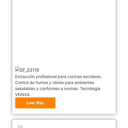
Extracción profesional para cocinas escolares.
Control de humos y olores para ambientes
saludables y conformes a normas. Tecnología
VEINSA.
Leer Más