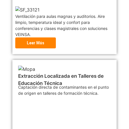
Ventilación para aulas magnas y auditorios. Aire
limpio, temperatura ideal y confort para
conferencias y clases magistrales con soluciones
VEINSA.
Leer Más
Extracción Localizada en Talleres de
Educación Técnica
Captación directa de contaminantes en el punto
de origen en talleres de formación técnica.