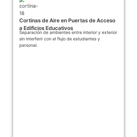
Cortinas de Aire en Puertas de Acceso
a Edificios Educativos
Separación de ambientes entre interior y exterior
sin interferir con el flujo de estudiantes y
personal.