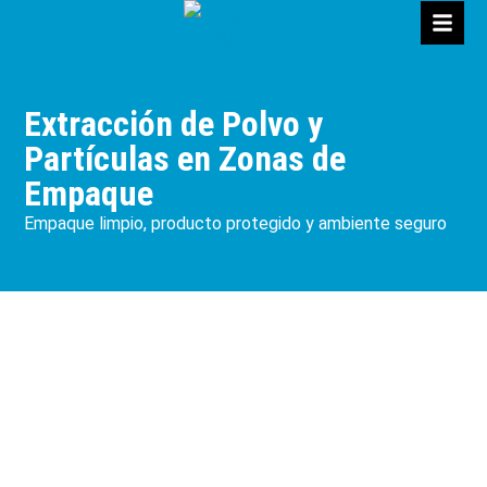
Extracción de Polvo y
Partículas en Zonas de
Empaque
Empaque limpio, producto protegido y ambiente seguro