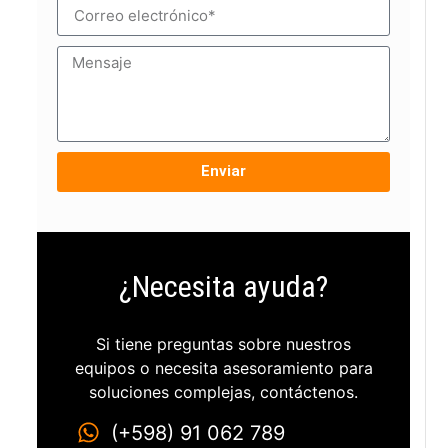
Enviar
¿Necesita ayuda?
Si tiene preguntas sobre nuestros
equipos o necesita asesoramiento para
soluciones complejas, contáctenos.
(+598) 91 062 789