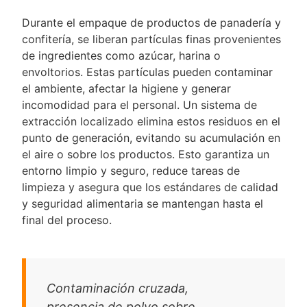
Durante el empaque de productos de panadería y
confitería, se liberan partículas finas provenientes
de ingredientes como azúcar, harina o
envoltorios. Estas partículas pueden contaminar
el ambiente, afectar la higiene y generar
incomodidad para el personal. Un sistema de
extracción localizado elimina estos residuos en el
punto de generación, evitando su acumulación en
el aire o sobre los productos. Esto garantiza un
entorno limpio y seguro, reduce tareas de
limpieza y asegura que los estándares de calidad
y seguridad alimentaria se mantengan hasta el
final del proceso.
Contaminación cruzada,
presencia de polvo sobre