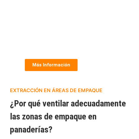
Más Información
EXTRACCIÓN EN ÁREAS DE EMPAQUE
¿Por qué ventilar adecuadamente
las zonas de empaque en
panaderías?