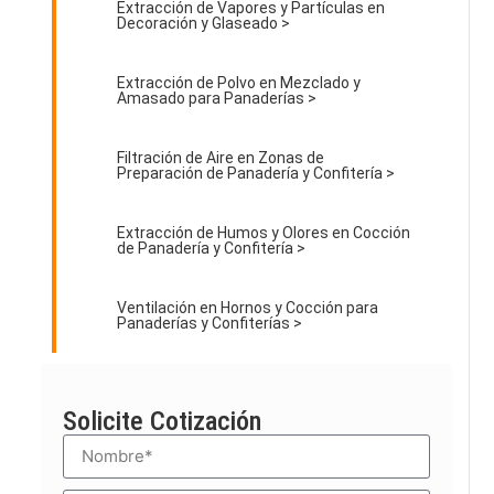
Extracción de Vapores y Partículas en
Decoración y Glaseado >
Extracción de Polvo en Mezclado y
Amasado para Panaderías >
Filtración de Aire en Zonas de
Preparación de Panadería y Confitería >
Extracción de Humos y Olores en Cocción
de Panadería y Confitería >
Ventilación en Hornos y Cocción para
Panaderías y Confiterías >
Solicite Cotización