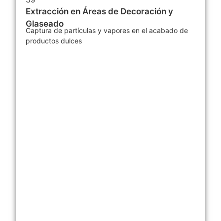
Extracción en Áreas de Decoración y
Glaseado
Captura de partículas y vapores en el acabado de
productos dulces