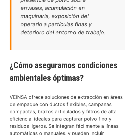
envases, acumulación en
maquinaria, exposición del
operario a partículas finas y
deterioro del entorno de trabajo.
¿Cómo aseguramos condiciones
ambientales óptimas?
VEINSA ofrece soluciones de extracción en áreas
de empaque con ductos flexibles, campanas
compactas, brazos articulados y filtros de alta
eficiencia, ideales para capturar polvo fino y
residuos ligeros. Se integran fácilmente a líneas
automáticas o manuales, y pueden incluir