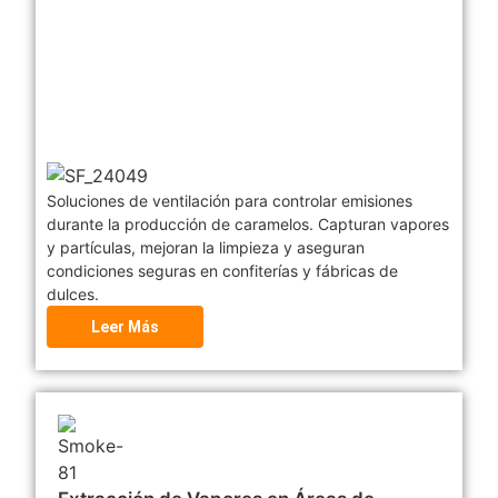
Soluciones de ventilación para controlar emisiones
durante la producción de caramelos. Capturan vapores
y partículas, mejoran la limpieza y aseguran
condiciones seguras en confiterías y fábricas de
dulces.
Leer Más