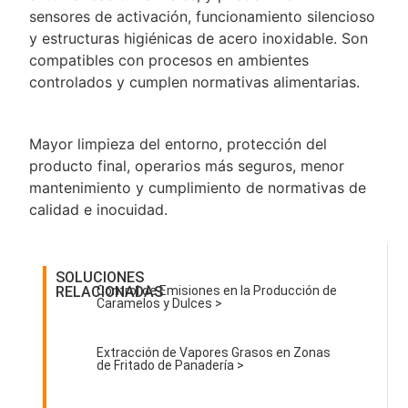
sensores de activación, funcionamiento silencioso
y estructuras higiénicas de acero inoxidable. Son
compatibles con procesos en ambientes
controlados y cumplen normativas alimentarias.
Mayor limpieza del entorno, protección del
producto final, operarios más seguros, menor
mantenimiento y cumplimiento de normativas de
calidad e inocuidad.
SOLUCIONES
RELACIONADAS
Control de Emisiones en la Producción de
Caramelos y Dulces >
Extracción de Vapores Grasos en Zonas
de Fritado de Panadería >