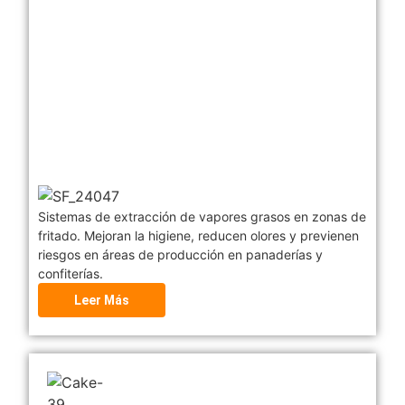
Sistemas de extracción de vapores grasos en zonas de
fritado. Mejoran la higiene, reducen olores y previenen
riesgos en áreas de producción en panaderías y
confiterías.
Leer Más