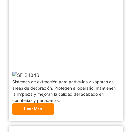
Sistemas de extracción para partículas y vapores en
áreas de decoración. Protegen al operario, mantienen
la limpieza y mejoran la calidad del acabado en
confiterías y panaderías.
Leer Más