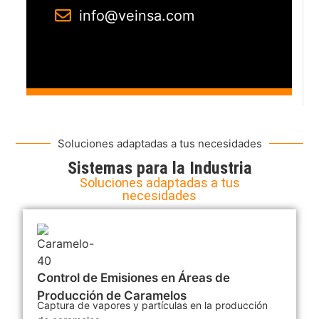
info@veinsa.com
Soluciones adaptadas a tus necesidades
Sistemas para la Industria
Soluciones adaptadas a tus
necesidades
Control de Emisiones en Áreas de
Producción de Caramelos
Captura de vapores y partículas en la producción