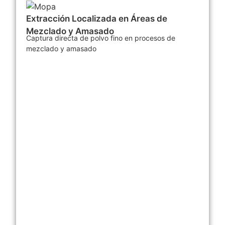
Extracción Localizada en Áreas de
Mezclado y Amasado
Captura directa de polvo fino en procesos de
mezclado y amasado