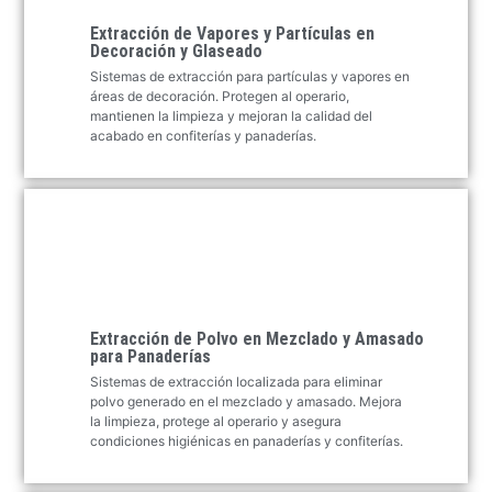
Extracción de Vapores y Partículas en
Decoración y Glaseado
Sistemas de extracción para partículas y vapores en
áreas de decoración. Protegen al operario,
mantienen la limpieza y mejoran la calidad del
acabado en confiterías y panaderías.
Extracción de Polvo en Mezclado y Amasado
para Panaderías
Sistemas de extracción localizada para eliminar
polvo generado en el mezclado y amasado. Mejora
la limpieza, protege al operario y asegura
condiciones higiénicas en panaderías y confiterías.