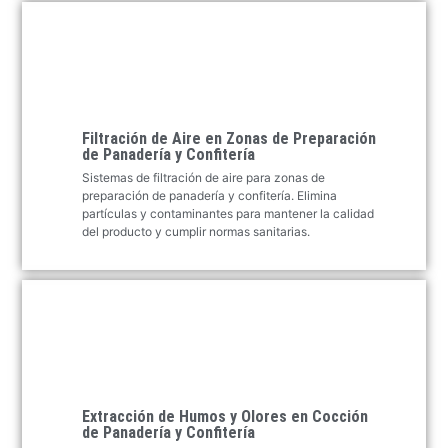
Filtración de Aire en Zonas de Preparación
de Panadería y Confitería
Sistemas de filtración de aire para zonas de
preparación de panadería y confitería. Elimina
partículas y contaminantes para mantener la calidad
del producto y cumplir normas sanitarias.
Extracción de Humos y Olores en Cocción
de Panadería y Confitería