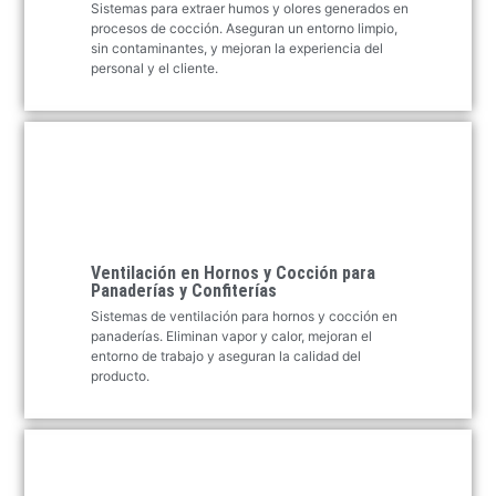
Sistemas para extraer humos y olores generados en
procesos de cocción. Aseguran un entorno limpio,
sin contaminantes, y mejoran la experiencia del
personal y el cliente.
Ventilación en Hornos y Cocción para
Panaderías y Confiterías
Sistemas de ventilación para hornos y cocción en
panaderías. Eliminan vapor y calor, mejoran el
entorno de trabajo y aseguran la calidad del
producto.