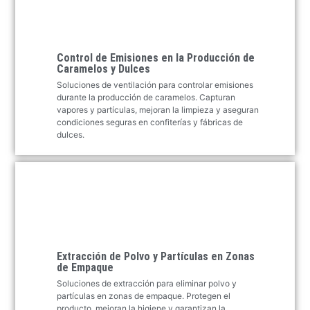
Control de Emisiones en la Producción de
Caramelos y Dulces
Soluciones de ventilación para controlar emisiones
durante la producción de caramelos. Capturan
vapores y partículas, mejoran la limpieza y aseguran
condiciones seguras en confiterías y fábricas de
dulces.
Extracción de Polvo y Partículas en Zonas
de Empaque
Soluciones de extracción para eliminar polvo y
partículas en zonas de empaque. Protegen el
producto, mejoran la higiene y garantizan la