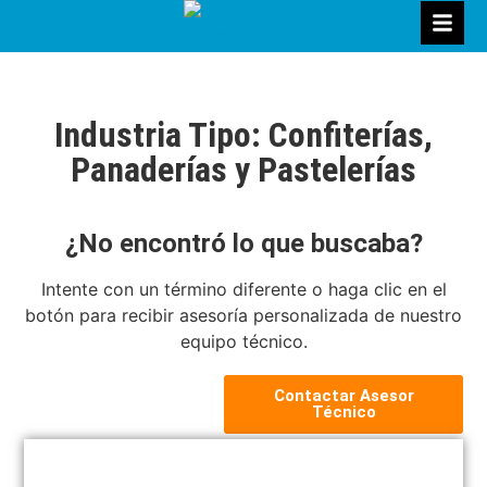
Industria Tipo: Confiterías,
Panaderías y Pastelerías
¿No encontró lo que buscaba?
Intente con un término diferente o haga clic en el
botón para recibir asesoría personalizada de nuestro
equipo técnico.
Contactar Asesor
Técnico