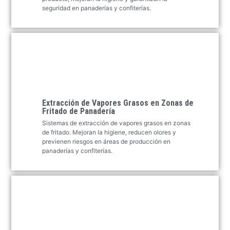
seguridad en panaderías y confiterías.
Extracción de Vapores Grasos en Zonas de
Fritado de Panadería
Sistemas de extracción de vapores grasos en zonas
de fritado. Mejoran la higiene, reducen olores y
previenen riesgos en áreas de producción en
panaderías y confiterías.