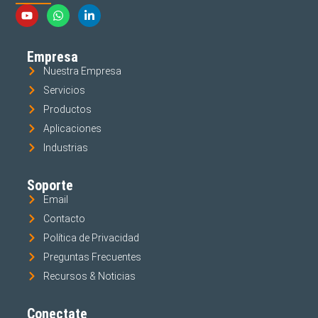
Empresa
Nuestra Empresa
Servicios
Productos
Aplicaciones
Industrias
Soporte
Email
Contacto
Política de Privacidad
Preguntas Frecuentes
Recursos & Noticias
Conectate